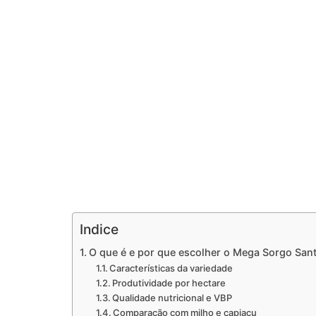
Indice
O que é e por que escolher o Mega Sorgo Sant
Características da variedade
Produtividade por hectare
Qualidade nutricional e VBP
Comparação com milho e capiaçu