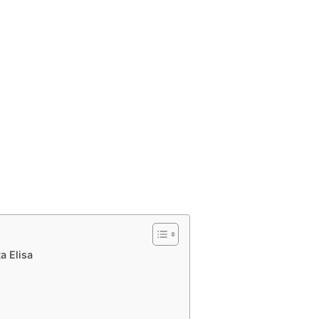
a Elisa