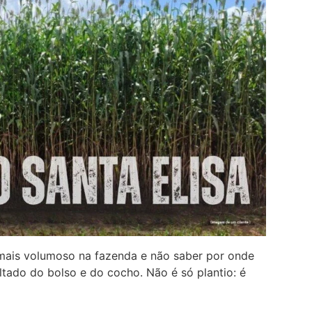
 mais volumoso na fazenda e não saber por onde
ado do bolso e do cocho. Não é só plantio: é