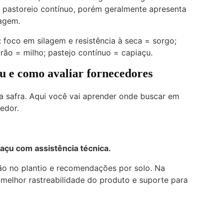
 pastoreio contínuo, porém geralmente apresenta
lagem.
 foco em silagem e resistência à seca = sorgo;
ão = milho; pastejo contínuo = capiaçu.
 e como avaliar fornecedores
 safra. Aqui você vai aprender onde buscar em
edor.
açu com assistência técnica.
o no plantio e recomendações por solo. Na
 melhor rastreabilidade do produto e suporte para