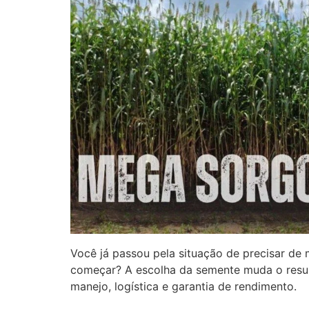
Você já passou pela situação de precisar de
começar? A escolha da semente muda o result
manejo, logística e garantia de rendimento.