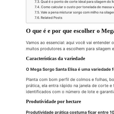
Qual é o ponto de corte ideal para silagem do
Como calcular o custo por tonelada de massa 
Vale a pena misturar sorgo com milho na silag
Related Posts
O que é e por que escolher o Meg
Vamos ao essencial: aqui você vai entender 
muitos produtores a escolhem para silagem 
Características da variedade
O Mega Sorgo Santa Elisa é uma variedade fo
Planta com bom perfil de colmos e folhas, boa
prática, ela entra rápido na janela de corte e 
identificados com o número de lote e garanti
Produtividade por hectare
Produtividade prática costuma ficar entre
1