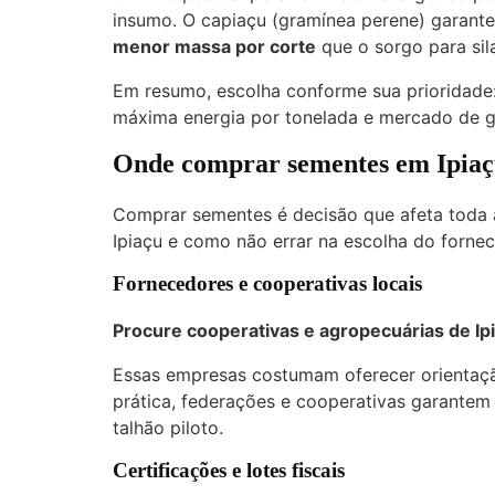
insumo. O capiaçu (gramínea perene) garante
menor massa por corte
que o sorgo para si
Em resumo, escolha conforme sua prioridade:
máxima energia por tonelada e mercado de gr
Onde comprar sementes em Ipiaçu
Comprar sementes é decisão que afeta toda a
Ipiaçu e como não errar na escolha do fornec
Fornecedores e cooperativas locais
Procure cooperativas e agropecuárias de Ipi
Essas empresas costumam oferecer orientaçã
prática, federações e cooperativas garantem
talhão piloto.
Certificações e lotes fiscais