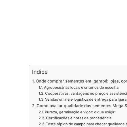
Indice
Onde comprar sementes em Igarapé: lojas, co
Agropecuárias locais e critérios de escolha
Cooperativas: vantagens no preço e assistênci
Vendas online e logística de entrega para Igar
Como avaliar qualidade das sementes Mega S
Pureza, germinação e vigor: o que exigir
Certificações e notas de procedência
Teste rápido de campo para checar qualidade