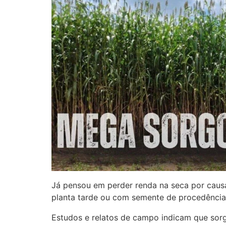
Já pensou em perder renda na seca por cau
planta tarde ou com semente de procedência
Estudos e relatos de campo indicam que sor