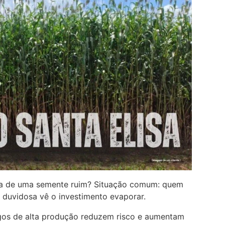
sa de uma semente ruim? Situação comum: quem
 duvidosa vê o investimento evaporar.
gos de alta produção reduzem risco e aumentam