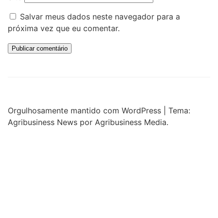
Salvar meus dados neste navegador para a
próxima vez que eu comentar.
Orgulhosamente mantido com WordPress
|
Tema:
Agribusiness News por Agribusiness Media.