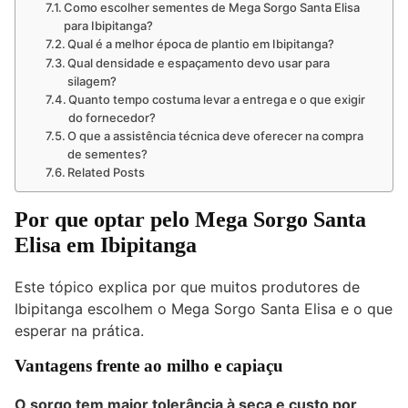
Como escolher sementes de Mega Sorgo Santa Elisa
para Ibipitanga?
Qual é a melhor época de plantio em Ibipitanga?
Qual densidade e espaçamento devo usar para
silagem?
Quanto tempo costuma levar a entrega e o que exigir
do fornecedor?
O que a assistência técnica deve oferecer na compra
de sementes?
Related Posts
Por que optar pelo Mega Sorgo Santa
Elisa em Ibipitanga
Este tópico explica por que muitos produtores de
Ibipitanga escolhem o Mega Sorgo Santa Elisa e o que
esperar na prática.
Vantagens frente ao milho e capiaçu
O sorgo tem maior tolerância à seca e custo por