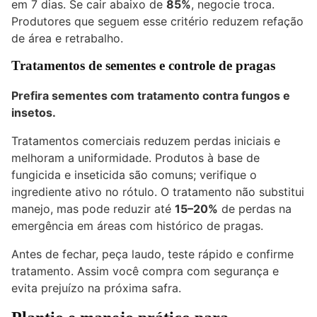
em 7 dias. Se cair abaixo de
85%
, negocie troca.
Produtores que seguem esse critério reduzem refação
de área e retrabalho.
Tratamentos de sementes e controle de pragas
Prefira sementes com tratamento contra fungos e
insetos.
Tratamentos comerciais reduzem perdas iniciais e
melhoram a uniformidade. Produtos à base de
fungicida e inseticida são comuns; verifique o
ingrediente ativo no rótulo. O tratamento não substitui
manejo, mas pode reduzir até
15–20%
de perdas na
emergência em áreas com histórico de pragas.
Antes de fechar, peça laudo, teste rápido e confirme
tratamento. Assim você compra com segurança e
evita prejuízo na próxima safra.