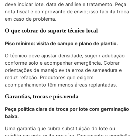
deve indicar lote, data de análise e tratamento. Peça
nota fiscal e comprovante de envio; isso facilita troca
em caso de problema.
O que cobrar do suporte técnico local
Piso mínimo: visita de campo e plano de plantio.
O técnico deve ajustar densidade, sugerir adubação
conforme solo e acompanhar emergência. Cobrar
orientações de manejo evita erros de semeadura e
reduz refação. Produtores que exigem
acompanhamento têm menos áreas replantadas.
Garantias, trocas e pós-venda
Peça política clara de troca por lote com germinação
baixa.
Uma garantia que cubra substituição do lote ou
crédito em nota evita prejuízo. Documente a condição