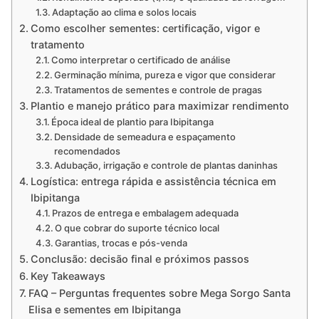
Adaptação ao clima e solos locais
Como escolher sementes: certificação, vigor e
tratamento
Como interpretar o certificado de análise
Germinação mínima, pureza e vigor que considerar
Tratamentos de sementes e controle de pragas
Plantio e manejo prático para maximizar rendimento
Época ideal de plantio para Ibipitanga
Densidade de semeadura e espaçamento
recomendados
Adubação, irrigação e controle de plantas daninhas
Logística: entrega rápida e assistência técnica em
Ibipitanga
Prazos de entrega e embalagem adequada
O que cobrar do suporte técnico local
Garantias, trocas e pós-venda
Conclusão: decisão final e próximos passos
Key Takeaways
FAQ – Perguntas frequentes sobre Mega Sorgo Santa
Elisa e sementes em Ibipitanga