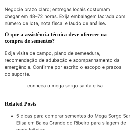
Negocie prazo claro; entregas locais costumam
chegar em 48–72 horas. Exija embalagem lacrada com
número de lote, nota fiscal e laudo de análise.
O que a assistência técnica deve oferecer na
compra de sementes?
Exija visita de campo, plano de semeadura,
recomendação de adubação e acompanhamento da
emergência. Confirme por escrito o escopo e prazos
do suporte.
conheça o mega sorgo santa elisa
Related Posts
5 dicas para comprar sementes do Mega Sorgo Sa
Elisa em Baixa Grande do Ribeiro para silagem de
gado leiteiro;