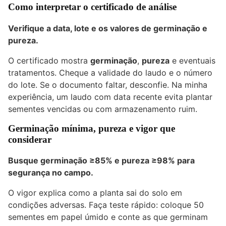
Como interpretar o certificado de análise
Verifique a data, lote e os valores de germinação e
pureza.
O certificado mostra
germinação
,
pureza
e eventuais
tratamentos. Cheque a validade do laudo e o número
do lote. Se o documento faltar, desconfie. Na minha
experiência, um laudo com data recente evita plantar
sementes vencidas ou com armazenamento ruim.
Germinação mínima, pureza e vigor que
considerar
Busque germinação ≥85% e pureza ≥98% para
segurança no campo.
O vigor explica como a planta sai do solo em
condições adversas. Faça teste rápido: coloque 50
sementes em papel úmido e conte as que germinam