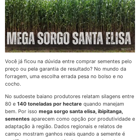
Você já ficou na dúvida entre comprar sementes pelo
preço ou pela garantia de resultado? No mundo da
forragem, uma escolha errada pesa no bolso e no
cocho.
No sudoeste baiano produtores relatam silagens entre
80 e
140 toneladas por hectare
quando manejam
bem. Por isso
mega sorgo santa elisa, ibipitanga,
sementes
aparecem como opção por produtividade e
adaptação à região. Dados regionais e relatos de
campo mostram ganhos reais quando a semente é