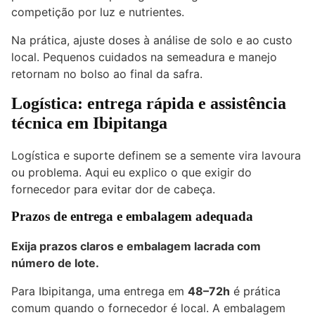
competição por luz e nutrientes.
Na prática, ajuste doses à análise de solo e ao custo
local. Pequenos cuidados na semeadura e manejo
retornam no bolso ao final da safra.
Logística: entrega rápida e assistência
técnica em Ibipitanga
Logística e suporte definem se a semente vira lavoura
ou problema. Aqui eu explico o que exigir do
fornecedor para evitar dor de cabeça.
Prazos de entrega e embalagem adequada
Exija prazos claros e embalagem lacrada com
número de lote.
Para Ibipitanga, uma entrega em
48–72h
é prática
comum quando o fornecedor é local. A embalagem