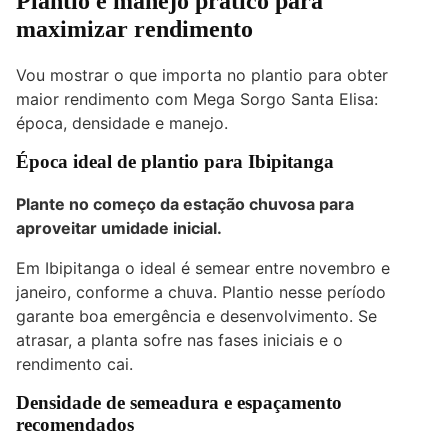
Plantio e manejo prático para
maximizar rendimento
Vou mostrar o que importa no plantio para obter
maior rendimento com Mega Sorgo Santa Elisa:
época, densidade e manejo.
Época ideal de plantio para Ibipitanga
Plante no começo da estação chuvosa para
aproveitar umidade inicial.
Em Ibipitanga o ideal é semear entre novembro e
janeiro, conforme a chuva. Plantio nesse período
garante boa emergência e desenvolvimento. Se
atrasar, a planta sofre nas fases iniciais e o
rendimento cai.
Densidade de semeadura e espaçamento
recomendados