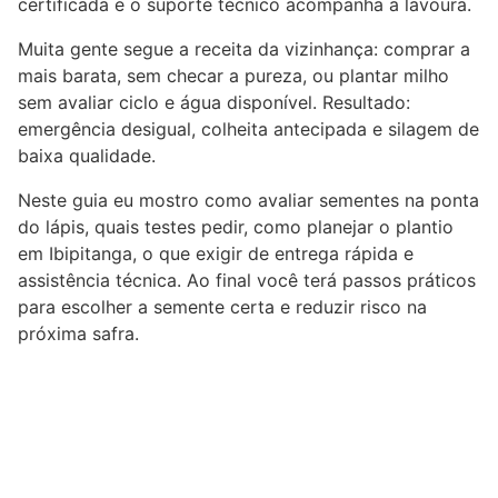
certificada e o suporte técnico acompanha a lavoura.
Muita gente segue a receita da vizinhança: comprar a
mais barata, sem checar a pureza, ou plantar milho
sem avaliar ciclo e água disponível. Resultado:
emergência desigual, colheita antecipada e silagem de
baixa qualidade.
Neste guia eu mostro como avaliar sementes na ponta
do lápis, quais testes pedir, como planejar o plantio
em Ibipitanga, o que exigir de entrega rápida e
assistência técnica. Ao final você terá passos práticos
para escolher a semente certa e reduzir risco na
próxima safra.