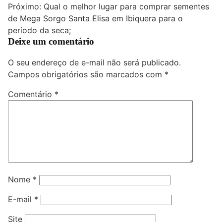
Próximo:
Qual o melhor lugar para comprar sementes
Post
de Mega Sorgo Santa Elisa em Ibiquera para o
período da seca;
Deixe um comentário
O seu endereço de e-mail não será publicado.
Campos obrigatórios são marcados com
*
Comentário
*
Nome
*
E-mail
*
Site