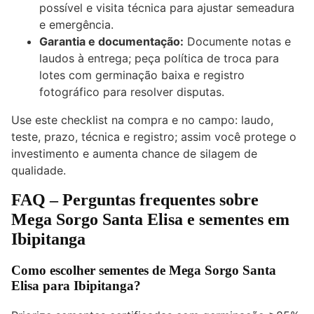
possível e visita técnica para ajustar semeadura
e emergência.
Garantia e documentação:
Documente notas e
laudos à entrega; peça política de troca para
lotes com germinação baixa e registro
fotográfico para resolver disputas.
Use este checklist na compra e no campo: laudo,
teste, prazo, técnica e registro; assim você protege o
investimento e aumenta chance de silagem de
qualidade.
FAQ – Perguntas frequentes sobre
Mega Sorgo Santa Elisa e sementes em
Ibipitanga
Como escolher sementes de Mega Sorgo Santa
Elisa para Ibipitanga?