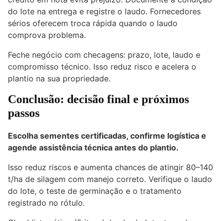
do lote na entrega e registre o laudo. Fornecedores
sérios oferecem troca rápida quando o laudo
comprova problema.
Feche negócio com checagens: prazo, lote, laudo e
compromisso técnico. Isso reduz risco e acelera o
plantio na sua propriedade.
Conclusão: decisão final e próximos
passos
Escolha sementes certificadas, confirme logística e
agende assistência técnica antes do plantio.
Isso reduz riscos e aumenta chances de atingir 80–140
t/ha de silagem com manejo correto. Verifique o laudo
do lote, o teste de germinação e o tratamento
registrado no rótulo.