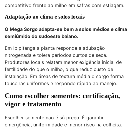
competitivo frente ao milho em safras com estiagem.
Adaptação ao clima e solos locais
O Mega Sorgo adapta-se bem a solos médios e clima
semiúmido do sudoeste baiano.
Em Ibipitanga a planta responde a adubação
nitrogenada e tolera períodos curtos de seca.
Produtores locais relatam menor exigência inicial de
fertilidade do que o milho, o que reduz custo de
instalação. Em áreas de textura média o sorgo forma
touceiras uniformes e responde rápido ao manejo.
Como escolher sementes: certificação,
vigor e tratamento
Escolher semente não é só preço. É garantir
emergência, uniformidade e menor risco na colheita.