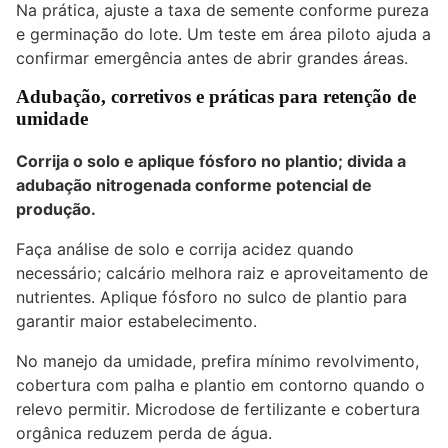
Na prática, ajuste a taxa de semente conforme pureza
e germinação do lote. Um teste em área piloto ajuda a
confirmar emergência antes de abrir grandes áreas.
Adubação, corretivos e práticas para retenção de
umidade
Corrija o solo e aplique fósforo no plantio; divida a
adubação nitrogenada conforme potencial de
produção.
Faça análise de solo e corrija acidez quando
necessário; calcário melhora raiz e aproveitamento de
nutrientes. Aplique fósforo no sulco de plantio para
garantir maior estabelecimento.
No manejo da umidade, prefira mínimo revolvimento,
cobertura com palha e plantio em contorno quando o
relevo permitir. Microdose de fertilizante e cobertura
orgânica reduzem perda de água.