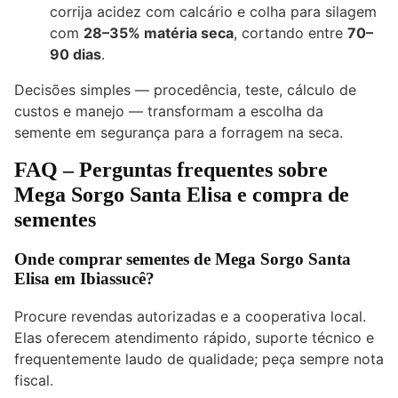
corrija acidez com calcário e colha para silagem
com
28–35% matéria seca
, cortando entre
70–
90 dias
.
Decisões simples — procedência, teste, cálculo de
custos e manejo — transformam a escolha da
semente em segurança para a forragem na seca.
FAQ – Perguntas frequentes sobre
Mega Sorgo Santa Elisa e compra de
sementes
Onde comprar sementes de Mega Sorgo Santa
Elisa em Ibiassucê?
Procure revendas autorizadas e a cooperativa local.
Elas oferecem atendimento rápido, suporte técnico e
frequentemente laudo de qualidade; peça sempre nota
fiscal.