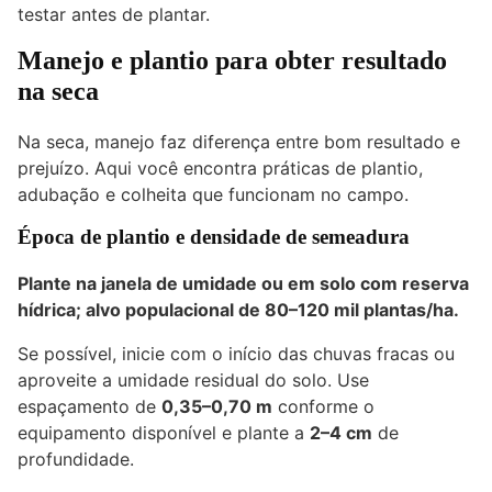
testar antes de plantar.
Manejo e plantio para obter resultado
na seca
Na seca, manejo faz diferença entre bom resultado e
prejuízo. Aqui você encontra práticas de plantio,
adubação e colheita que funcionam no campo.
Época de plantio e densidade de semeadura
Plante na janela de umidade ou em solo com reserva
hídrica; alvo populacional de
80–120 mil plantas/ha
.
Se possível, inicie com o início das chuvas fracas ou
aproveite a umidade residual do solo. Use
espaçamento de
0,35–0,70 m
conforme o
equipamento disponível e plante a
2–4 cm
de
profundidade.