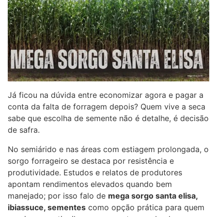
Já ficou na dúvida entre economizar agora e pagar a
conta da falta de forragem depois? Quem vive a seca
sabe que escolha de semente não é detalhe, é decisão
de safra.
No semiárido e nas áreas com estiagem prolongada, o
sorgo forrageiro se destaca por resistência e
produtividade. Estudos e relatos de produtores
apontam rendimentos elevados quando bem
manejado; por isso falo de
mega sorgo santa elisa,
ibiassuce, sementes
como opção prática para quem