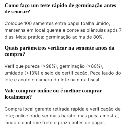
Como faço um teste rápido de germinação antes
de semear?
Coloque 100 sementes entre papel toalha úmido,
mantenha em local quente e conte as plântulas após 7
dias. Meta prática: germinação acima de 80%.
Quais parâmetros verificar na semente antes da
compra?
Verifique pureza (>98%), germinação (>80%),
umidade (<13%) e selo de certificação. Peça laudo do
lote e anote o número do lote na nota fiscal.
Vale comprar online ou é melhor comprar
localmente?
Compra local garante retirada rápida e verificação de
lote; online pode ser mais barato, mas peça amostra,
laudo e confirme frete e prazo antes de pagar.