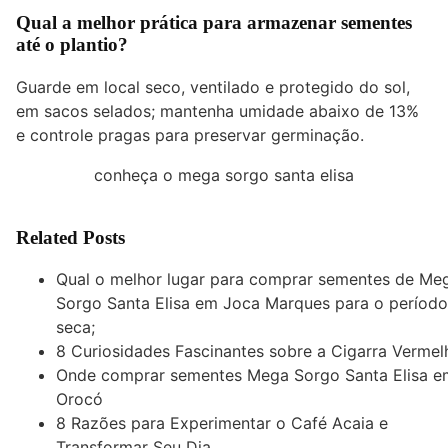
Qual a melhor prática para armazenar sementes
até o plantio?
Guarde em local seco, ventilado e protegido do sol,
em sacos selados; mantenha umidade abaixo de 13%
e controle pragas para preservar germinação.
conheça o mega sorgo santa elisa
Related Posts
Qual o melhor lugar para comprar sementes de Me
Sorgo Santa Elisa em Joca Marques para o período
seca;
8 Curiosidades Fascinantes sobre a Cigarra Vermel
Onde comprar sementes Mega Sorgo Santa Elisa e
Orocó
8 Razões para Experimentar o Café Acaia e
Transformar Seu Dia