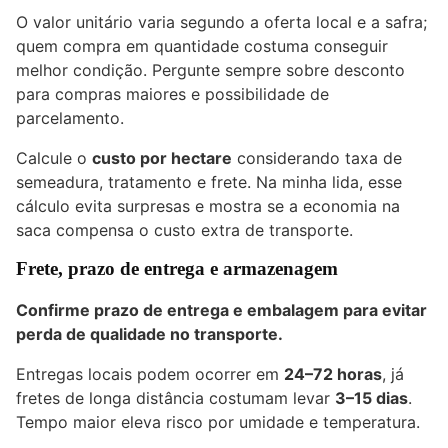
O valor unitário varia segundo a oferta local e a safra;
quem compra em quantidade costuma conseguir
melhor condição. Pergunte sempre sobre desconto
para compras maiores e possibilidade de
parcelamento.
Calcule o
custo por hectare
considerando taxa de
semeadura, tratamento e frete. Na minha lida, esse
cálculo evita surpresas e mostra se a economia na
saca compensa o custo extra de transporte.
Frete, prazo de entrega e armazenagem
Confirme prazo de entrega e embalagem para evitar
perda de qualidade no transporte.
Entregas locais podem ocorrer em
24–72 horas
, já
fretes de longa distância costumam levar
3–15 dias
.
Tempo maior eleva risco por umidade e temperatura.