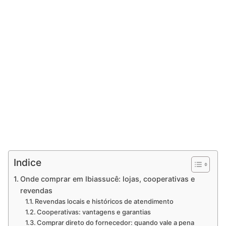
Indice
Onde comprar em Ibiassucê: lojas, cooperativas e
revendas
Revendas locais e históricos de atendimento
Cooperativas: vantagens e garantias
Comprar direto do fornecedor: quando vale a pena