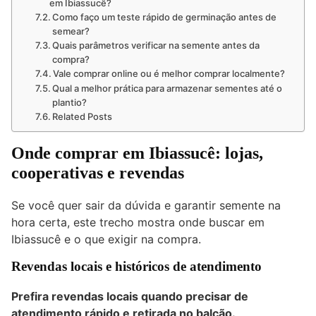
em Ibiassucê?
Como faço um teste rápido de germinação antes de
semear?
Quais parâmetros verificar na semente antes da
compra?
Vale comprar online ou é melhor comprar localmente?
Qual a melhor prática para armazenar sementes até o
plantio?
Related Posts
Onde comprar em Ibiassucê: lojas,
cooperativas e revendas
Se você quer sair da dúvida e garantir semente na
hora certa, este trecho mostra onde buscar em
Ibiassucê e o que exigir na compra.
Revendas locais e históricos de atendimento
Prefira revendas locais quando precisar de
atendimento rápido e retirada no balcão.