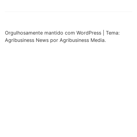
Orgulhosamente mantido com WordPress
|
Tema:
Agribusiness News por Agribusiness Media.