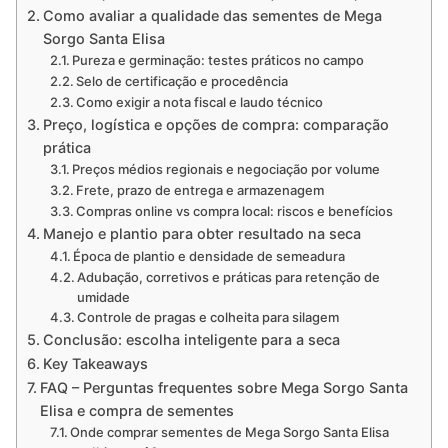
Como avaliar a qualidade das sementes de Mega
Sorgo Santa Elisa
Pureza e germinação: testes práticos no campo
Selo de certificação e procedência
Como exigir a nota fiscal e laudo técnico
Preço, logística e opções de compra: comparação
prática
Preços médios regionais e negociação por volume
Frete, prazo de entrega e armazenagem
Compras online vs compra local: riscos e benefícios
Manejo e plantio para obter resultado na seca
Época de plantio e densidade de semeadura
Adubação, corretivos e práticas para retenção de
umidade
Controle de pragas e colheita para silagem
Conclusão: escolha inteligente para a seca
Key Takeaways
FAQ – Perguntas frequentes sobre Mega Sorgo Santa
Elisa e compra de sementes
Onde comprar sementes de Mega Sorgo Santa Elisa