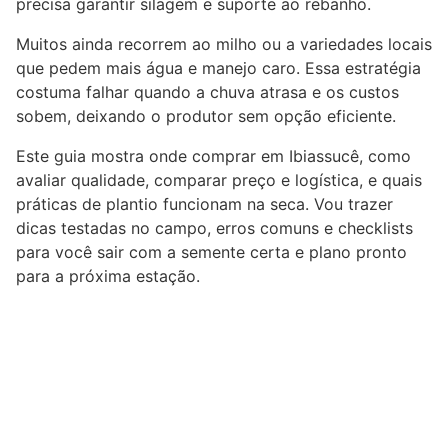
precisa garantir silagem e suporte ao rebanho.
Muitos ainda recorrem ao milho ou a variedades locais
que pedem mais água e manejo caro. Essa estratégia
costuma falhar quando a chuva atrasa e os custos
sobem, deixando o produtor sem opção eficiente.
Este guia mostra onde comprar em Ibiassucê, como
avaliar qualidade, comparar preço e logística, e quais
práticas de plantio funcionam na seca. Vou trazer
dicas testadas no campo, erros comuns e checklists
para você sair com a semente certa e plano pronto
para a próxima estação.