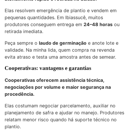
Elas resolvem emergência de plantio e vendem em
pequenas quantidades. Em Ibiassucê, muitos
produtores conseguem entrega em
24–48 horas
ou
retirada imediata.
Peça sempre o
laudo de germinação
e anote lote e
validade. Na minha lida, quem compra na revenda
evita atraso e testa uma amostra antes de semear.
Cooperativas: vantagens e garantias
Cooperativas oferecem assistência técnica,
negociações por volume e maior segurança na
procedência.
Elas costumam negociar parcelamento, auxiliar no
planejamento de safra e ajudar no manejo. Produtores
relatam menor risco quando há suporte técnico no
plantio.