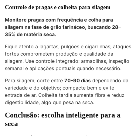
Controle de pragas e colheita para silagem
Monitore pragas com frequência e colha para
silagem na fase de grão farináceo, buscando
28–
35% de matéria seca
.
Fique atento a lagartas, pulgões e cigarrinhas; ataques
fortes comprometem produção e qualidade da
silagem. Use controle integrado: armadilhas, inspeção
semanal e aplicações pontuais quando necessário.
Para silagem, corte entre
70–90 dias
dependendo da
variedade e do objetivo; compacte bem e evite
entrada de ar. Colheita tardia aumenta fibra e reduz
digestibilidade, algo que pesa na seca.
Conclusão: escolha inteligente para a
seca