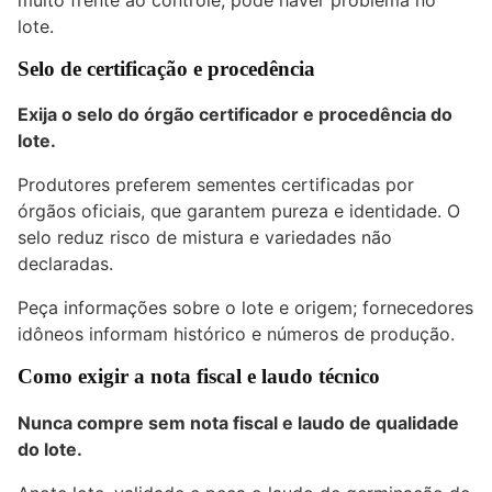
lote.
Selo de certificação e procedência
Exija o selo do órgão certificador e procedência do
lote.
Produtores preferem sementes certificadas por
órgãos oficiais, que garantem pureza e identidade. O
selo reduz risco de mistura e variedades não
declaradas.
Peça informações sobre o lote e origem; fornecedores
idôneos informam histórico e números de produção.
Como exigir a nota fiscal e laudo técnico
Nunca compre sem nota fiscal e laudo de qualidade
do lote.