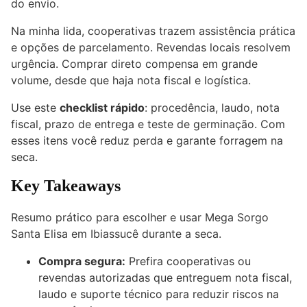
do envio.
Na minha lida, cooperativas trazem assistência prática
e opções de parcelamento. Revendas locais resolvem
urgência. Comprar direto compensa em grande
volume, desde que haja nota fiscal e logística.
Use este
checklist rápido
: procedência, laudo, nota
fiscal, prazo de entrega e teste de germinação. Com
esses itens você reduz perda e garante forragem na
seca.
Key Takeaways
Resumo prático para escolher e usar Mega Sorgo
Santa Elisa em Ibiassucê durante a seca.
Compra segura:
Prefira cooperativas ou
revendas autorizadas que entreguem nota fiscal,
laudo e suporte técnico para reduzir riscos na