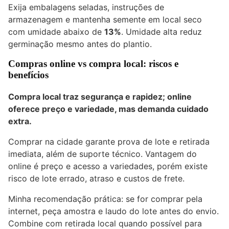
Exija embalagens seladas, instruções de
armazenagem e mantenha semente em local seco
com umidade abaixo de
13%
. Umidade alta reduz
germinação mesmo antes do plantio.
Compras online vs compra local: riscos e
benefícios
Compra local traz segurança e rapidez; online
oferece preço e variedade, mas demanda cuidado
extra.
Comprar na cidade garante prova de lote e retirada
imediata, além de suporte técnico. Vantagem do
online é preço e acesso a variedades, porém existe
risco de lote errado, atraso e custos de frete.
Minha recomendação prática: se for comprar pela
internet, peça amostra e laudo do lote antes do envio.
Combine com retirada local quando possível para