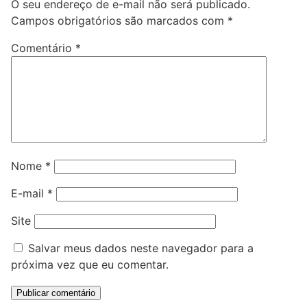
O seu endereço de e-mail não será publicado.
Campos obrigatórios são marcados com
*
Comentário
*
Nome
*
E-mail
*
Site
Salvar meus dados neste navegador para a
próxima vez que eu comentar.