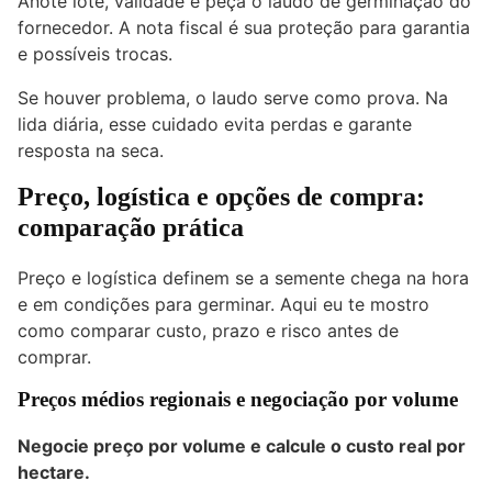
Anote lote, validade e peça o laudo de germinação do
fornecedor. A nota fiscal é sua proteção para garantia
e possíveis trocas.
Se houver problema, o laudo serve como prova. Na
lida diária, esse cuidado evita perdas e garante
resposta na seca.
Preço, logística e opções de compra:
comparação prática
Preço e logística definem se a semente chega na hora
e em condições para germinar. Aqui eu te mostro
como comparar custo, prazo e risco antes de
comprar.
Preços médios regionais e negociação por volume
Negocie preço por volume e calcule o custo real por
hectare.