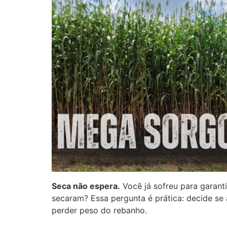
Seca não espera.
Você já sofreu para garant
secaram? Essa pergunta é prática: decide se
perder peso do rebanho.