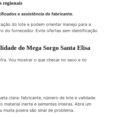
s regionais
ificados e assistência do fabricante.
ação do lote e podem orientar manejo para a
tro do fornecedor. Evite ofertas sem identificação
lidade do Mega Sorgo Santa Elisa
fra. Vou mostrar o que checar no saco e no
eta clara: fabricante, número de lote e validade.
co material inerte e sementes inteiras. Abra um
ou muita poeira são sinal de problema.