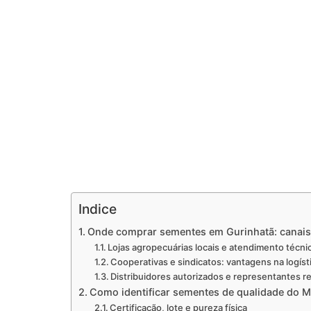
Indice
Onde comprar sementes em Gurinhatã: canais 
Lojas agropecuárias locais e atendimento técni
Cooperativas e sindicatos: vantagens na logíst
Distribuidores autorizados e representantes r
Como identificar sementes de qualidade do M
Certificação, lote e pureza física