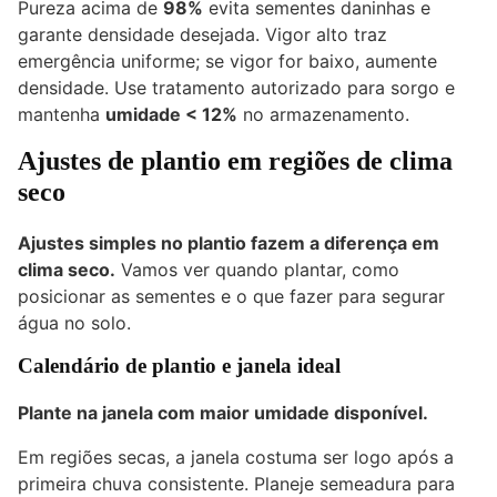
Pureza acima de
98%
evita sementes daninhas e
garante densidade desejada. Vigor alto traz
emergência uniforme; se vigor for baixo, aumente
densidade. Use tratamento autorizado para sorgo e
mantenha
umidade < 12%
no armazenamento.
Ajustes de plantio em regiões de clima
seco
Ajustes simples no plantio fazem a diferença em
clima seco.
Vamos ver quando plantar, como
posicionar as sementes e o que fazer para segurar
água no solo.
Calendário de plantio e janela ideal
Plante na janela com maior umidade disponível.
Em regiões secas, a janela costuma ser logo após a
primeira chuva consistente. Planeje semeadura para