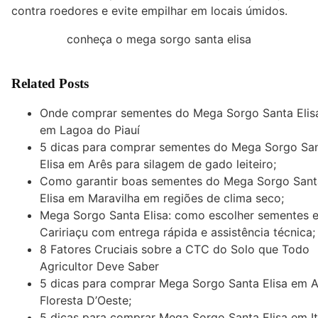
contra roedores e evite empilhar em locais úmidos.
conheça o mega sorgo santa elisa
Related Posts
Onde comprar sementes do Mega Sorgo Santa Elis
em Lagoa do Piauí
5 dicas para comprar sementes do Mega Sorgo Sa
Elisa em Arês para silagem de gado leiteiro;
Como garantir boas sementes do Mega Sorgo Sant
Elisa em Maravilha em regiões de clima seco;
Mega Sorgo Santa Elisa: como escolher sementes 
Caririaçu com entrega rápida e assistência técnica;
8 Fatores Cruciais sobre a CTC do Solo que Todo
Agricultor Deve Saber
5 dicas para comprar Mega Sorgo Santa Elisa em A
Floresta D’Oeste;
5 dicas para comprar Mega Sorgo Santa Elisa em It