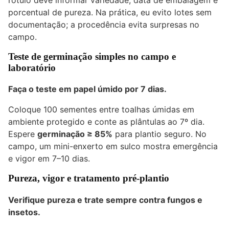
porcentual de pureza. Na prática, eu evito lotes sem
documentação; a procedência evita surpresas no
campo.
Teste de germinação simples no campo e
laboratório
Faça o teste em papel úmido por 7 dias.
Coloque 100 sementes entre toalhas úmidas em
ambiente protegido e conte as plântulas ao 7º dia.
Espere
germinação ≥ 85%
para plantio seguro. No
campo, um mini-enxerto em sulco mostra emergência
e vigor em 7–10 dias.
Pureza, vigor e tratamento pré-plantio
Verifique pureza e trate sempre contra fungos e
insetos.