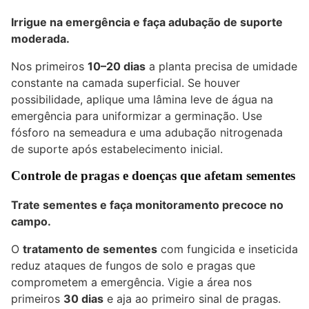
Irrigue na emergência e faça adubação de suporte
moderada.
Nos primeiros
10–20 dias
a planta precisa de umidade
constante na camada superficial. Se houver
possibilidade, aplique uma lâmina leve de água na
emergência para uniformizar a germinação. Use
fósforo na semeadura e uma adubação nitrogenada
de suporte após estabelecimento inicial.
Controle de pragas e doenças que afetam sementes
Trate sementes e faça monitoramento precoce no
campo.
O
tratamento de sementes
com fungicida e inseticida
reduz ataques de fungos de solo e pragas que
comprometem a emergência. Vigie a área nos
primeiros
30 dias
e aja ao primeiro sinal de pragas.