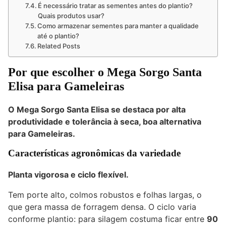
É necessário tratar as sementes antes do plantio?
Quais produtos usar?
Como armazenar sementes para manter a qualidade
até o plantio?
Related Posts
Por que escolher o Mega Sorgo Santa
Elisa para Gameleiras
O Mega Sorgo Santa Elisa se destaca por alta
produtividade e tolerância à seca, boa alternativa
para Gameleiras.
Características agronômicas da variedade
Planta vigorosa e ciclo flexível.
Tem porte alto, colmos robustos e folhas largas, o
que gera massa de forragem densa. O ciclo varia
conforme plantio: para silagem costuma ficar entre
90