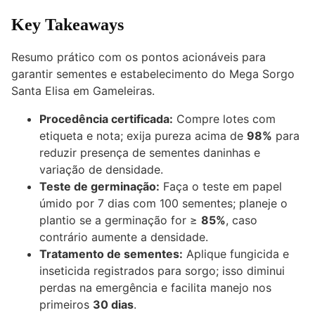
Key Takeaways
Resumo prático com os pontos acionáveis para
garantir sementes e estabelecimento do Mega Sorgo
Santa Elisa em Gameleiras.
Procedência certificada:
Compre lotes com
etiqueta e nota; exija pureza acima de
98%
para
reduzir presença de sementes daninhas e
variação de densidade.
Teste de germinação:
Faça o teste em papel
úmido por 7 dias com 100 sementes; planeje o
plantio se a germinação for ≥
85%
, caso
contrário aumente a densidade.
Tratamento de sementes:
Aplique fungicida e
inseticida registrados para sorgo; isso diminui
perdas na emergência e facilita manejo nos
primeiros
30 dias
.