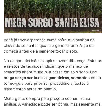
Você já teve esperança numa safra que acabou na
chuva de sementes que não germinaram? A perda
começa antes de a semente tocar o solo.
No campo, decisões simples fazem diferença. Estudos
e relatos de técnicos indicam que o manejo de
sementes altera muito o sucesso em solo seco. Use
mega sorgo santa elisa, gameleiras, sementes
como
termo‑guia para priorizar procedência, testes e
tratamentos antes do plantio.
Muita gente compra pelo preço e economiza na
análise. A variedade pode ser ótima, mas semente mal