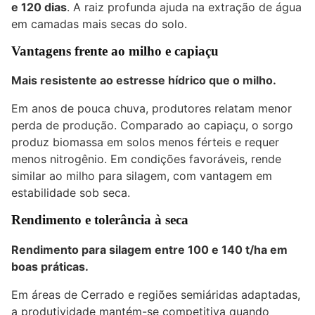
e 120 dias
. A raiz profunda ajuda na extração de água
em camadas mais secas do solo.
Vantagens frente ao milho e capiaçu
Mais resistente ao estresse hídrico que o milho.
Em anos de pouca chuva, produtores relatam menor
perda de produção. Comparado ao capiaçu, o sorgo
produz biomassa em solos menos férteis e requer
menos nitrogênio. Em condições favoráveis, rende
similar ao milho para silagem, com vantagem em
estabilidade sob seca.
Rendimento e tolerância à seca
Rendimento para silagem entre 100 e 140 t/ha em
boas práticas.
Em áreas de Cerrado e regiões semiáridas adaptadas,
a produtividade mantém-se competitiva quando