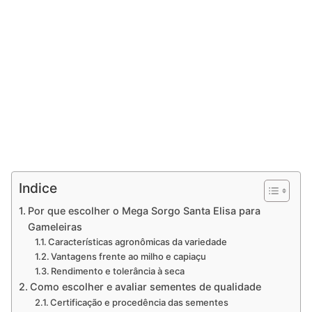
Indice
Por que escolher o Mega Sorgo Santa Elisa para
Gameleiras
Características agronômicas da variedade
Vantagens frente ao milho e capiaçu
Rendimento e tolerância à seca
Como escolher e avaliar sementes de qualidade
Certificação e procedência das sementes