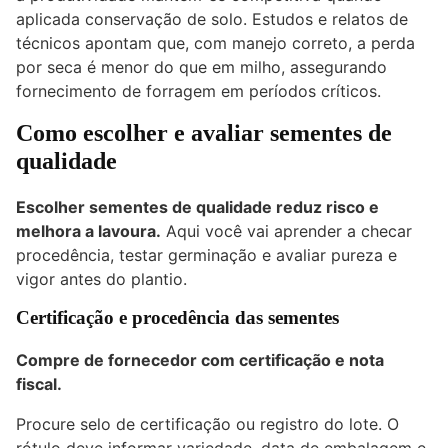
aplicada conservação de solo. Estudos e relatos de
técnicos apontam que, com manejo correto, a perda
por seca é menor do que em milho, assegurando
fornecimento de forragem em períodos críticos.
Como escolher e avaliar sementes de
qualidade
Escolher sementes de qualidade reduz risco e
melhora a lavoura.
Aqui você vai aprender a checar
procedência, testar germinação e avaliar pureza e
vigor antes do plantio.
Certificação e procedência das sementes
Compre de fornecedor com certificação e nota
fiscal.
Procure selo de certificação ou registro do lote. O
rótulo deve informar variedade, data de embalagem e