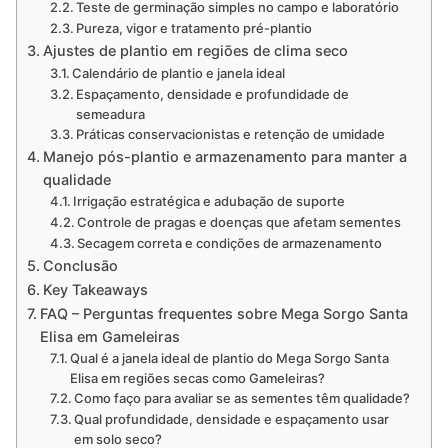
Teste de germinação simples no campo e laboratório
Pureza, vigor e tratamento pré-plantio
Ajustes de plantio em regiões de clima seco
Calendário de plantio e janela ideal
Espaçamento, densidade e profundidade de
semeadura
Práticas conservacionistas e retenção de umidade
Manejo pós-plantio e armazenamento para manter a
qualidade
Irrigação estratégica e adubação de suporte
Controle de pragas e doenças que afetam sementes
Secagem correta e condições de armazenamento
Conclusão
Key Takeaways
FAQ – Perguntas frequentes sobre Mega Sorgo Santa
Elisa em Gameleiras
Qual é a janela ideal de plantio do Mega Sorgo Santa
Elisa em regiões secas como Gameleiras?
Como faço para avaliar se as sementes têm qualidade?
Qual profundidade, densidade e espaçamento usar
em solo seco?