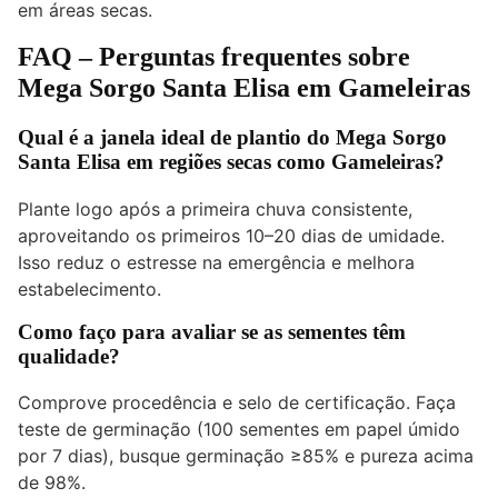
em áreas secas.
FAQ – Perguntas frequentes sobre
Mega Sorgo Santa Elisa em Gameleiras
Qual é a janela ideal de plantio do Mega Sorgo
Santa Elisa em regiões secas como Gameleiras?
Plante logo após a primeira chuva consistente,
aproveitando os primeiros 10–20 dias de umidade.
Isso reduz o estresse na emergência e melhora
estabelecimento.
Como faço para avaliar se as sementes têm
qualidade?
Comprove procedência e selo de certificação. Faça
teste de germinação (100 sementes em papel úmido
por 7 dias), busque germinação ≥85% e pureza acima
de 98%.