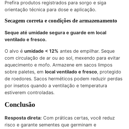
Prefira produtos registrados para sorgo e siga
orientação técnica para dose e aplicação.
Secagem correta e condições de armazenamento
Seque até umidade segura e guarde em local
ventilado e fresco.
O alvo é
umidade < 12%
antes de empilhar. Seque
com circulação de ar ou ao sol, mexendo para evitar
aquecimento e mofo. Armazene em sacos limpos
sobre paletes, em
local ventilado e fresco
, protegido
de roedores. Sacos herméticos podem reduzir perdas
por insetos quando a ventilação e temperatura
estiverem controladas.
Conclusão
Resposta direta:
Com práticas certas, você reduz
risco e garante sementes que germinam e