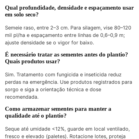
Qual profundidade, densidade e espaçamento usar
em solo seco?
Semeie raso, entre 2–3 cm. Para silagem, vise 80–120
mil pl/ha e espaçamento entre linhas de 0,6–0,9 m;
ajuste densidade se o vigor for baixo.
É necessário tratar as sementes antes do plantio?
Quais produtos usar?
Sim. Tratamento com fungicida e inseticida reduz
perdas na emergência. Use produtos registrados para
sorgo e siga a orientação técnica e dose
recomendada.
Como armazenar sementes para manter a
qualidade até o plantio?
Seque até umidade <12%, guarde em local ventilado,
fresco e elevado (paletes). Rotacione lotes, proteja