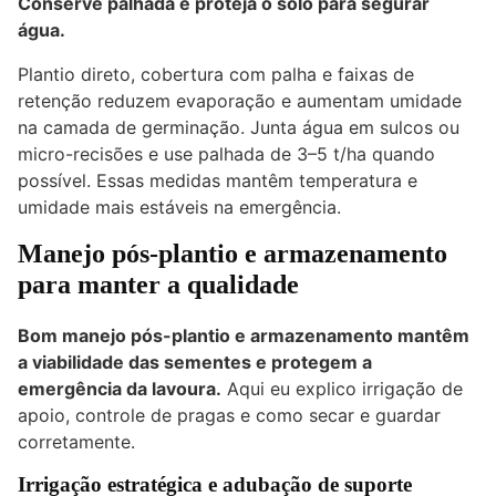
Conserve palhada e proteja o solo para segurar
água.
Plantio direto, cobertura com palha e faixas de
retenção reduzem evaporação e aumentam umidade
na camada de germinação. Junta água em sulcos ou
micro-recisões e use palhada de 3–5 t/ha quando
possível. Essas medidas mantêm temperatura e
umidade mais estáveis na emergência.
Manejo pós-plantio e armazenamento
para manter a qualidade
Bom manejo pós-plantio e armazenamento mantêm
a viabilidade das sementes e protegem a
emergência da lavoura.
Aqui eu explico irrigação de
apoio, controle de pragas e como secar e guardar
corretamente.
Irrigação estratégica e adubação de suporte