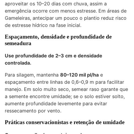
aproveitar os 10–20 dias com chuva, assim a
emergência ocorre com menos estresse. Em áreas de
Gameleiras, antecipar um pouco o plantio reduz risco
de estresse hídrico na fase inicial.
Espaçamento, densidade e profundidade de
semeadura
Use profundidade de 2–3 cm e densidade
controlada.
Para silagem, mantenha
80–120 mil pl/ha
e
espaçamento entre linhas de 0,6–0,9 m para facilitar
manejo. Em solo muito seco, semear raso garante que
a semente encontre umidade; se o solo estiver solto,
aumente profundidade levemente para evitar
ressecamento por vento.
Práticas conservacionistas e retenção de umidade