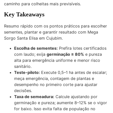
caminho para colheitas mais previsíveis.
Key Takeaways
Resumo rápido com os pontos práticos para escolher
sementes, plantar e garantir resultado com Mega
Sorgo Santa Elisa em Cujubim.
Escolha de sementes:
Prefira lotes certificados
com laudo; exija
germinação ≥ 80%
e pureza
alta para emergência uniforme e menor risco
sanitário.
Teste-piloto:
Execute 0,5–1 ha antes de escalar;
meça emergência, contagem de plantas e
desempenho no primeiro corte para ajustar
decisões.
Taxa de semeadura:
Calcule ajustando por
germinação e pureza; aumente 8–12% se o vigor
for baixo. Isso evita falta de população no