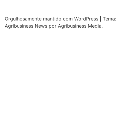
Orgulhosamente mantido com WordPress
|
Tema:
Agribusiness News por Agribusiness Media.