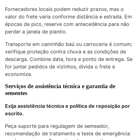
Fornecedores locais podem reduzir prazos, mas o
valor do frete varia conforme distância e estrada. Em
épocas de pico, reserve com antecedência para não
perder a janela de plantio.
Transporte em caminhão baú ou carroceria é comum;
verifique proteção contra chuva e as condições de
descarga. Combine data, hora e ponto de entrega. Se
for juntar pedidos de vizinhos, divida o frete e
economize.
Serviços de assistência técnica e garantia de
sementes
Exija assistência técnica e política de reposição por
escrito.
Peça suporte para regulagem de semeador,
recomendação de tratamento e teste de emergência