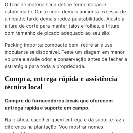
O teor de matéria seca define fermentação e
estabilidade. Corte cedo demais aumenta excesso de
umidade; tarde demais reduz palatabilidade. Ajuste a
altura de corte para manter talos e folhas, e triture
com tamanho de picado adequado ao seu silo.
Packing importa: compacte bem, retire ar e use
inoculante se disponível. Teste um silagem em menor
volume e avalie odor e conservação antes de fechar a
estratégia para toda a propriedade.
Compra, entrega rápida e assistência
técnica local
Compre de fornecedores locais que oferecem
entrega rápida e suporte em campo.
Na prática, escolher quem entrega e dá suporte faz a
diferença na plantação. Vou mostrar nomes