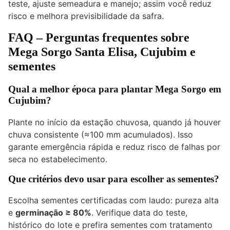
teste, ajuste semeadura e manejo; assim você reduz
risco e melhora previsibilidade da safra.
FAQ – Perguntas frequentes sobre
Mega Sorgo Santa Elisa, Cujubim e
sementes
Qual a melhor época para plantar Mega Sorgo em
Cujubim?
Plante no início da estação chuvosa, quando já houver
chuva consistente (≈100 mm acumulados). Isso
garante emergência rápida e reduz risco de falhas por
seca no estabelecimento.
Que critérios devo usar para escolher as sementes?
Escolha sementes certificadas com laudo: pureza alta
e
germinação ≥ 80%
. Verifique data do teste,
histórico do lote e prefira sementes com tratamento