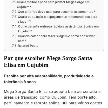
Qual a melhor época para plantar Mega Sorgo em
Cujubim?
Que critérios devo usar para escolher as sementes?
Qual a população e espaçamento recomendados para
silagem?
Como garantir entrega rápida e assistência técnica em
Cujubim?
Quando colher para fazer silagem e como conservar
bem?
Related Posts
Por que escolher Mega Sorgo Santa
Elisa em Cujubim
Escolha por alta adaptabilidade, produtividade e
tolerância à seca.
Mega Sorgo Santa Elisa se adapta bem ao cerrado e
áreas de transição, como Cujubim. Tem porte alto,
perfilhamento e rebrota sólida, útil para vários cortes