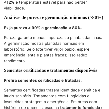
<12%
e temperatura estável para não perder
viabilidade.
Análises de pureza e germinação mínimos (>80%)
Exija pureza ≥ 99% e germinação ≥ 80%.
Pureza garante menos impurezas e plantas daninhas.
A germinação mostra plântulas normais em
laboratório. Se o lote tiver vigor baixo, espere
emergência lenta e plantas fracas; isso reduz
rendimento.
Sementes certificadas e tratamentos disponíveis
Prefira sementes certificadas e tratadas.
Sementes certificadas trazem identidade genética e
laudo sanitário. Tratamentos com fungicidas e
inseticidas protegem a emergência. Em áreas com
histórico de doenças, escolha
tratamento fungicida
e,