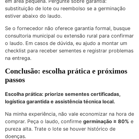
em área pequena. Pergunte sobre garantia:
substituição de lote ou reembolso se a germinação
estiver abaixo do laudo.
Se o fornecedor não oferece garantia formal, busque
consultoria municipal ou extensão rural para confirmar
o laudo. Em casos de dúvida, eu ajudo a montar um
checklist para receber sementes e registrar problemas
na entrega.
Conclusão: escolha prática e próximos
passos
Escolha prática: priorize sementes certificadas,
logística garantida e assistência técnica local.
Na minha experiência, não vale economizar na hora de
comprar. Peça o laudo, confirme
germinação ≥ 80%
e
pureza alta. Trate o lote se houver histórico de
doenças.