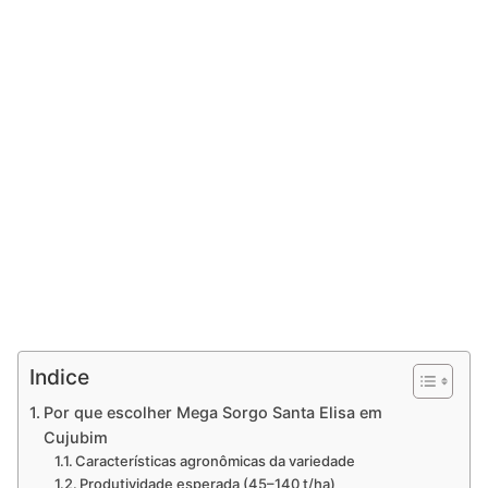
Indice
Por que escolher Mega Sorgo Santa Elisa em
Cujubim
Características agronômicas da variedade
Produtividade esperada (45–140 t/ha)