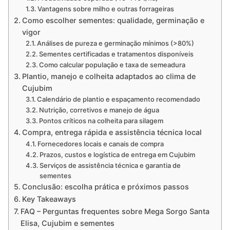
Vantagens sobre milho e outras forrageiras
Como escolher sementes: qualidade, germinação e
vigor
Análises de pureza e germinação mínimos (>80%)
Sementes certificadas e tratamentos disponíveis
Como calcular população e taxa de semeadura
Plantio, manejo e colheita adaptados ao clima de
Cujubim
Calendário de plantio e espaçamento recomendado
Nutrição, corretivos e manejo de água
Pontos críticos na colheita para silagem
Compra, entrega rápida e assistência técnica local
Fornecedores locais e canais de compra
Prazos, custos e logística de entrega em Cujubim
Serviços de assistência técnica e garantia de
sementes
Conclusão: escolha prática e próximos passos
Key Takeaways
FAQ – Perguntas frequentes sobre Mega Sorgo Santa
Elisa, Cujubim e sementes