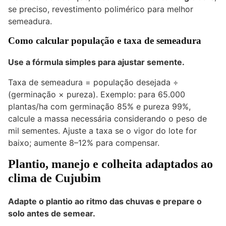
se preciso, revestimento polimérico para melhor
semeadura.
Como calcular população e taxa de semeadura
Use a fórmula simples para ajustar semente.
Taxa de semeadura = população desejada ÷
(germinação × pureza). Exemplo: para 65.000
plantas/ha com germinação 85% e pureza 99%,
calcule a massa necessária considerando o peso de
mil sementes. Ajuste a taxa se o vigor do lote for
baixo; aumente 8–12% para compensar.
Plantio, manejo e colheita adaptados ao
clima de Cujubim
Adapte o plantio ao ritmo das chuvas e prepare o
solo antes de semear.