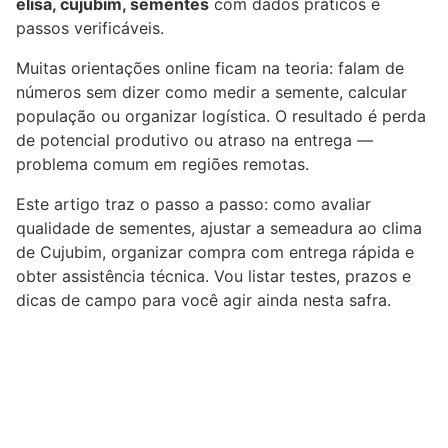
elisa, cujubim, sementes
com dados práticos e
passos verificáveis.
Muitas orientações online ficam na teoria: falam de
números sem dizer como medir a semente, calcular
população ou organizar logística. O resultado é perda
de potencial produtivo ou atraso na entrega —
problema comum em regiões remotas.
Este artigo traz o passo a passo: como avaliar
qualidade de sementes, ajustar a semeadura ao clima
de Cujubim, organizar compra com entrega rápida e
obter assistência técnica. Vou listar testes, prazos e
dicas de campo para você agir ainda nesta safra.