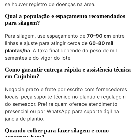
se houver registro de doenças na área.
Qual a população e espaçamento recomendados
para silagem?
Para silagem, use espaçamento de
70–90 cm
entre
linhas e ajuste para atingir cerca de
60–80 mil
plantas/ha
. A taxa final depende do peso de mil
sementes e do vigor do lote.
Como garantir entrega rápida e assistência técnica
em Cujubim?
Negocie prazo e frete por escrito com fornecedores
locais, peça suporte técnico no plantio e regulagem
do semeador. Prefira quem oferece atendimento
presencial ou por WhatsApp para suporte ágil na
janela de plantio.
Quando colher para fazer silagem e como