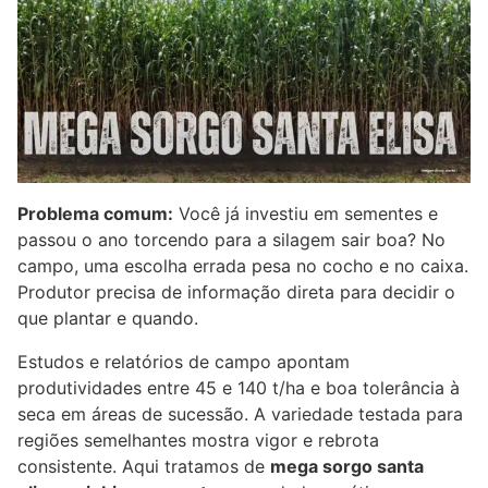
Problema comum:
Você já investiu em sementes e
passou o ano torcendo para a silagem sair boa? No
campo, uma escolha errada pesa no cocho e no caixa.
Produtor precisa de informação direta para decidir o
que plantar e quando.
Estudos e relatórios de campo apontam
produtividades entre 45 e 140 t/ha e boa tolerância à
seca em áreas de sucessão. A variedade testada para
regiões semelhantes mostra vigor e rebrota
consistente. Aqui tratamos de
mega sorgo santa