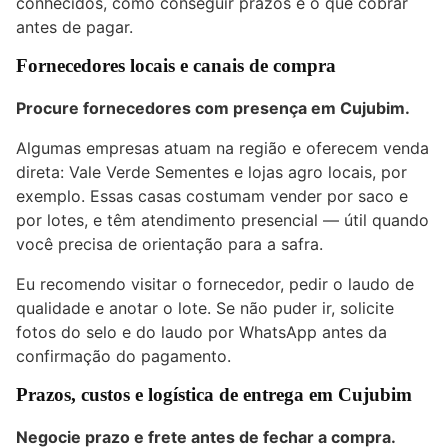
conhecidos, como conseguir prazos e o que cobrar
antes de pagar.
Fornecedores locais e canais de compra
Procure fornecedores com presença em Cujubim.
Algumas empresas atuam na região e oferecem venda
direta: Vale Verde Sementes e lojas agro locais, por
exemplo. Essas casas costumam vender por saco e
por lotes, e têm atendimento presencial — útil quando
você precisa de orientação para a safra.
Eu recomendo visitar o fornecedor, pedir o laudo de
qualidade e anotar o lote. Se não puder ir, solicite
fotos do selo e do laudo por WhatsApp antes da
confirmação do pagamento.
Prazos, custos e logística de entrega em Cujubim
Negocie prazo e frete antes de fechar a compra.