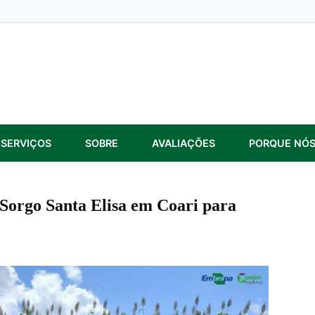
SERVIÇOS
SOBRE
AVALIAÇÕES
PORQUE NÓ
Sorgo Santa Elisa em Coari para