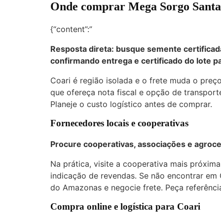
Onde comprar Mega Sorgo Santa El
{“content”:”
Resposta direta: busque semente certificad
confirmando entrega e certificado do lote pa
Coari é região isolada e o frete muda o preço
que ofereça nota fiscal e opção de transport
Planeje o custo logístico antes de comprar.
Fornecedores locais e cooperativas
Procure cooperativas, associações e agroce
Na prática, visite a cooperativa mais próxima
indicação de revendas. Se não encontrar em
do Amazonas e negocie frete. Peça referênci
Compra online e logística para Coari