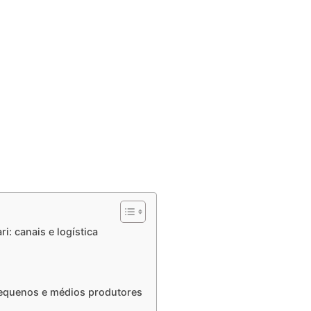
: canais e logística
pequenos e médios produtores