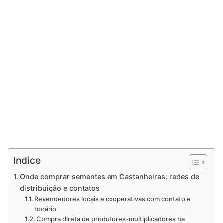
Indice
Onde comprar sementes em Castanheiras: redes de
distribuição e contatos
Revendedores locais e cooperativas com contato e
horário
Compra direta de produtores-multiplicadores na