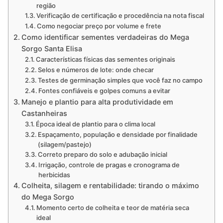
região
Verificação de certificação e procedência na nota fiscal
Como negociar preço por volume e frete
Como identificar sementes verdadeiras do Mega
Sorgo Santa Elisa
Características físicas das sementes originais
Selos e números de lote: onde checar
Testes de germinação simples que você faz no campo
Fontes confiáveis e golpes comuns a evitar
Manejo e plantio para alta produtividade em
Castanheiras
Época ideal de plantio para o clima local
Espaçamento, população e densidade por finalidade
(silagem/pastejo)
Correto preparo do solo e adubação inicial
Irrigação, controle de pragas e cronograma de
herbicidas
Colheita, silagem e rentabilidade: tirando o máximo
do Mega Sorgo
Momento certo de colheita e teor de matéria seca
ideal