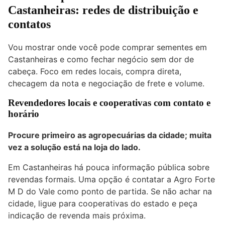
Castanheiras: redes de distribuição e
contatos
Vou mostrar onde você pode comprar sementes em
Castanheiras e como fechar negócio sem dor de
cabeça. Foco em redes locais, compra direta,
checagem da nota e negociação de frete e volume.
Revendedores locais e cooperativas com contato e
horário
Procure primeiro as agropecuárias da cidade; muita
vez a solução está na loja do lado.
Em Castanheiras há pouca informação pública sobre
revendas formais. Uma opção é contatar a Agro Forte
M D do Vale como ponto de partida. Se não achar na
cidade, ligue para cooperativas do estado e peça
indicação de revenda mais próxima.