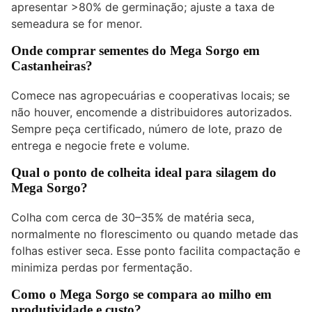
apresentar >80% de germinação; ajuste a taxa de
semeadura se for menor.
Onde comprar sementes do Mega Sorgo em
Castanheiras?
Comece nas agropecuárias e cooperativas locais; se
não houver, encomende a distribuidores autorizados.
Sempre peça certificado, número de lote, prazo de
entrega e negocie frete e volume.
Qual o ponto de colheita ideal para silagem do
Mega Sorgo?
Colha com cerca de 30–35% de matéria seca,
normalmente no florescimento ou quando metade das
folhas estiver seca. Esse ponto facilita compactação e
minimiza perdas por fermentação.
Como o Mega Sorgo se compara ao milho em
produtividade e custo?