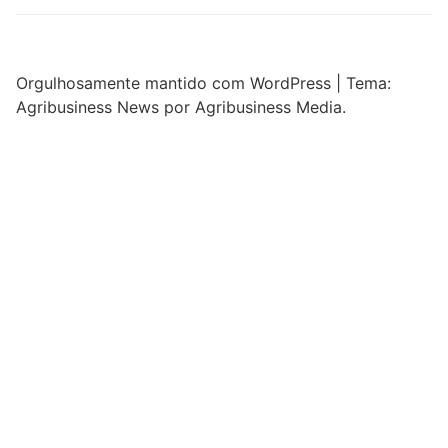
Orgulhosamente mantido com WordPress
|
Tema:
Agribusiness News por Agribusiness Media.