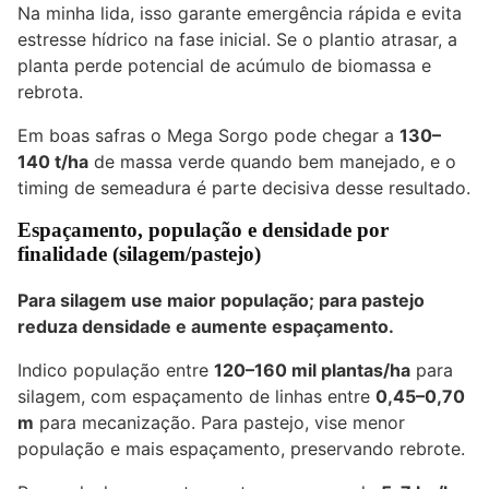
Na minha lida, isso garante emergência rápida e evita
estresse hídrico na fase inicial. Se o plantio atrasar, a
planta perde potencial de acúmulo de biomassa e
rebrota.
Em boas safras o Mega Sorgo pode chegar a
130–
140 t/ha
de massa verde quando bem manejado, e o
timing de semeadura é parte decisiva desse resultado.
Espaçamento, população e densidade por
finalidade (silagem/pastejo)
Para silagem use maior população; para pastejo
reduza densidade e aumente espaçamento.
Indico população entre
120–160 mil plantas/ha
para
silagem, com espaçamento de linhas entre
0,45–0,70
m
para mecanização. Para pastejo, vise menor
população e mais espaçamento, preservando rebrote.