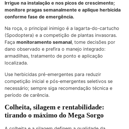
Irrigue na instalação e nos picos de crescimento;
monitore pragas semanalmente e aplique herbicida
conforme fase de emergência.
Na roça, o principal inimigo é a lagarta-do-cartucho
(Spodoptera) e a competição de plantas invasoras.
Faça
monitoramento semanal
, tome decisões por
dano observado e prefira o manejo integrado:
armadilhas, tratamento de ponto e aplicação
localizada.
Use herbicidas pré-emergentes para reduzir
competição inicial e pós-emergentes seletivos se
necessário; sempre siga recomendação técnica e
período de carência.
Colheita, silagem e rentabilidade:
tirando o máximo do Mega Sorgo
A colheita e a silagem definem a qualidade da