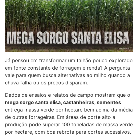
Já pensou em transformar um talhão pouco explorado
em fonte constante de forragem e renda? A pergunta
vale para quem busca alternativas ao milho quando a
chuva falha ou os preços disparam.
Dados de ensaios e relatos de campo mostram que o
mega sorgo santa elisa, castanheiras, sementes
entrega massa verde por hectare bem acima da média
de outras forrageiras. Em áreas de porte alto a
produção pode superar 100 toneladas de massa verde
por hectare, com boa rebrota para cortes sucessivos.