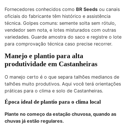
Fornecedores conhecidos como
BR Seeds
ou canais
oficiais do fabricante têm histórico e assistência
técnica. Golpes comuns: semente solta sem rótulo,
vendedor sem nota, e lotes misturados com outras
variedades. Guarde amostra do saco e registre o lote
para comprovação técnica caso precise recorrer.
Manejo e plantio para alta
produtividade em Castanheiras
O manejo certo é o que separa talhões medianos de
talhões muito produtivos. Aqui você terá orientações
práticas para o clima e solo de Castanheiras.
Época ideal de plantio para o clima local
Plante no começo da estação chuvosa, quando as
chuvas já estão regulares.