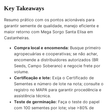
Key Takeaways
Resumo prático com os pontos acionáveis para
garantir semente de qualidade, manejo eficiente e
maior retorno com Mega Sorgo Santa Elisa em
Castanheiras.
Compra local e encomenda:
Busque primeiro
agropecuárias e cooperativas; se não achar,
encomende a distribuidores autorizados (BR
Seeds, Campo Soberano) e negocie frete por
volume.
Certificação e lote:
Exija o Certificado de
Sementes e número de lote na nota; consulte o
registro no MAPA para garantir procedência e
assistência técnica.
Teste de germinação:
Faça o teste do papel
com 100 sementes por lote; vise >80% de