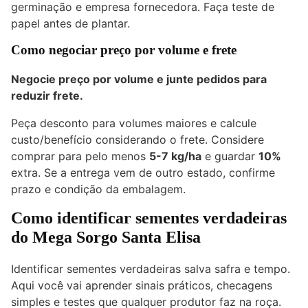
germinação e empresa fornecedora. Faça teste de
papel antes de plantar.
Como negociar preço por volume e frete
Negocie preço por volume e junte pedidos para
reduzir frete.
Peça desconto para volumes maiores e calcule
custo/benefício considerando o frete. Considere
comprar para pelo menos
5-7 kg/ha
e guardar
10%
extra. Se a entrega vem de outro estado, confirme
prazo e condição da embalagem.
Como identificar sementes verdadeiras
do Mega Sorgo Santa Elisa
Identificar sementes verdadeiras salva safra e tempo.
Aqui você vai aprender sinais práticos, checagens
simples e testes que qualquer produtor faz na roça.