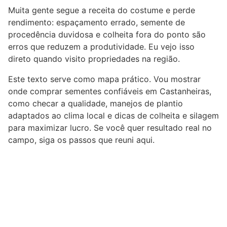
Muita gente segue a receita do costume e perde
rendimento: espaçamento errado, semente de
procedência duvidosa e colheita fora do ponto são
erros que reduzem a produtividade. Eu vejo isso
direto quando visito propriedades na região.
Este texto serve como mapa prático. Vou mostrar
onde comprar sementes confiáveis em Castanheiras,
como checar a qualidade, manejos de plantio
adaptados ao clima local e dicas de colheita e silagem
para maximizar lucro. Se você quer resultado real no
campo, siga os passos que reuni aqui.