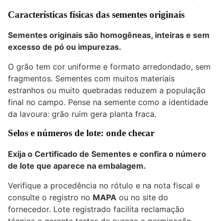
Características físicas das sementes originais
Sementes originais são homogêneas, inteiras e sem
excesso de pó ou impurezas.
O grão tem cor uniforme e formato arredondado, sem
fragmentos. Sementes com muitos materiais
estranhos ou muito quebradas reduzem a população
final no campo. Pense na semente como a identidade
da lavoura: grão ruim gera planta fraca.
Selos e números de lote: onde checar
Exija o Certificado de Sementes e confira o número
de lote que aparece na embalagem.
Verifique a procedência no rótulo e na nota fiscal e
consulte o registro no
MAPA
ou no site do
fornecedor. Lote registrado facilita reclamação