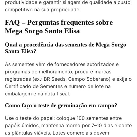
produtividade e garantir silagem de qualidade a custo
competitivo na sua propriedade.
FAQ – Perguntas frequentes sobre
Mega Sorgo Santa Elisa
Qual a procedência das sementes de Mega Sorgo
Santa Elisa?
As sementes vêm de fornecedores autorizados e
programas de melhoramento; procure marcas
registradas (ex.: BR Seeds, Campo Soberano) e exija o
Certificado de Sementes e número de lote na
embalagem e na nota fiscal.
Como faço o teste de germinação em campo?
Use o teste do papel: coloque 100 sementes entre
papéis úmidos, mantenha morno por 7–10 dias e conte
as plântulas viáveis. Lotes comerciais devem