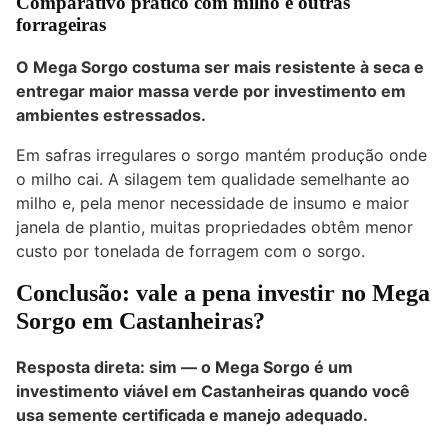
Comparativo prático com milho e outras
forrageiras
O Mega Sorgo costuma ser mais resistente à seca e
entregar maior massa verde por investimento em
ambientes estressados.
Em safras irregulares o sorgo mantém produção onde
o milho cai. A silagem tem qualidade semelhante ao
milho e, pela menor necessidade de insumo e maior
janela de plantio, muitas propriedades obtêm menor
custo por tonelada de forragem com o sorgo.
Conclusão: vale a pena investir no Mega
Sorgo em Castanheiras?
Resposta direta: sim — o Mega Sorgo é um
investimento viável em Castanheiras quando você
usa semente certificada e manejo adequado.