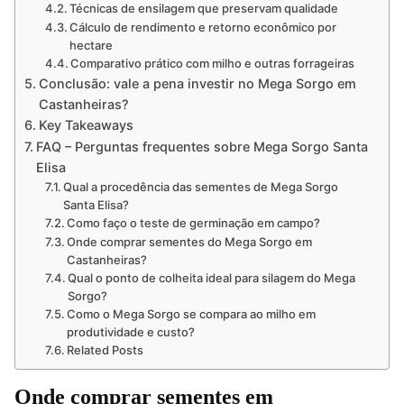
Técnicas de ensilagem que preservam qualidade
Cálculo de rendimento e retorno econômico por
hectare
Comparativo prático com milho e outras forrageiras
Conclusão: vale a pena investir no Mega Sorgo em
Castanheiras?
Key Takeaways
FAQ – Perguntas frequentes sobre Mega Sorgo Santa
Elisa
Qual a procedência das sementes de Mega Sorgo
Santa Elisa?
Como faço o teste de germinação em campo?
Onde comprar sementes do Mega Sorgo em
Castanheiras?
Qual o ponto de colheita ideal para silagem do Mega
Sorgo?
Como o Mega Sorgo se compara ao milho em
produtividade e custo?
Related Posts
Onde comprar sementes em