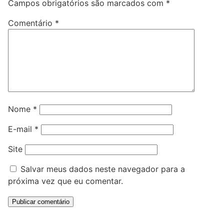
Campos obrigatórios são marcados com
*
Comentário
*
Nome
*
E-mail
*
Site
Salvar meus dados neste navegador para a
próxima vez que eu comentar.