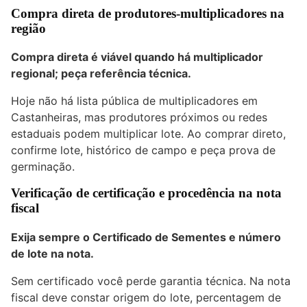
Compra direta de produtores-multiplicadores na
região
Compra direta é viável quando há multiplicador
regional; peça referência técnica.
Hoje não há lista pública de multiplicadores em
Castanheiras, mas produtores próximos ou redes
estaduais podem multiplicar lote. Ao comprar direto,
confirme lote, histórico de campo e peça prova de
germinação.
Verificação de certificação e procedência na nota
fiscal
Exija sempre o Certificado de Sementes e número
de lote na nota.
Sem certificado você perde garantia técnica. Na nota
fiscal deve constar origem do lote, percentagem de