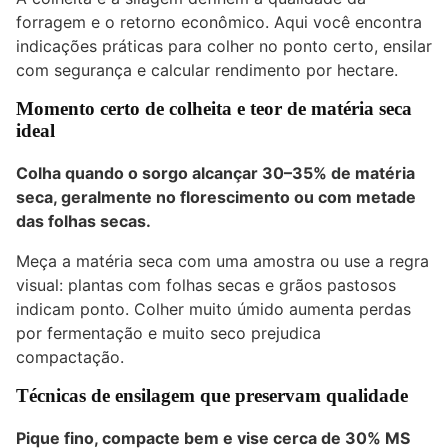
forragem e o retorno econômico. Aqui você encontra
indicações práticas para colher no ponto certo, ensilar
com segurança e calcular rendimento por hectare.
Momento certo de colheita e teor de matéria seca
ideal
Colha quando o sorgo alcançar 30–35% de matéria
seca, geralmente no florescimento ou com metade
das folhas secas.
Meça a matéria seca com uma amostra ou use a regra
visual: plantas com folhas secas e grãos pastosos
indicam ponto. Colher muito úmido aumenta perdas
por fermentação e muito seco prejudica
compactação.
Técnicas de ensilagem que preservam qualidade
Pique fino, compacte bem e vise cerca de 30% MS