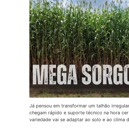
Já pensou em transformar um talhão irregula
chegam rápido e suporte técnico na hora ce
variedade vai se adaptar ao solo e ao clima 