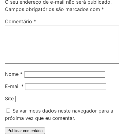
O seu endereço de e-mail não será publicado.
Campos obrigatórios são marcados com
*
Comentário
*
Nome
*
E-mail
*
Site
Salvar meus dados neste navegador para a
próxima vez que eu comentar.