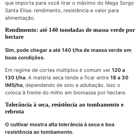
que importa para você tirar o máximo do Mega Sorgo
Santa Elisa: rendimento, resistência e valor para
alimentação.
Rendimento: até 140 toneladas de massa verde por
hectare
Sim, pode chegar a
até 140 t/ha
de massa verde em
boas condições.
Em regime de cortes múltiplos é comum ver
120 a
130 t/ha
. A matéria seca tende a ficar entre
18 a 30
tMS/ha
, dependendo de solo e adubação. Isso o
coloca à frente do milho em biomassa por hectare.
Tolerância à seca, resistência ao tombamento e
rebrota
O cultivar mostra alta tolerância à seca e boa
resistência ao tombamento.