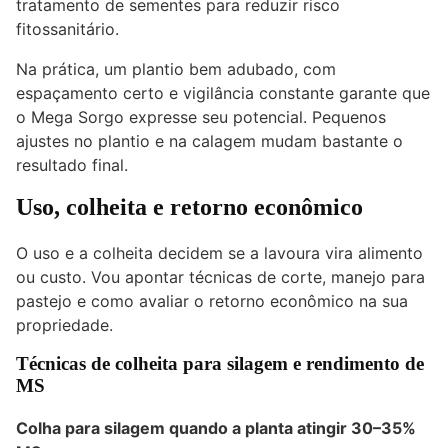
tratamento de sementes para reduzir risco
fitossanitário.
Na prática, um plantio bem adubado, com
espaçamento certo e vigilância constante garante que
o Mega Sorgo expresse seu potencial. Pequenos
ajustes no plantio e na calagem mudam bastante o
resultado final.
Uso, colheita e retorno econômico
O uso e a colheita decidem se a lavoura vira alimento
ou custo. Vou apontar técnicas de corte, manejo para
pastejo e como avaliar o retorno econômico na sua
propriedade.
Técnicas de colheita para silagem e rendimento de
MS
Colha para silagem quando a planta atingir
30–35%