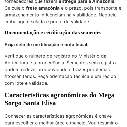
fornecedores que fazem
entrega para a Amazônia
.
Calcule o
frete amazônia
e o prazo, pois transporte e
armazenamento influenciam na viabilidade. Negocie
embalagem selada e prazo de validade.
Documentação e certificação das sementes
Exija selo de certificação e nota fiscal.
Verifique o número de registro no Ministério da
Agricultura e a procedência. Sementes sem registro
podem reduzir produtividade e trazer problemas
fitossanitários. Peça orientação técnica e um recibo
com lote e validade.
Características agronômicas do Mega
Sorgo Santa Elisa
Conhecer as características agronômicas é chave
para escolher a melhor área e manejo. Vou resumir o