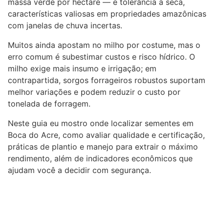
massa verde por hectare — e tolerância à seca,
características valiosas em propriedades amazônicas
com janelas de chuva incertas.
Muitos ainda apostam no milho por costume, mas o
erro comum é subestimar custos e risco hídrico. O
milho exige mais insumo e irrigação; em
contrapartida, sorgos forrageiros robustos suportam
melhor variações e podem reduzir o custo por
tonelada de forragem.
Neste guia eu mostro onde localizar sementes em
Boca do Acre, como avaliar qualidade e certificação,
práticas de plantio e manejo para extrair o máximo
rendimento, além de indicadores econômicos que
ajudam você a decidir com segurança.