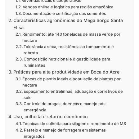
Revendas locais e cooperativas
Vendas online e logística para região amazônica
Documentação e certificação das sementes
Características agronômicas do Mega Sorgo Santa
Elisa
Rendimento: até 140 toneladas de massa verde por
hectare
Tolerância à seca, resistência ao tombamento e
rebrota
Composição nutricional e digestibilidade para
ruminantes
Práticas para alta produtividade em Boca do Acre
Épocas de plantio ideais e população de plantas por
hectare
Espaçamento entrelinhas, adubação e corretivos de
solo
Controle de pragas, doenças e manejo pós-
emergência
Uso, colheita e retorno econômico
Técnicas de colheita para silagem e rendimento de MS
Pastejo e manejo de forragem em sistemas
integrados