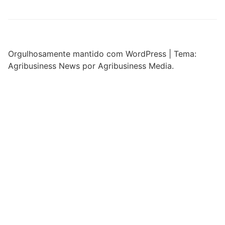
Orgulhosamente mantido com WordPress
|
Tema:
Agribusiness News por Agribusiness Media.