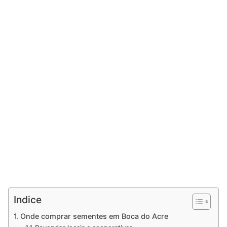
Indice
Onde comprar sementes em Boca do Acre