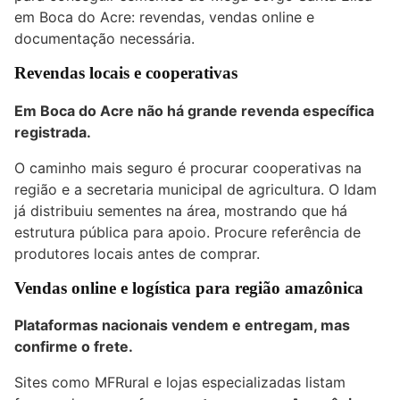
em Boca do Acre: revendas, vendas online e
documentação necessária.
Revendas locais e cooperativas
Em Boca do Acre não há grande revenda específica
registrada.
O caminho mais seguro é procurar cooperativas na
região e a secretaria municipal de agricultura. O Idam
já distribuiu sementes na área, mostrando que há
estrutura pública para apoio. Procure referência de
produtores locais antes de comprar.
Vendas online e logística para região amazônica
Plataformas nacionais vendem e entregam, mas
confirme o frete.
Sites como MFRural e lojas especializadas listam