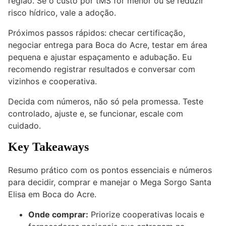
região. Se o custo por tMS for menor ou se reduzir
risco hídrico, vale a adoção.
Próximos passos rápidos: checar certificação,
negociar entrega para Boca do Acre, testar em área
pequena e ajustar espaçamento e adubação. Eu
recomendo registrar resultados e conversar com
vizinhos e cooperativa.
Decida com números, não só pela promessa. Teste
controlado, ajuste e, se funcionar, escale com
cuidado.
Key Takeaways
Resumo prático com os pontos essenciais e números
para decidir, comprar e manejar o Mega Sorgo Santa
Elisa em Boca do Acre.
Onde comprar:
Priorize cooperativas locais e