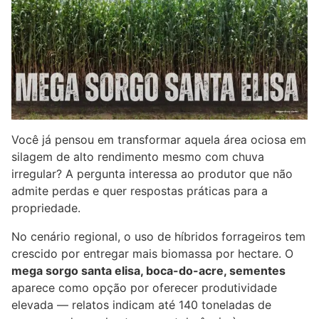
Você já pensou em transformar aquela área ociosa em
silagem de alto rendimento mesmo com chuva
irregular? A pergunta interessa ao produtor que não
admite perdas e quer respostas práticas para a
propriedade.
No cenário regional, o uso de híbridos forrageiros tem
crescido por entregar mais biomassa por hectare. O
mega sorgo santa elisa, boca-do-acre, sementes
aparece como opção por oferecer produtividade
elevada — relatos indicam até 140 toneladas de