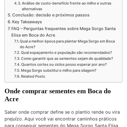
Análise de custo-benefício frente ao milho e outras
alternativas
Conclusão: decisão e próximos passos
Key Takeaways
FAQ – Perguntas frequentes sobre Mega Sorgo Santa
Elisa em Boca do Acre
Qual a melhor época para plantar Mega Sorgo em Boca
do Acre?
Qual espaçamento e população são recomendados?
Como garantir que as sementes sejam de qualidade?
Quantos cortes ou ciclos posso esperar por ano?
Mega Sorgo substitui o milho para silagem?
Related Posts
Onde comprar sementes em Boca do
Acre
Saber onde comprar define se o plantio rende ou vira
prejuízo. Aqui você vai encontrar caminhos práticos
para conseguir sementes do Mega Sorgo Santa Elisa