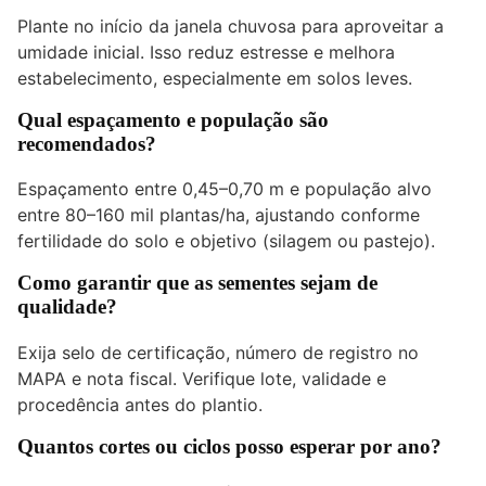
Plante no início da janela chuvosa para aproveitar a
umidade inicial. Isso reduz estresse e melhora
estabelecimento, especialmente em solos leves.
Qual espaçamento e população são
recomendados?
Espaçamento entre 0,45–0,70 m e população alvo
entre 80–160 mil plantas/ha, ajustando conforme
fertilidade do solo e objetivo (silagem ou pastejo).
Como garantir que as sementes sejam de
qualidade?
Exija selo de certificação, número de registro no
MAPA e nota fiscal. Verifique lote, validade e
procedência antes do plantio.
Quantos cortes ou ciclos posso esperar por ano?