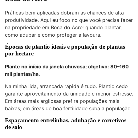
Práticas bem aplicadas dobram as chances de alta
produtividade. Aqui eu foco no que você precisa fazer
na propriedade em Boca do Acre: quando plantar,
como adubar e como proteger a lavoura.
Épocas de plantio ideais e população de plantas
por hectare
Plante no início da janela chuvosa; objetivo:
80–160
mil plantas/ha
.
Na minha lida, arrancada rápida é tudo. Plantio cedo
garante aproveitamento da umidade e menor estresse.
Em áreas mais argilosas prefira populações mais
baixas; em áreas de boa fertilidade suba a população.
Espaçamento entrelinhas, adubação e corretivos
de solo