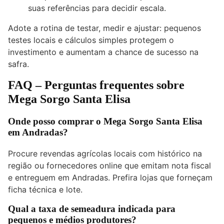
suas referências para decidir escala.
Adote a rotina de testar, medir e ajustar: pequenos
testes locais e cálculos simples protegem o
investimento e aumentam a chance de sucesso na
safra.
FAQ – Perguntas frequentes sobre
Mega Sorgo Santa Elisa
Onde posso comprar o Mega Sorgo Santa Elisa
em Andradas?
Procure revendas agrícolas locais com histórico na
região ou fornecedores online que emitam nota fiscal
e entreguem em Andradas. Prefira lojas que forneçam
ficha técnica e lote.
Qual a taxa de semeadura indicada para
pequenos e médios produtores?