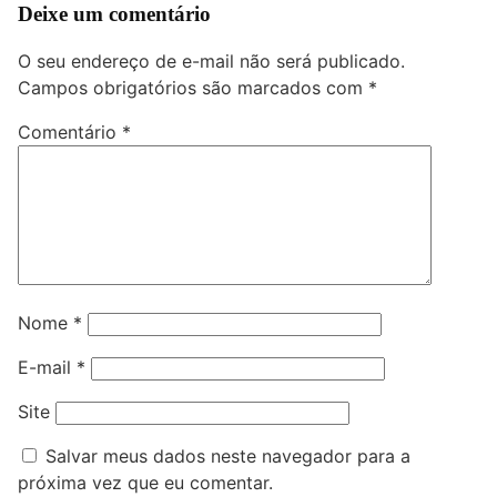
Deixe um comentário
O seu endereço de e-mail não será publicado.
Campos obrigatórios são marcados com
*
Comentário
*
Nome
*
E-mail
*
Site
Salvar meus dados neste navegador para a
próxima vez que eu comentar.