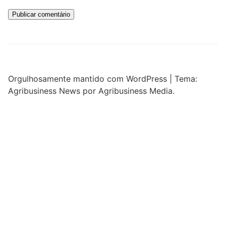
Orgulhosamente mantido com WordPress
|
Tema:
Agribusiness News por Agribusiness Media.