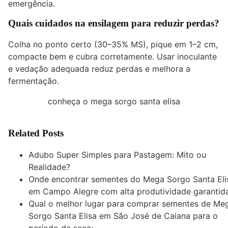
emergência.
Quais cuidados na ensilagem para reduzir perdas?
Colha no ponto certo (30–35% MS), pique em 1–2 cm,
compacte bem e cubra corretamente. Usar inoculante
e vedação adequada reduz perdas e melhora a
fermentação.
conheça o mega sorgo santa elisa
Related Posts
Adubo Super Simples para Pastagem: Mito ou
Realidade?
Onde encontrar sementes do Mega Sorgo Santa Eli
em Campo Alegre com alta produtividade garantida
Qual o melhor lugar para comprar sementes de Me
Sorgo Santa Elisa em São José de Caiana para o