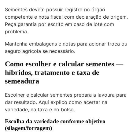
Sementes devem possuir registro no órgão
competente e nota fiscal com declaração de origem.
Peça garantia por escrito em caso de lote com
problema.
Mantenha embalagens e notas para acionar troca ou
seguro agrícola se necessário.
Como escolher e calcular sementes
—
híbridos, tratamento e taxa de
semeadura
Escolher e calcular sementes prepara a lavoura para
dar resultado. Aqui explico como acertar na
variedade, na taxa e no bolso.
Escolha da variedade conforme objetivo
(silagem/forragem)