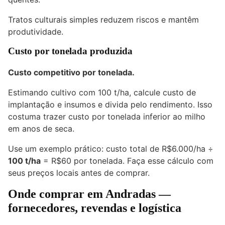
Tratos culturais simples reduzem riscos e mantêm
produtividade.
Custo por tonelada produzida
Custo competitivo por tonelada.
Estimando cultivo com 100 t/ha, calcule custo de
implantação e insumos e divida pelo rendimento. Isso
costuma trazer custo por tonelada inferior ao milho
em anos de seca.
Use um exemplo prático: custo total de R$6.000/ha ÷
100 t/ha
= R$60 por tonelada. Faça esse cálculo com
seus preços locais antes de comprar.
Onde comprar em Andradas
—
fornecedores, revendas e logística