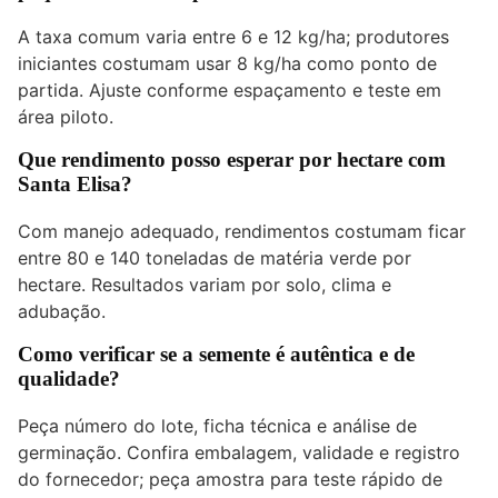
A taxa comum varia entre 6 e 12 kg/ha; produtores
iniciantes costumam usar 8 kg/ha como ponto de
partida. Ajuste conforme espaçamento e teste em
área piloto.
Que rendimento posso esperar por hectare com
Santa Elisa?
Com manejo adequado, rendimentos costumam ficar
entre 80 e 140 toneladas de matéria verde por
hectare. Resultados variam por solo, clima e
adubação.
Como verificar se a semente é autêntica e de
qualidade?
Peça número do lote, ficha técnica e análise de
germinação. Confira embalagem, validade e registro
do fornecedor; peça amostra para teste rápido de