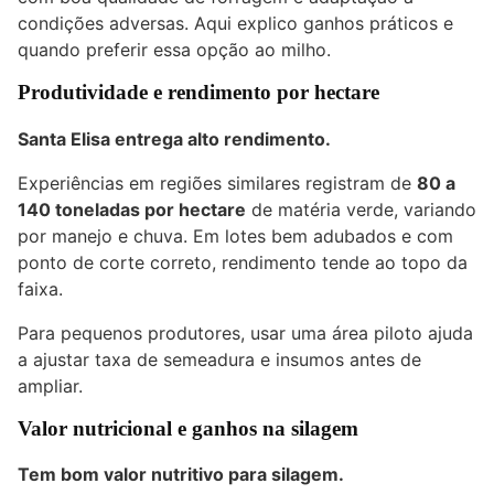
condições adversas. Aqui explico ganhos práticos e
quando preferir essa opção ao milho.
Produtividade e rendimento por hectare
Santa Elisa entrega alto rendimento.
Experiências em regiões similares registram de
80 a
140 toneladas por hectare
de matéria verde, variando
por manejo e chuva. Em lotes bem adubados e com
ponto de corte correto, rendimento tende ao topo da
faixa.
Para pequenos produtores, usar uma área piloto ajuda
a ajustar taxa de semeadura e insumos antes de
ampliar.
Valor nutricional e ganhos na silagem
Tem bom valor nutritivo para silagem.