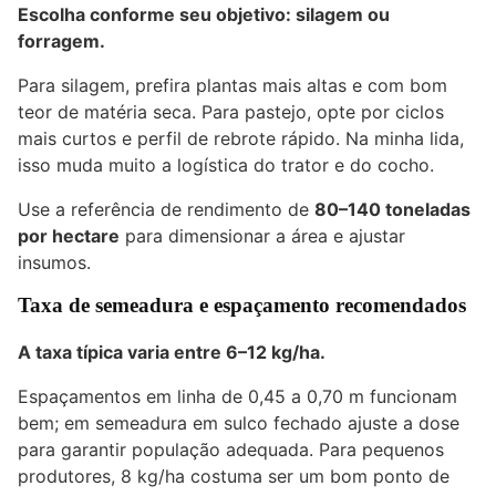
Escolha conforme seu objetivo: silagem ou
forragem.
Para silagem, prefira plantas mais altas e com bom
teor de matéria seca. Para pastejo, opte por ciclos
mais curtos e perfil de rebrote rápido. Na minha lida,
isso muda muito a logística do trator e do cocho.
Use a referência de rendimento de
80–140 toneladas
por hectare
para dimensionar a área e ajustar
insumos.
Taxa de semeadura e espaçamento recomendados
A taxa típica varia entre
6–12 kg/ha
.
Espaçamentos em linha de 0,45 a 0,70 m funcionam
bem; em semeadura em sulco fechado ajuste a dose
para garantir população adequada. Para pequenos
produtores, 8 kg/ha costuma ser um bom ponto de