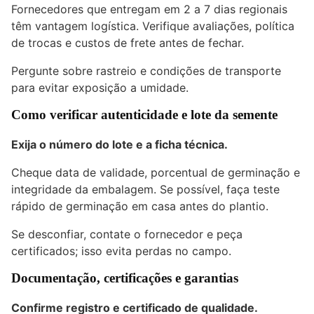
Fornecedores que entregam em 2 a 7 dias regionais
têm vantagem logística. Verifique avaliações, política
de trocas e custos de frete antes de fechar.
Pergunte sobre rastreio e condições de transporte
para evitar exposição a umidade.
Como verificar autenticidade e lote da semente
Exija o número do lote e a ficha técnica.
Cheque data de validade, porcentual de germinação e
integridade da embalagem. Se possível, faça teste
rápido de germinação em casa antes do plantio.
Se desconfiar, contate o fornecedor e peça
certificados; isso evita perdas no campo.
Documentação, certificações e garantias
Confirme registro e certificado de qualidade.