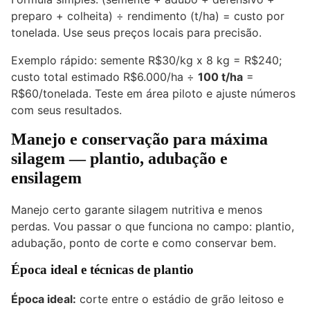
preparo + colheita) ÷ rendimento (t/ha) = custo por
tonelada. Use seus preços locais para precisão.
Exemplo rápido: semente R$30/kg x 8 kg = R$240;
custo total estimado R$6.000/ha ÷
100 t/ha
=
R$60/tonelada. Teste em área piloto e ajuste números
com seus resultados.
Manejo e conservação para máxima
silagem
— plantio, adubação e
ensilagem
Manejo certo garante silagem nutritiva e menos
perdas. Vou passar o que funciona no campo: plantio,
adubação, ponto de corte e como conservar bem.
Época ideal e técnicas de plantio
Época ideal:
corte entre o estádio de grão leitoso e