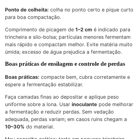
Ponto de colheita:
colha no ponto certo e pique curto
para boa compactação.
Comprimento de picagem de
1–2 cm
é indicado para
trincheira e silo-bolsa; partículas menores fermentam
mais rápido e compactam melhor. Evite matéria muito
úmida; excesso de água prejudica a fermentação.
Boas práticas de ensilagem e controle de perdas
Boas práticas:
compacte bem, cubra corretamente e
espere a fermentação estabilizar.
Faça camadas finas ao depositar e aplique peso
uniforme sobre a lona. Usar
inoculante
pode melhorar
a fermentação e reduzir perdas. Sem vedação
adequada, perdas variam; em casos ruins chegam a
10–30%
do material.