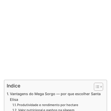
Indice
Vantagens do Mega Sorgo — por que escolher Santa
Elisa
Produtividade e rendimento por hectare
Valor nutricional e ganhos na silagem