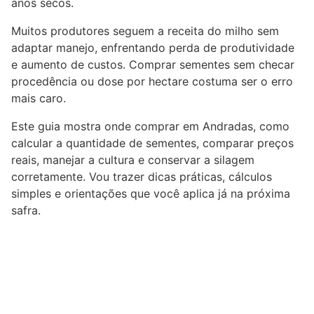
anos secos.
Muitos produtores seguem a receita do milho sem
adaptar manejo, enfrentando perda de produtividade
e aumento de custos. Comprar sementes sem checar
procedência ou dose por hectare costuma ser o erro
mais caro.
Este guia mostra onde comprar em Andradas, como
calcular a quantidade de sementes, comparar preços
reais, manejar a cultura e conservar a silagem
corretamente. Vou trazer dicas práticas, cálculos
simples e orientações que você aplica já na próxima
safra.