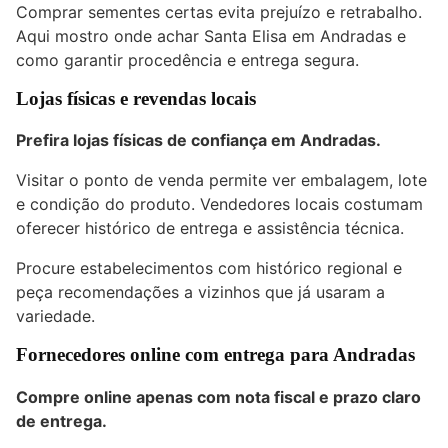
Comprar sementes certas evita prejuízo e retrabalho.
Aqui mostro onde achar Santa Elisa em Andradas e
como garantir procedência e entrega segura.
Lojas físicas e revendas locais
Prefira lojas físicas de confiança em Andradas.
Visitar o ponto de venda permite ver embalagem, lote
e condição do produto. Vendedores locais costumam
oferecer histórico de entrega e assistência técnica.
Procure estabelecimentos com histórico regional e
peça recomendações a vizinhos que já usaram a
variedade.
Fornecedores online com entrega para Andradas
Compre online apenas com nota fiscal e prazo claro
de entrega.