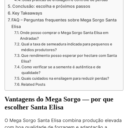
Conclusão: escolha e próximos passos
Key Takeaways
FAQ – Perguntas frequentes sobre Mega Sorgo Santa
Elisa
Onde posso comprar o Mega Sorgo Santa Elisa em
Andradas?
Qual a taxa de semeadura indicada para pequenos e
médios produtores?
Que rendimento posso esperar por hectare com Santa
Elisa?
Como verificar se a semente é autêntica e de
qualidade?
Quais cuidados na ensilagem para reduzir perdas?
Related Posts
Vantagens do Mega Sorgo
— por que
escolher Santa Elisa
O Mega Sorgo Santa Elisa combina produção elevada
com boa qualidade de forragem e adaptação a