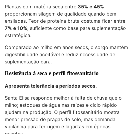
Plantas com matéria seca entre
35% e 45%
proporcionam silagem de qualidade quando bem
ensiladas. Teor de proteína bruta costuma ficar entre
7% e 10%
, suficiente como base para suplementação
estratégica.
Comparado ao milho em anos secos, o sorgo mantém
digestibilidade aceitável e reduz necessidade de
suplementação cara.
Resistência à seca e perfil fitossanitário
Apresenta tolerância a períodos secos.
Santa Elisa responde melhor à falta de chuva que o
milho; estoques de água nas raízes e ciclo rápido
ajudam na produção. O perfil fitossanitário mostra
menor pressão de pragas de solo, mas demanda
vigilância para ferrugem e lagartas em épocas
quentes.