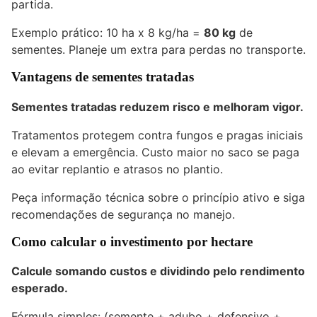
partida.
Exemplo prático: 10 ha x 8 kg/ha =
80 kg
de
sementes. Planeje um extra para perdas no transporte.
Vantagens de sementes tratadas
Sementes tratadas reduzem risco e melhoram vigor.
Tratamentos protegem contra fungos e pragas iniciais
e elevam a emergência. Custo maior no saco se paga
ao evitar replantio e atrasos no plantio.
Peça informação técnica sobre o princípio ativo e siga
recomendações de segurança no manejo.
Como calcular o investimento por hectare
Calcule somando custos e dividindo pelo rendimento
esperado.
Fórmula simples: (semente + adubo + defensivo +