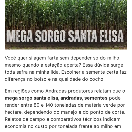
Você quer silagem farta sem depender só do milho,
mesmo quando a estação aperta? Essa dúvida surge
toda safra na minha lida. Escolher a semente certa faz
diferença no bolso e na qualidade do cocho.
Em regiões como Andradas produtores relatam que o
mega sorgo santa elisa, andradas, sementes
pode
render entre 80 e 140 toneladas de matéria verde por
hectare, dependendo do manejo e do ponto de corte.
Relatos de campo e comparativos técnicos indicam
economia no custo por tonelada frente ao milho em