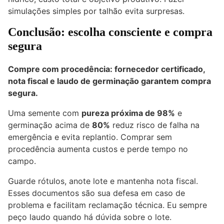
simulações simples por talhão evita surpresas.
Conclusão: escolha consciente e compra
segura
Compre com procedência: fornecedor certificado,
nota fiscal e laudo de germinação garantem compra
segura.
Uma semente com
pureza próxima de 98%
e
germinação acima de
80%
reduz risco de falha na
emergência e evita replantio. Comprar sem
procedência aumenta custos e perde tempo no
campo.
Guarde rótulos, anote lote e mantenha nota fiscal.
Esses documentos são sua defesa em caso de
problema e facilitam reclamação técnica. Eu sempre
peço laudo quando há dúvida sobre o lote.