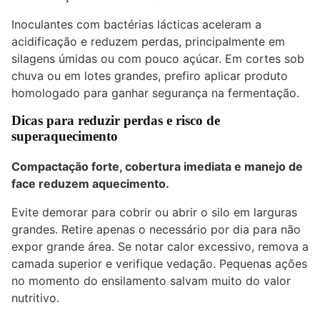
Inoculantes com bactérias lácticas aceleram a
acidificação e reduzem perdas, principalmente em
silagens úmidas ou com pouco açúcar. Em cortes sob
chuva ou em lotes grandes, prefiro aplicar produto
homologado para ganhar segurança na fermentação.
Dicas para reduzir perdas e risco de
superaquecimento
Compactação forte, cobertura imediata e manejo de
face reduzem aquecimento.
Evite demorar para cobrir ou abrir o silo em larguras
grandes. Retire apenas o necessário por dia para não
expor grande área. Se notar calor excessivo, remova a
camada superior e verifique vedação. Pequenas ações
no momento do ensilamento salvam muito do valor
nutritivo.