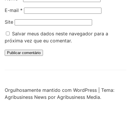
E-mail
*
Site
Salvar meus dados neste navegador para a
próxima vez que eu comentar.
Orgulhosamente mantido com WordPress
|
Tema:
Agribusiness News por Agribusiness Media.