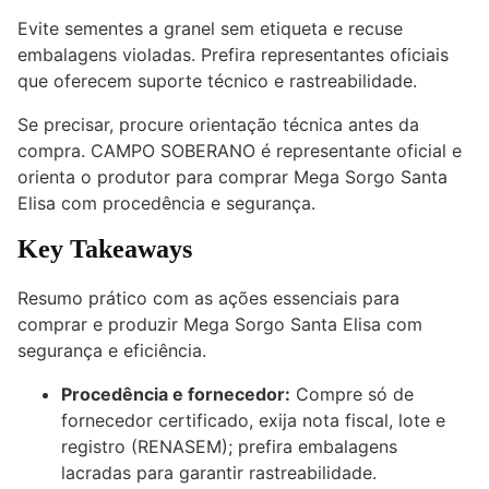
Evite sementes a granel sem etiqueta e recuse
embalagens violadas. Prefira representantes oficiais
que oferecem suporte técnico e rastreabilidade.
Se precisar, procure orientação técnica antes da
compra. CAMPO SOBERANO é representante oficial e
orienta o produtor para comprar Mega Sorgo Santa
Elisa com procedência e segurança.
Key Takeaways
Resumo prático com as ações essenciais para
comprar e produzir Mega Sorgo Santa Elisa com
segurança e eficiência.
Procedência e fornecedor:
Compre só de
fornecedor certificado, exija nota fiscal, lote e
registro (RENASEM); prefira embalagens
lacradas para garantir rastreabilidade.