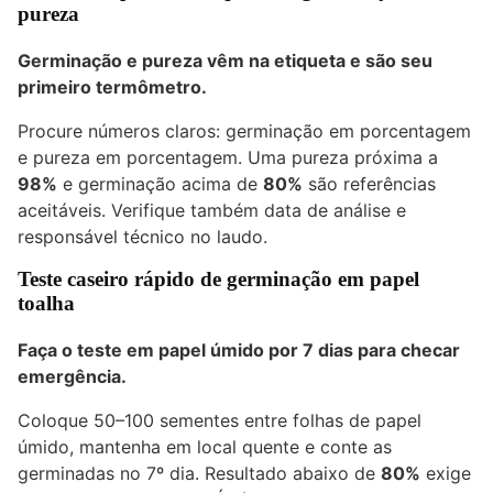
pureza
Germinação e pureza vêm na etiqueta e são seu
primeiro termômetro.
Procure números claros: germinação em porcentagem
e pureza em porcentagem. Uma pureza próxima a
98%
e germinação acima de
80%
são referências
aceitáveis. Verifique também data de análise e
responsável técnico no laudo.
Teste caseiro rápido de germinação em papel
toalha
Faça o teste em papel úmido por 7 dias para checar
emergência.
Coloque 50–100 sementes entre folhas de papel
úmido, mantenha em local quente e conte as
germinadas no 7º dia. Resultado abaixo de
80%
exige