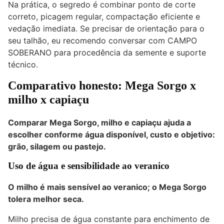
Na prática, o segredo é combinar ponto de corte
correto, picagem regular, compactação eficiente e
vedação imediata. Se precisar de orientação para o
seu talhão, eu recomendo conversar com CAMPO
SOBERANO para procedência da semente e suporte
técnico.
Comparativo honesto: Mega Sorgo x
milho x capiaçu
Comparar Mega Sorgo, milho e capiaçu ajuda a
escolher conforme água disponível, custo e objetivo:
grão, silagem ou pastejo.
Uso de água e sensibilidade ao veranico
O milho é mais sensível ao veranico; o Mega Sorgo
tolera melhor seca.
Milho precisa de água constante para enchimento de