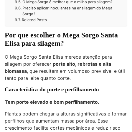
O Mega Sorgo é melhor que o milho para silagem?
Preciso aplicar inoculantes na ensilagem do Mega
Sorgo?
Related Posts
Por que escolher o Mega Sorgo Santa
Elisa para silagem?
O Mega Sorgo Santa Elisa merece atenção para
silagem por oferecer
porte alto, rebrotas e alta
biomassa
, que resultam em volumoso previsível e útil
tanto para leite quanto corte.
Característica do porte e perfilhamento
Tem porte elevado e bom perfilhamento.
Plantas podem chegar a alturas significativas e formar
perfilhos que aumentam massa por área. Esse
crescimento facilita cortes mecânicos e reduz risco