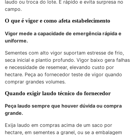
laudo ou troca do lote. É rápido e evita surpresa no
campo.
O que é vigor e como afeta estabelecimento
Vigor mede a capacidade de emergência rápida e
uniforme.
Sementes com alto vigor suportam estresse de frio,
seca inicial e plantio profundo. Vigor baixo gera falhas
e necessidade de resemear, elevando custo por
hectare. Peça ao fornecedor teste de vigor quando
comprar grandes volumes.
Quando exigir laudo técnico do fornecedor
Peça laudo sempre que houver dúvida ou compra
grande.
Exija laudo em compras acima de um saco por
hectare, em sementes a granel, ou se a embalagem