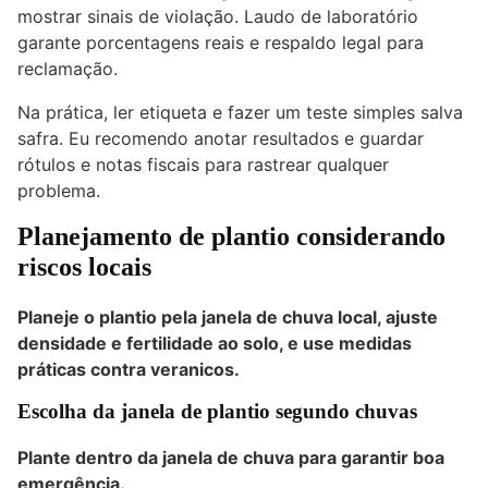
mostrar sinais de violação. Laudo de laboratório
garante porcentagens reais e respaldo legal para
reclamação.
Na prática, ler etiqueta e fazer um teste simples salva
safra. Eu recomendo anotar resultados e guardar
rótulos e notas fiscais para rastrear qualquer
problema.
Planejamento de plantio considerando
riscos locais
Planeje o plantio pela janela de chuva local, ajuste
densidade e fertilidade ao solo, e use medidas
práticas contra veranicos.
Escolha da janela de plantio segundo chuvas
Plante dentro da janela de chuva para garantir boa
emergência.