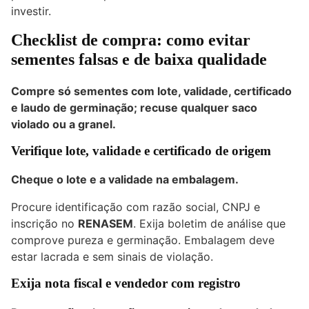
investir.
Checklist de compra: como evitar
sementes falsas e de baixa qualidade
Compre só sementes com lote, validade, certificado
e laudo de germinação; recuse qualquer saco
violado ou a granel.
Verifique lote, validade e certificado de origem
Cheque o lote e a validade na embalagem.
Procure identificação com razão social, CNPJ e
inscrição no
RENASEM
. Exija boletim de análise que
comprove pureza e germinação. Embalagem deve
estar lacrada e sem sinais de violação.
Exija nota fiscal e vendedor com registro