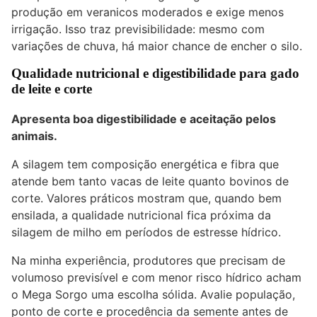
produção em veranicos moderados e exige menos
irrigação. Isso traz previsibilidade: mesmo com
variações de chuva, há maior chance de encher o silo.
Qualidade nutricional e digestibilidade para gado
de leite e corte
Apresenta boa digestibilidade e aceitação pelos
animais.
A silagem tem composição energética e fibra que
atende bem tanto vacas de leite quanto bovinos de
corte. Valores práticos mostram que, quando bem
ensilada, a qualidade nutricional fica próxima da
silagem de milho em períodos de estresse hídrico.
Na minha experiência, produtores que precisam de
volumoso previsível e com menor risco hídrico acham
o Mega Sorgo uma escolha sólida. Avalie população,
ponto de corte e procedência da semente antes de