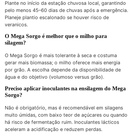
Plante no início da estação chuvosa local, garantindo
pelo menos 45–60 dias de chuvas após a emergência.
Planeje plantio escalonado se houver risco de
veranicos.
O Mega Sorgo é melhor que o milho para
silagem?
O Mega Sorgo é mais tolerante à seca e costuma
gerar mais biomassa; o milho oferece mais energia
por grão. A escolha depende da disponibilidade de
água e do objetivo (volumoso versus grão).
Preciso aplicar inoculantes na ensilagem do Mega
Sorgo?
Não é obrigatório, mas é recomendável em silagens
muito úmidas, com baixo teor de açúcares ou quando
há risco de fermentação ruim. Inoculantes lácticos
aceleram a acidificação e reduzem perdas.