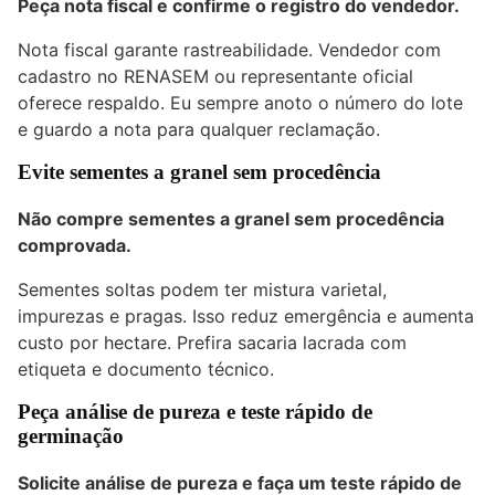
Peça nota fiscal e confirme o registro do vendedor.
Nota fiscal garante rastreabilidade. Vendedor com
cadastro no RENASEM ou representante oficial
oferece respaldo. Eu sempre anoto o número do lote
e guardo a nota para qualquer reclamação.
Evite sementes a granel sem procedência
Não compre sementes a granel sem procedência
comprovada.
Sementes soltas podem ter mistura varietal,
impurezas e pragas. Isso reduz emergência e aumenta
custo por hectare. Prefira sacaria lacrada com
etiqueta e documento técnico.
Peça análise de pureza e teste rápido de
germinação
Solicite análise de pureza e faça um teste rápido de