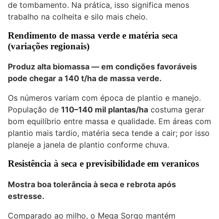
de tombamento. Na prática, isso significa menos
trabalho na colheita e silo mais cheio.
Rendimento de massa verde e matéria seca
(variações regionais)
Produz alta biomassa — em condições favoráveis
pode chegar a
140 t/ha
de massa verde.
Os números variam com época de plantio e manejo.
População de
110–140 mil plantas/ha
costuma gerar
bom equilíbrio entre massa e qualidade. Em áreas com
plantio mais tardio, matéria seca tende a cair; por isso
planeje a janela de plantio conforme chuva.
Resistência à seca e previsibilidade em veranicos
Mostra boa tolerância à seca e rebrota após
estresse.
Comparado ao milho, o Mega Sorgo mantém