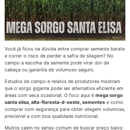
Você já ficou na dúvida entre comprar semente barata
e correr o risco de perder a safra de silagem? No
campo a escolha da semente pode virar dor de
cabeça ou garantia de volumoso seguro.
Estudos de campo e relatos de produtores mostram
que o sorgo gigante pode ser alternativa eficiente em
áreas com seca ocasional. O foco aqui é
mega sorgo
santa elisa, alta-floresta-d-oeste, sementes
e como
comprar com segurança para obter silagem volumosa,
previsível e com boa qualidade nutricional.
Muitos caem no senso comum de buscar preço baixo