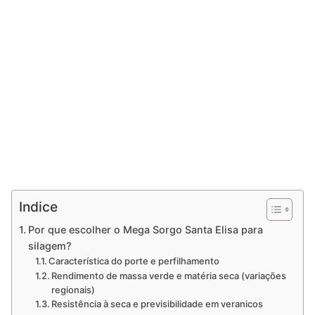
Indice
Por que escolher o Mega Sorgo Santa Elisa para
silagem?
Característica do porte e perfilhamento
Rendimento de massa verde e matéria seca (variações
regionais)
Resistência à seca e previsibilidade em veranicos