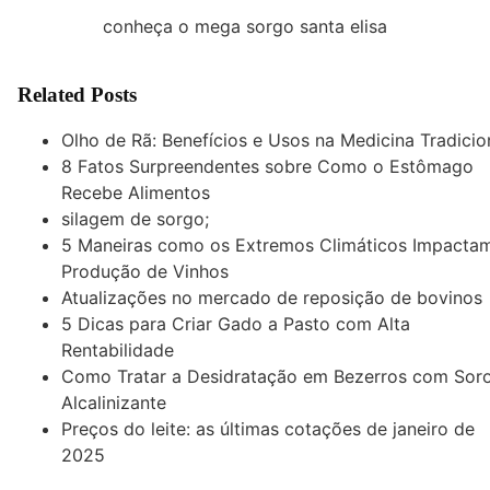
conheça o mega sorgo santa elisa
Related Posts
Olho de Rã: Benefícios e Usos na Medicina Tradicio
8 Fatos Surpreendentes sobre Como o Estômago
Recebe Alimentos
silagem de sorgo;
5 Maneiras como os Extremos Climáticos Impacta
Produção de Vinhos
Atualizações no mercado de reposição de bovinos
5 Dicas para Criar Gado a Pasto com Alta
Rentabilidade
Como Tratar a Desidratação em Bezerros com Sor
Alcalinizante
Preços do leite: as últimas cotações de janeiro de
2025