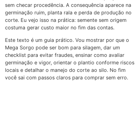
sem checar procedência. A consequência aparece na
germinação ruim, planta rala e perda de produção no
corte. Eu vejo isso na prática: semente sem origem
costuma gerar custo maior no fim das contas.
Este texto é um guia prático. Vou mostrar por que o
Mega Sorgo pode ser bom para silagem, dar um
checklist para evitar fraudes, ensinar como avaliar
germinação e vigor, orientar o plantio conforme riscos
locais e detalhar o manejo do corte ao silo. No fim
você sai com passos claros para comprar sem erro.