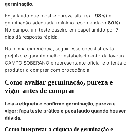
germinação.
Exija laudo que mostre pureza alta (ex.:
98%
) e
germinação adequada (mínimo recomendado
80%
).
No campo, um teste caseiro em papel úmido por 7
dias dá resposta rápida.
Na minha experiência, seguir esse checklist evita
prejuízo e garante melhor estabelecimento da lavoura.
CAMPO SOBERANO é representante oficial e orienta o
produtor a comprar com procedência.
Como avaliar germinação, pureza e
vigor antes de comprar
Leia a etiqueta e confirme germinação, pureza e
vigor; faça teste prático e peça laudo quando houver
dúvida.
Como interpretar a etiqueta de germinação e