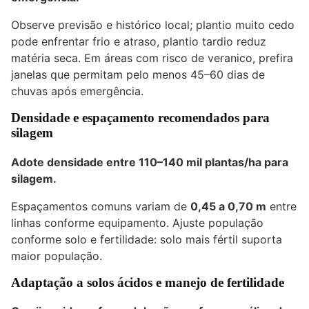
Observe previsão e histórico local; plantio muito cedo
pode enfrentar frio e atraso, plantio tardio reduz
matéria seca. Em áreas com risco de veranico, prefira
janelas que permitam pelo menos 45–60 dias de
chuvas após emergência.
Densidade e espaçamento recomendados para
silagem
Adote densidade entre
110–140 mil plantas/ha
para
silagem.
Espaçamentos comuns variam de
0,45 a 0,70 m
entre
linhas conforme equipamento. Ajuste população
conforme solo e fertilidade: solo mais fértil suporta
maior população.
Adaptação a solos ácidos e manejo de fertilidade