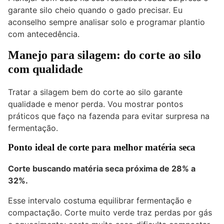
garante silo cheio quando o
gado
precisar. Eu
aconselho sempre analisar solo e programar plantio
com antecedência.
Manejo para silagem: do corte ao silo
com qualidade
Tratar a silagem bem do corte ao silo garante
qualidade e menor perda. Vou mostrar pontos
práticos que faço na fazenda para evitar surpresa na
fermentação.
Ponto ideal de corte para melhor matéria seca
Corte buscando matéria seca próxima de 28% a
32%.
Esse intervalo costuma equilibrar fermentação e
compactação. Corte muito verde traz perdas por gás