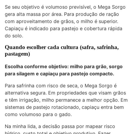
Se seu objetivo é volumoso previsível, o Mega Sorgo
gera alta massa por área. Para produção de ração
com aproveitamento de grãos, o milho é superior.
Capiaçu é indicado para pastejo e cobertura rápida
do solo.
Quando escolher cada cultura (safra, safrinha,
pastagem)
Escolha conforme objetivo: milho para grão, sorgo
para silagem e capiaçu para pastejo compacto.
Para safrinha com risco de seca, o Mega Sorgo é
alternativa segura. Em propriedades que visam grãos
e têm irrigação, milho permanece a melhor opção. Em
sistemas de pastejo rotacionado, capiaçu entra bem
como volumoso para o gado.
Na minha lida, a decisão passa por mapear risco
hídrico, custo total e objetivo produtivo. Fazer