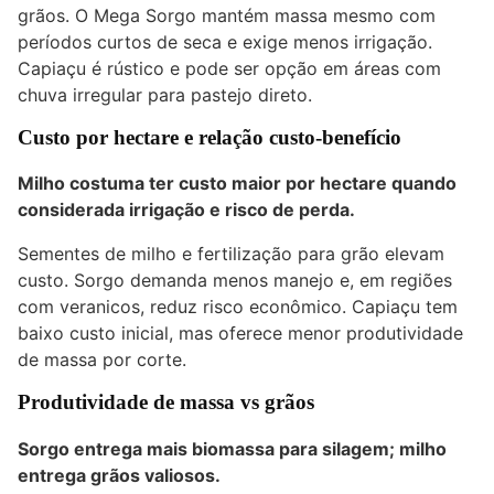
grãos. O Mega Sorgo mantém massa mesmo com
períodos curtos de seca e exige menos irrigação.
Capiaçu é rústico e pode ser opção em áreas com
chuva irregular para pastejo direto.
Custo por hectare e relação custo-benefício
Milho costuma ter custo maior por hectare quando
considerada irrigação e risco de perda.
Sementes de milho e fertilização para grão elevam
custo. Sorgo demanda menos manejo e, em regiões
com veranicos, reduz risco econômico. Capiaçu tem
baixo custo inicial, mas oferece menor produtividade
de massa por corte.
Produtividade de massa vs grãos
Sorgo entrega mais biomassa para silagem; milho
entrega grãos valiosos.