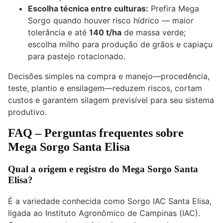
Escolha técnica entre culturas:
Prefira Mega
Sorgo quando houver risco hídrico — maior
tolerância e até
140 t/ha
de massa verde;
escolha milho para produção de grãos e capiaçu
para pastejo rotacionado.
Decisões simples na compra e manejo—procedência,
teste, plantio e ensilagem—reduzem riscos, cortam
custos e garantem silagem previsível para seu sistema
produtivo.
FAQ – Perguntas frequentes sobre
Mega Sorgo Santa Elisa
Qual a origem e registro do Mega Sorgo Santa
Elisa?
É a variedade conhecida como Sorgo IAC Santa Elisa,
ligada ao Instituto Agronômico de Campinas (IAC).