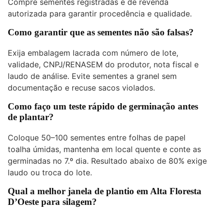
Compre sementes registradas e de revenda
autorizada para garantir procedência e qualidade.
Como garantir que as sementes não são falsas?
Exija embalagem lacrada com número de lote,
validade, CNPJ/RENASEM do produtor, nota fiscal e
laudo de análise. Evite sementes a granel sem
documentação e recuse sacos violados.
Como faço um teste rápido de germinação antes
de plantar?
Coloque 50–100 sementes entre folhas de papel
toalha úmidas, mantenha em local quente e conte as
germinadas no 7.º dia. Resultado abaixo de 80% exige
laudo ou troca do lote.
Qual a melhor janela de plantio em Alta Floresta
D’Oeste para silagem?