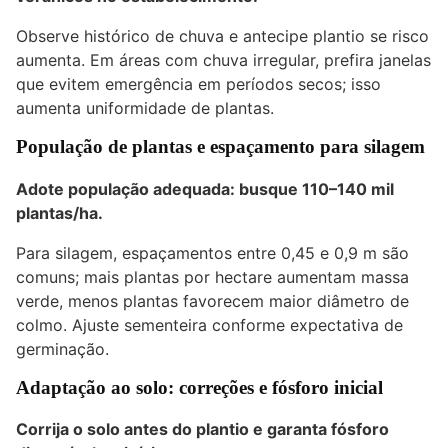
Observe histórico de chuva e antecipe plantio se risco
aumenta. Em áreas com chuva irregular, prefira janelas
que evitem emergência em períodos secos; isso
aumenta uniformidade de plantas.
População de plantas e espaçamento para silagem
Adote população adequada: busque
110–140 mil
plantas/ha
.
Para silagem, espaçamentos entre 0,45 e 0,9 m são
comuns; mais plantas por hectare aumentam massa
verde, menos plantas favorecem maior diâmetro de
colmo. Ajuste sementeira conforme expectativa de
germinação.
Adaptação ao solo: correções e fósforo inicial
Corrija o solo antes do plantio e garanta fósforo