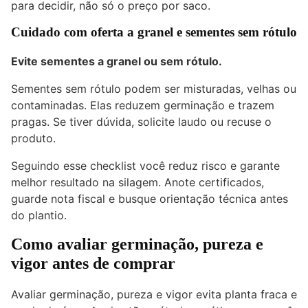
para decidir, não só o preço por saco.
Cuidado com oferta a granel e sementes sem rótulo
Evite sementes a granel ou sem rótulo.
Sementes sem rótulo podem ser misturadas, velhas ou
contaminadas. Elas reduzem germinação e trazem
pragas. Se tiver dúvida, solicite laudo ou recuse o
produto.
Seguindo esse checklist você reduz risco e garante
melhor resultado na silagem. Anote certificados,
guarde nota fiscal e busque orientação técnica antes
do plantio.
Como avaliar germinação, pureza e
vigor antes de comprar
Avaliar germinação, pureza e vigor evita planta fraca e