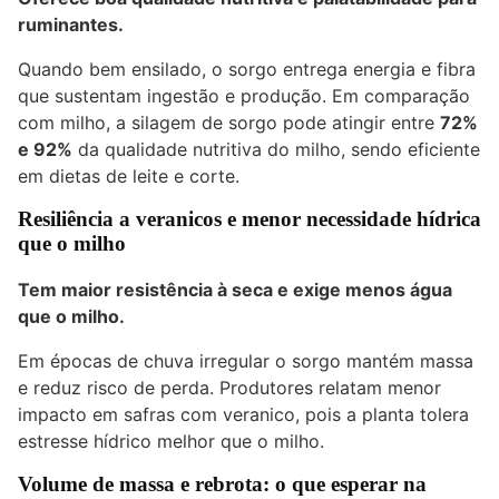
ruminantes.
Quando bem ensilado, o sorgo entrega energia e fibra
que sustentam ingestão e produção. Em comparação
com milho, a silagem de sorgo pode atingir entre
72%
e 92%
da qualidade nutritiva do milho, sendo eficiente
em dietas de leite e corte.
Resiliência a veranicos e menor necessidade hídrica
que o milho
Tem maior resistência à seca e exige menos água
que o milho.
Em épocas de chuva irregular o sorgo mantém massa
e reduz risco de perda. Produtores relatam menor
impacto em safras com veranico, pois a planta tolera
estresse hídrico melhor que o milho.
Volume de massa e rebrota: o que esperar na