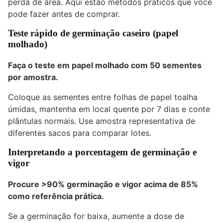
perda de área. Aqui estão métodos práticos que você
pode fazer antes de comprar.
Teste rápido de germinação caseiro (papel
molhado)
Faça o teste em papel molhado com 50 sementes
por amostra.
Coloque as sementes entre folhas de papel toalha
úmidas, mantenha em local quente por 7 dias e conte
plântulas normais. Use amostra representativa de
diferentes sacos para comparar lotes.
Interpretando a porcentagem de germinação e
vigor
Procure
>90% germinação
e vigor acima de 85%
como referência prática.
Se a germinação for baixa, aumente a dose de