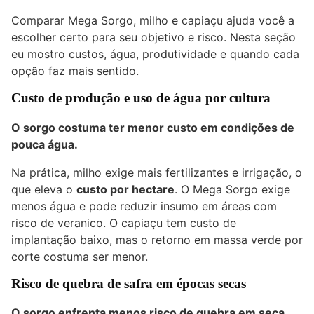
Comparar Mega Sorgo, milho e capiaçu ajuda você a
escolher certo para seu objetivo e risco. Nesta seção
eu mostro custos, água, produtividade e quando cada
opção faz mais sentido.
Custo de produção e uso de água por cultura
O sorgo costuma ter menor custo em condições de
pouca água.
Na prática, milho exige mais fertilizantes e irrigação, o
que eleva o
custo por hectare
. O Mega Sorgo exige
menos água e pode reduzir insumo em áreas com
risco de veranico. O capiaçu tem custo de
implantação baixo, mas o retorno em massa verde por
corte costuma ser menor.
Risco de quebra de safra em épocas secas
O sorgo enfrenta menos risco de quebra em seca