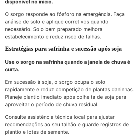
disponível no início.
O sorgo responde ao fósforo na emergência. Faça
análise de solo e aplique corretivos quando
necessário. Solo bem preparado melhora
estabelecimento e reduz risco de falhas.
Estratégias para safrinha e sucessão após soja
Use o sorgo na safrinha quando a janela de chuva é
curta.
Em sucessão à
soja
, o sorgo ocupa o solo
rapidamente e reduz competição de plantas daninhas.
Planeje plantio imediato após colheita de soja para
aproveitar o período de chuva residual.
Consulte assistência técnica local para ajustar
recomendações ao seu talhão e guarde registros de
plantio e lotes de semente.