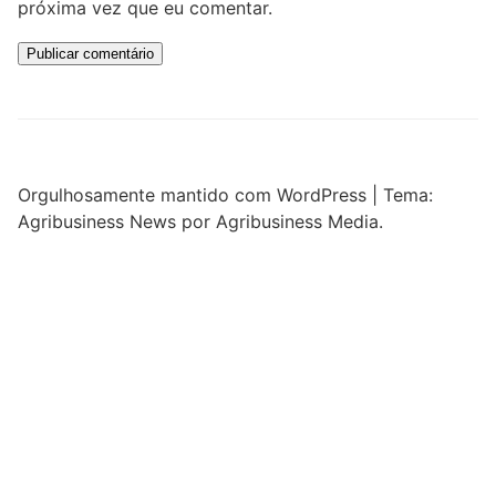
próxima vez que eu comentar.
Orgulhosamente mantido com WordPress
|
Tema:
Agribusiness News por Agribusiness Media.