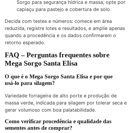
Sorgo para segurança hídrica e massa; opte por
capiaçu para pastejo e cobertura de solo.
Decida com testes e números: comece em área
reduzida, registre lotes e resultados, e amplie apenas
quando a procedência e os dados confirmarem o
retorno esperado.
FAQ – Perguntas frequentes sobre
Mega Sorgo Santa Elisa
O que é o Mega Sorgo Santa Elisa e por que
usá‑lo para silagem?
Variedade forrageira de alto porte e produção de
massa verde, indicada para silagem por tolerar seca e
gerar volumoso com boa palatabilidade.
Como verificar procedência e qualidade das
sementes antes de comprar?