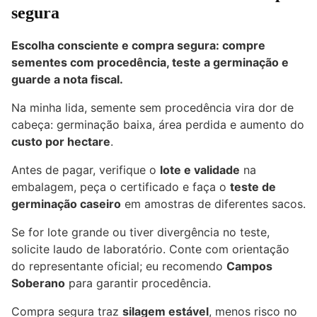
segura
Escolha consciente e compra segura: compre
sementes com procedência, teste a germinação e
guarde a nota fiscal.
Na minha lida, semente sem procedência vira dor de
cabeça: germinação baixa, área perdida e aumento do
custo por hectare
.
Antes de pagar, verifique o
lote e validade
na
embalagem, peça o certificado e faça o
teste de
germinação caseiro
em amostras de diferentes sacos.
Se for lote grande ou tiver divergência no teste,
solicite laudo de laboratório. Conte com orientação
do representante oficial; eu recomendo
Campos
Soberano
para garantir procedência.
Compra segura traz
silagem estável
, menos risco no