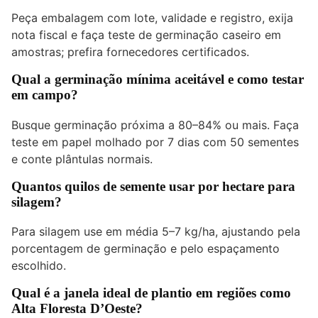
Peça embalagem com lote, validade e registro, exija
nota fiscal e faça teste de germinação caseiro em
amostras; prefira fornecedores certificados.
Qual a germinação mínima aceitável e como testar
em campo?
Busque germinação próxima a 80–84% ou mais. Faça
teste em papel molhado por 7 dias com 50 sementes
e conte plântulas normais.
Quantos quilos de semente usar por hectare para
silagem?
Para silagem use em média 5–7 kg/ha, ajustando pela
porcentagem de germinação e pelo espaçamento
escolhido.
Qual é a janela ideal de plantio em regiões como
Alta Floresta D’Oeste?