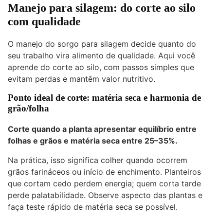
Manejo para silagem: do corte ao silo
com qualidade
O manejo do sorgo para silagem decide quanto do
seu trabalho vira alimento de qualidade. Aqui você
aprende do corte ao silo, com passos simples que
evitam perdas e mantêm valor nutritivo.
Ponto ideal de corte: matéria seca e harmonia de
grão/folha
Corte quando a planta apresentar equilíbrio entre
folhas e grãos e
matéria seca entre 25–35%
.
Na prática, isso significa colher quando ocorrem
grãos farináceos ou início de enchimento. Planteiros
que cortam cedo perdem energia; quem corta tarde
perde palatabilidade. Observe aspecto das plantas e
faça teste rápido de matéria seca se possível.