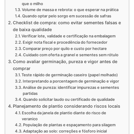
que o milho
Volume de massa e rebrota: o que esperar na prática
Quando optar pelo sorgo em sucessão de safras
Checklist de compra: como evitar sementes falsas e
de baixa qualidade
Verificar lote, validade e certificação na embalagem
Exigir nota fiscal e procedência do fornecedor
Comparar preço por quilo e custo por hectare
Cuidado com oferta a granel e sementes sem rótulo
Como avaliar germinação, pureza e vigor antes de
comprar
Teste rápido de germinação caseiro (papel molhado)
Interpretando a porcentagem de germinação e vigor
Análise de pureza: identificar impurezas e sementes
partidas
Quando solicitar laudo ou certificado de qualidade
Planejamento de plantio considerando riscos locais
Escolha da janela de plantio diante do risco de
veranico
População de plantas e espaçamento para silagem
Adaptação ao solo: correções e fósforo inicial