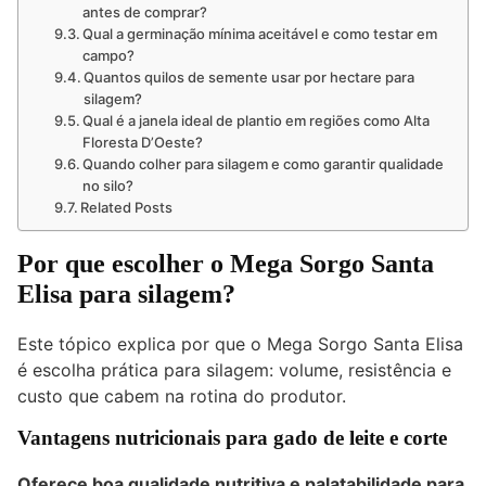
antes de comprar?
Qual a germinação mínima aceitável e como testar em
campo?
Quantos quilos de semente usar por hectare para
silagem?
Qual é a janela ideal de plantio em regiões como Alta
Floresta D’Oeste?
Quando colher para silagem e como garantir qualidade
no silo?
Related Posts
Por que escolher o Mega Sorgo Santa
Elisa para silagem?
Este tópico explica por que o Mega Sorgo Santa Elisa
é escolha prática para silagem: volume, resistência e
custo que cabem na rotina do produtor.
Vantagens nutricionais para gado de leite e corte
Oferece boa qualidade nutritiva e palatabilidade para