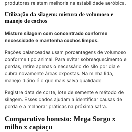
produtores relatam melhoria na estabilidade aeróbica.
Utilização da silagem: mistura de volumoso e
manejo de cochos
Misture silagem com concentrado conforme
necessidade e mantenha cochos limpos.
Rações balanceadas usam porcentagens de volumoso
conforme tipo animal. Para evitar sobreaquecimento e
perdas, retire apenas o necessário do silo por dia e
cubra novamente áreas expostas. Na minha lida,
manejo diário é o que mais salva qualidade.
Registre data de corte, lote de semente e método de
silagem. Esses dados ajudam a identificar causas de
perda e a melhorar práticas na próxima safra.
Comparativo honesto: Mega Sorgo x
milho x capiaçu