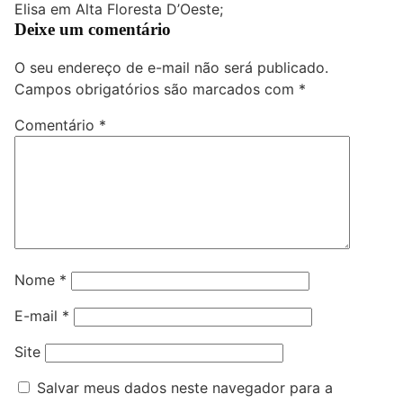
Elisa em Alta Floresta D’Oeste;
Deixe um comentário
O seu endereço de e-mail não será publicado.
Campos obrigatórios são marcados com
*
Comentário
*
Nome
*
E-mail
*
Site
Salvar meus dados neste navegador para a