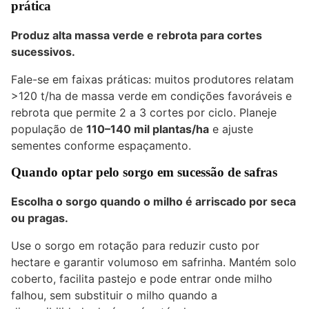
prática
Produz alta massa verde e rebrota para cortes
sucessivos.
Fale-se em faixas práticas: muitos produtores relatam
>120 t/ha de massa verde em condições favoráveis e
rebrota que permite 2 a 3 cortes por ciclo. Planeje
população de
110–140 mil plantas/ha
e ajuste
sementes conforme espaçamento.
Quando optar pelo sorgo em sucessão de safras
Escolha o sorgo quando o milho é arriscado por seca
ou pragas.
Use o sorgo em rotação para reduzir custo por
hectare e garantir volumoso em safrinha. Mantém solo
coberto, facilita pastejo e pode entrar onde milho
falhou, sem substituir o milho quando a