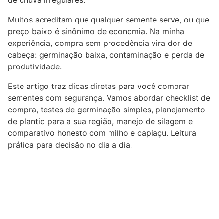
Muitos acreditam que qualquer semente serve, ou que
preço baixo é sinônimo de economia. Na minha
experiência, compra sem procedência vira dor de
cabeça: germinação baixa, contaminação e perda de
produtividade.
Este artigo traz dicas diretas para você comprar
sementes com segurança. Vamos abordar checklist de
compra, testes de germinação simples, planejamento
de plantio para a sua região, manejo de silagem e
comparativo honesto com milho e capiaçu. Leitura
prática para decisão no dia a dia.