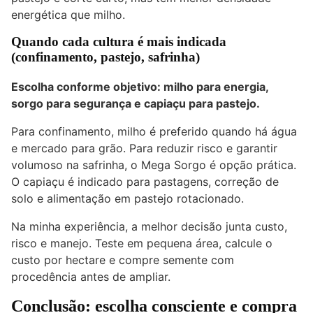
energética que milho.
Quando cada cultura é mais indicada
(confinamento, pastejo, safrinha)
Escolha conforme objetivo: milho para energia,
sorgo para segurança e capiaçu para pastejo.
Para confinamento, milho é preferido quando há água
e mercado para grão. Para reduzir risco e garantir
volumoso na safrinha, o Mega Sorgo é opção prática.
O capiaçu é indicado para pastagens, correção de
solo e alimentação em pastejo rotacionado.
Na minha experiência, a melhor decisão junta custo,
risco e manejo. Teste em pequena área, calcule o
custo por hectare e compre semente com
procedência antes de ampliar.
Conclusão: escolha consciente e compra