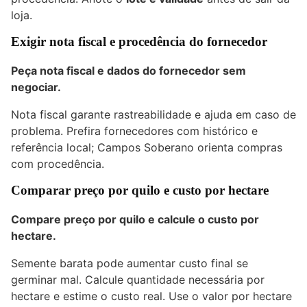
loja.
Exigir nota fiscal e procedência do fornecedor
Peça nota fiscal e dados do fornecedor sem
negociar.
Nota fiscal garante rastreabilidade e ajuda em caso de
problema. Prefira fornecedores com histórico e
referência local; Campos Soberano orienta compras
com procedência.
Comparar preço por quilo e custo por hectare
Compare preço por quilo e calcule o custo por
hectare.
Semente barata pode aumentar custo final se
germinar mal. Calcule quantidade necessária por
hectare e estime o custo real. Use o valor por hectare