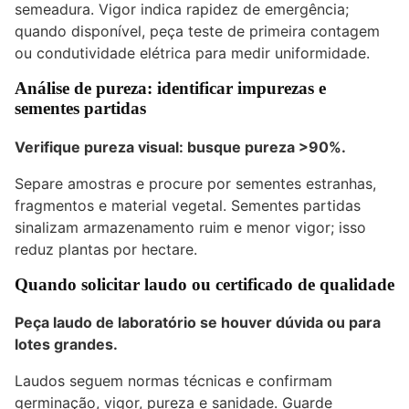
semeadura. Vigor indica rapidez de emergência;
quando disponível, peça teste de primeira contagem
ou condutividade elétrica para medir uniformidade.
Análise de pureza: identificar impurezas e
sementes partidas
Verifique pureza visual: busque
pureza >90%
.
Separe amostras e procure por sementes estranhas,
fragmentos e material vegetal. Sementes partidas
sinalizam armazenamento ruim e menor vigor; isso
reduz plantas por hectare.
Quando solicitar laudo ou certificado de qualidade
Peça laudo de laboratório se houver dúvida ou para
lotes grandes.
Laudos seguem normas técnicas e confirmam
germinação, vigor, pureza e sanidade. Guarde