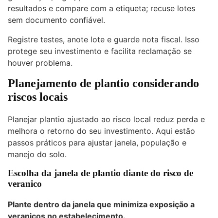
resultados e compare com a etiqueta; recuse lotes
sem documento confiável.
Registre testes, anote lote e guarde nota fiscal. Isso
protege seu investimento e facilita reclamação se
houver problema.
Planejamento de plantio considerando
riscos locais
Planejar plantio ajustado ao risco local reduz perda e
melhora o retorno do seu investimento. Aqui estão
passos práticos para ajustar janela, população e
manejo do solo.
Escolha da janela de plantio diante do risco de
veranico
Plante dentro da janela que minimiza exposição a
veranicos no estabelecimento.