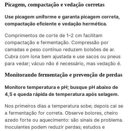
Picagem, compactação e vedação corretas
Use picagem uniforme e garanta
picagem correta
,
compactação eficiente e vedação hermética.
Comprimentos de corte de 1–2 cm facilitam
compactação e fermentação. Compressão por
camadas e peso contínuo reduzem bolsões de ar.
Cubra com lona bem ajustada e use sacos ou pneus
para vedar; vácuo não é necessário, mas vedação é.
Monitorando fermentação e prevenção de perdas
Monitore temperatura e pH; busque
pH abaixo de
4,5
e queda rápida de temperatura após selagem.
Nos primeiros dias a temperatura sobe; depois cai se
a fermentação for correta. Observe bolores, cheiro
azedo forte ou aquecimento: são sinais de problema.
Inoculantes podem reduzir perdas; estudos e