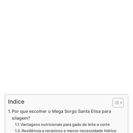
Indice
Por que escolher o Mega Sorgo Santa Elisa para
silagem?
Vantagens nutricionais para gado de leite e corte
Resiliência a veranicos e menor necessidade hídrica