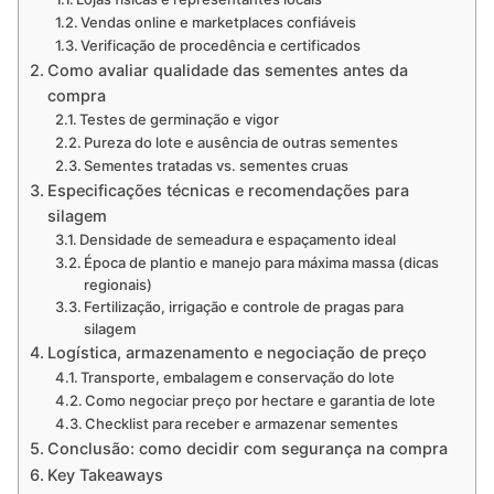
Vendas online e marketplaces confiáveis
Verificação de procedência e certificados
Como avaliar qualidade das sementes antes da
compra
Testes de germinação e vigor
Pureza do lote e ausência de outras sementes
Sementes tratadas vs. sementes cruas
Especificações técnicas e recomendações para
silagem
Densidade de semeadura e espaçamento ideal
Época de plantio e manejo para máxima massa (dicas
regionais)
Fertilização, irrigação e controle de pragas para
silagem
Logística, armazenamento e negociação de preço
Transporte, embalagem e conservação do lote
Como negociar preço por hectare e garantia de lote
Checklist para receber e armazenar sementes
Conclusão: como decidir com segurança na compra
Key Takeaways