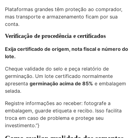
Plataformas grandes têm proteção ao comprador,
mas transporte e armazenamento ficam por sua
conta.
Verificação de procedência e certificados
Exija certificado de origem, nota fiscal e número do
lote.
Cheque validade do selo e peça relatório de
germinação. Um lote certificado normalmente
apresenta
germinação acima de 85%
e embalagem
selada.
Registre informações ao receber: fotografe a
embalagem, guarde etiqueta e recibo. Isso facilita
troca em caso de problema e protege seu
investimento.”}