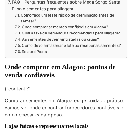
FAQ – Perguntas frequentes sobre Mega Sorgo Santa
Elisa e sementes para silagem
Como faço um teste rápido de germinação antes de
semear?
Onde comprar sementes confiáveis em Alagoa?
Qual a taxa de semeadura recomendada para silagem?
As sementes devem vir tratadas ou cruas?
Como devo armazenar o lote ao receber as sementes?
Related Posts
Onde comprar em Alagoa: pontos de
venda confiáveis
{“content”:”
Comprar sementes em Alagoa exige cuidado prático:
vamos ver onde encontrar fornecedores confiáveis e
como checar cada opção.
Lojas físicas e representantes locais