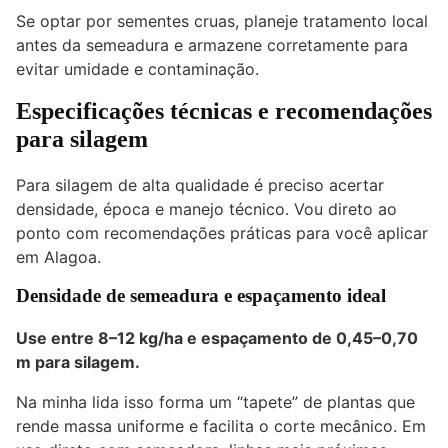
Se optar por sementes cruas, planeje tratamento local
antes da semeadura e armazene corretamente para
evitar umidade e contaminação.
Especificações técnicas e recomendações
para silagem
Para silagem de alta qualidade é preciso acertar
densidade, época e manejo técnico. Vou direto ao
ponto com recomendações práticas para você aplicar
em Alagoa.
Densidade de semeadura e espaçamento ideal
Use entre 8–12 kg/ha e espaçamento de 0,45–0,70
m para silagem.
Na minha lida isso forma um “tapete” de plantas que
rende massa uniforme e facilita o corte mecânico. Em