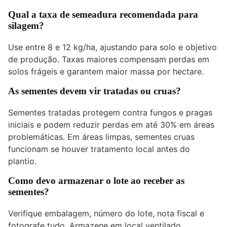
Qual a taxa de semeadura recomendada para
silagem?
Use entre 8 e 12 kg/ha, ajustando para solo e objetivo
de produção. Taxas maiores compensam perdas em
solos frágeis e garantem maior massa por hectare.
As sementes devem vir tratadas ou cruas?
Sementes tratadas protegem contra fungos e pragas
iniciais e podem reduzir perdas em até 30% em áreas
problemáticas. Em áreas limpas, sementes cruas
funcionam se houver tratamento local antes do
plantio.
Como devo armazenar o lote ao receber as
sementes?
Verifique embalagem, número do lote, nota fiscal e
fotografe tudo. Armazene em local ventilado,