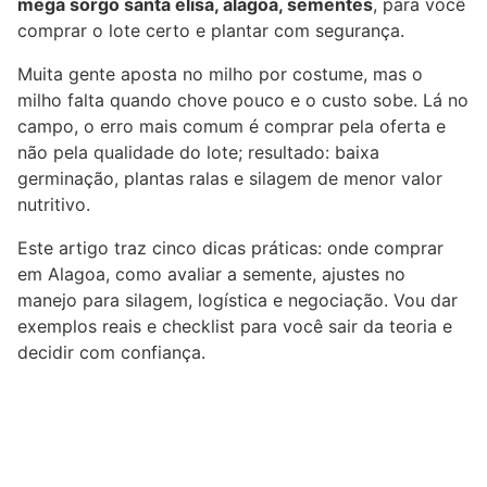
mega sorgo santa elisa, alagoa, sementes
, para você
comprar o lote certo e plantar com segurança.
Muita gente aposta no milho por costume, mas o
milho falta quando chove pouco e o custo sobe. Lá no
campo, o erro mais comum é comprar pela oferta e
não pela qualidade do lote; resultado: baixa
germinação, plantas ralas e silagem de menor valor
nutritivo.
Este artigo traz cinco dicas práticas: onde comprar
em Alagoa, como avaliar a semente, ajustes no
manejo para silagem, logística e negociação. Vou dar
exemplos reais e checklist para você sair da teoria e
decidir com confiança.