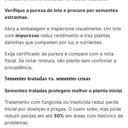
Verifique a pureza do lote e procure por sementes
estranhas.
Abra a embalagem e inspecione visualmente. Um lote
com
impurezas
reduz rendimento e traz plantas
daninhas que competem por luz e nutrientes.
Exija certificado de pureza e compare com a nota
fiscal. Se notar mistura, não plante sem confirmar a
procedência.
Sementes tratadas vs. sementes cruas
Sementes tratadas protegem melhor o plantio inicial.
Tratamento com fungicida ou inseticida reduz perda
inicial por doenças e pragas. O custo sobe, mas pode
reduzir perdas em até
30%
em áreas com histórico de
problemas.