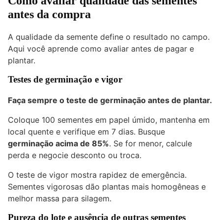
Como avaliar qualidade das sementes
antes da compra
A qualidade da semente define o resultado no campo.
Aqui você aprende como avaliar antes de pagar e
plantar.
Testes de germinação e vigor
Faça sempre o teste de germinação antes de plantar.
Coloque 100 sementes em papel úmido, mantenha em
local quente e verifique em 7 dias. Busque
germinação acima de 85%
. Se for menor, calcule
perda e negocie desconto ou troca.
O teste de vigor mostra rapidez de emergência.
Sementes vigorosas dão plantas mais homogêneas e
melhor massa para silagem.
Pureza do lote e ausência de outras sementes