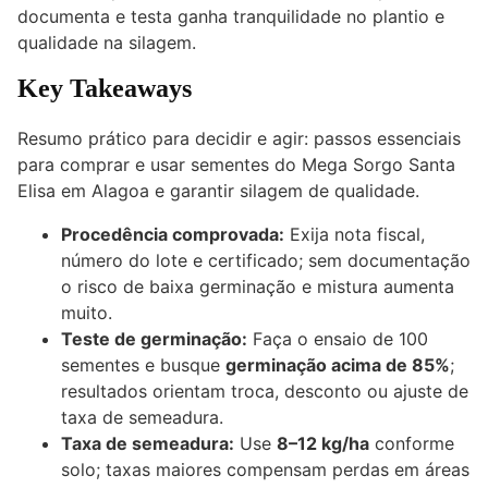
documenta e testa ganha tranquilidade no plantio e
qualidade na silagem.
Key Takeaways
Resumo prático para decidir e agir: passos essenciais
para comprar e usar sementes do Mega Sorgo Santa
Elisa em Alagoa e garantir silagem de qualidade.
Procedência comprovada:
Exija nota fiscal,
número do lote e certificado; sem documentação
o risco de baixa germinação e mistura aumenta
muito.
Teste de germinação:
Faça o ensaio de 100
sementes e busque
germinação acima de 85%
;
resultados orientam troca, desconto ou ajuste de
taxa de semeadura.
Taxa de semeadura:
Use
8–12 kg/ha
conforme
solo; taxas maiores compensam perdas em áreas