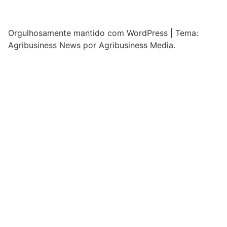
Orgulhosamente mantido com WordPress
|
Tema:
Agribusiness News por Agribusiness Media.