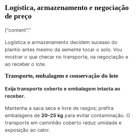
Logística, armazenamento e negociação
de preço
{“content”:”
Logística e armazenamento decidem sucesso do
plantio antes mesmo da semente tocar o solo. Vou
mostrar o que checar no transporte, na negociação e
ao receber o lote.
Transporte, embalagem e conservação do lote
Exija transporte coberto e embalagem intacta ao
receber.
Mantenha a saca seca e livre de rasgos; prefira
embalagens de
20–25 kg
para evitar contaminação. O
transporte em caminhão coberto reduz umidade e
exposição ao calor.