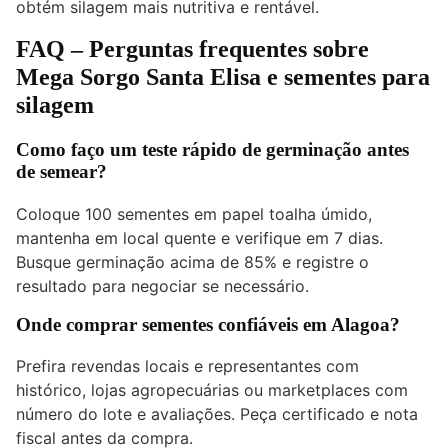
obtém silagem mais nutritiva e rentável.
FAQ – Perguntas frequentes sobre
Mega Sorgo Santa Elisa e sementes para
silagem
Como faço um teste rápido de germinação antes
de semear?
Coloque 100 sementes em papel toalha úmido,
mantenha em local quente e verifique em 7 dias.
Busque germinação acima de 85% e registre o
resultado para negociar se necessário.
Onde comprar sementes confiáveis em Alagoa?
Prefira revendas locais e representantes com
histórico, lojas agropecuárias ou marketplaces com
número do lote e avaliações. Peça certificado e nota
fiscal antes da compra.