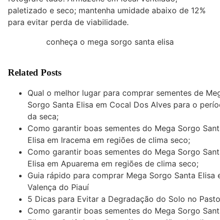
paletizado e seco; mantenha umidade abaixo de 12%
para evitar perda de viabilidade.
conheça o mega sorgo santa elisa
Related Posts
Qual o melhor lugar para comprar sementes de Me
Sorgo Santa Elisa em Cocal Dos Alves para o perí
da seca;
Como garantir boas sementes do Mega Sorgo Sant
Elisa em Iracema em regiões de clima seco;
Como garantir boas sementes do Mega Sorgo Sant
Elisa em Apuarema em regiões de clima seco;
Guia rápido para comprar Mega Sorgo Santa Elisa
Valença do Piauí
5 Dicas para Evitar a Degradação do Solo no Past
Como garantir boas sementes do Mega Sorgo Sant