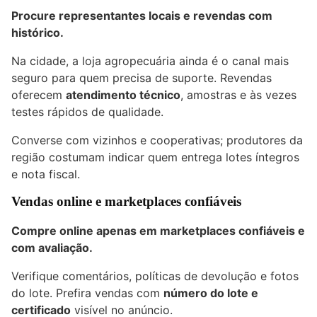
Procure representantes locais e revendas com
histórico.
Na cidade, a loja agropecuária ainda é o canal mais
seguro para quem precisa de suporte. Revendas
oferecem
atendimento técnico
, amostras e às vezes
testes rápidos de qualidade.
Converse com vizinhos e cooperativas; produtores da
região costumam indicar quem entrega lotes íntegros
e nota fiscal.
Vendas online e marketplaces confiáveis
Compre online apenas em marketplaces confiáveis e
com avaliação.
Verifique comentários, políticas de devolução e fotos
do lote. Prefira vendas com
número do lote e
certificado
visível no anúncio.