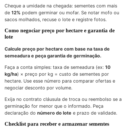
Cheque a umidade na chegada: sementes com mais
de
12%
podem germinar ou mofar. Se notar mofo ou
sacos molhados, recuse o lote e registre fotos.
Como negociar preço por hectare e garantia de
lote
Calcule preço por hectare com base na taxa de
semeadura e peça garantia de germinação.
Faça a conta simples: taxa de semeadura (ex:
10
kg/ha
) × preço por kg = custo de sementes por
hectare. Use esse número para comparar ofertas e
negociar desconto por volume.
Exija no contrato cláusula de troca ou reembolso se a
germinação for menor que o informado. Peça
declaração do
número do lote
e prazo de validade.
Checklist para receber e armazenar sementes