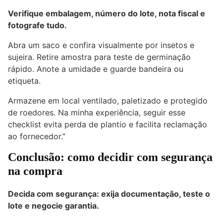
Verifique embalagem, número do lote, nota fiscal e
fotografe tudo.
Abra um saco e confira visualmente por insetos e
sujeira. Retire amostra para teste de germinação
rápido. Anote a umidade e guarde bandeira ou
etiqueta.
Armazene em local ventilado, paletizado e protegido
de roedores. Na minha experiência, seguir esse
checklist evita perda de plantio e facilita reclamação
ao fornecedor.”
Conclusão: como decidir com segurança
na compra
Decida com segurança: exija documentação, teste o
lote e negocie garantia.