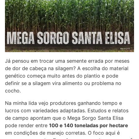
Já pensou em trocar uma semente errada por meses
de dor de cabeça na silagem? A escolha do material
genético começa muito antes do plantio e pode
definir se a silagem vira alimento ou problema no
cocho.
Na minha lida vejo produtores ganhando tempo e
lucros com variedades adaptadas. Estudos e relatos
de campo apontam que o Mega Sorgo Santa Elisa
pode render entre
100 e 140 toneladas por hectare
em condições de manejo corretas. O foco aqui é