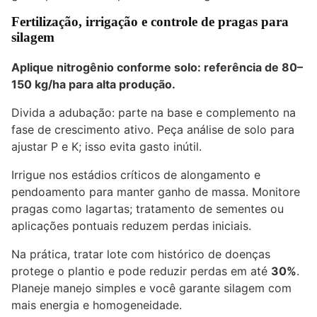
Fertilização, irrigação e controle de pragas para
silagem
Aplique nitrogênio conforme solo: referência de
80–
150 kg/ha
para alta produção.
Divida a adubação: parte na base e complemento na
fase de crescimento ativo. Peça análise de solo para
ajustar P e K; isso evita gasto inútil.
Irrigue nos estádios críticos de alongamento e
pendoamento para manter ganho de massa. Monitore
pragas como lagartas; tratamento de sementes ou
aplicações pontuais reduzem perdas iniciais.
Na prática, tratar lote com histórico de doenças
protege o plantio e pode reduzir perdas em até
30%
.
Planeje manejo simples e você garante silagem com
mais energia e homogeneidade.