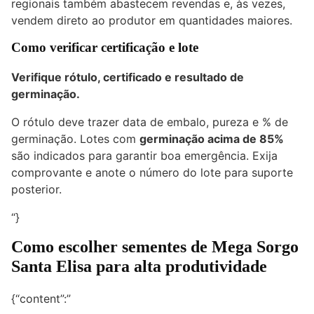
regionais também abastecem revendas e, às vezes,
vendem direto ao produtor em quantidades maiores.
Como verificar certificação e lote
Verifique rótulo, certificado e resultado de
germinação.
O rótulo deve trazer data de embalo, pureza e % de
germinação. Lotes com
germinação acima de 85%
são indicados para garantir boa emergência. Exija
comprovante e anote o número do lote para suporte
posterior.
“}
Como escolher sementes de Mega Sorgo
Santa Elisa para alta produtividade
{“content”:”