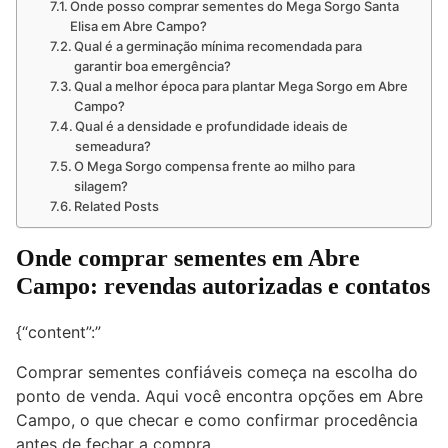
Onde posso comprar sementes do Mega Sorgo Santa
Elisa em Abre Campo?
Qual é a germinação mínima recomendada para
garantir boa emergência?
Qual a melhor época para plantar Mega Sorgo em Abre
Campo?
Qual é a densidade e profundidade ideais de
semeadura?
O Mega Sorgo compensa frente ao milho para
silagem?
Related Posts
Onde comprar sementes em Abre
Campo: revendas autorizadas e contatos
{“content”:”
Comprar sementes confiáveis começa na escolha do
ponto de venda. Aqui você encontra opções em Abre
Campo, o que checar e como confirmar procedência
antes de fechar a compra.