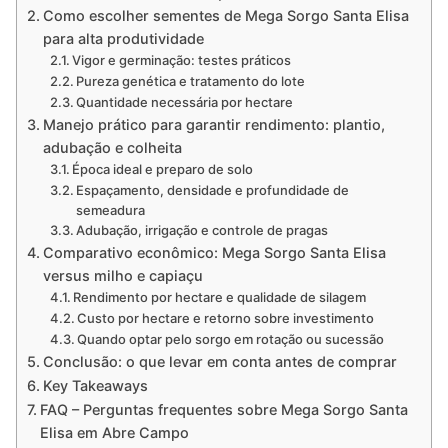
Como escolher sementes de Mega Sorgo Santa Elisa
para alta produtividade
Vigor e germinação: testes práticos
Pureza genética e tratamento do lote
Quantidade necessária por hectare
Manejo prático para garantir rendimento: plantio,
adubação e colheita
Época ideal e preparo de solo
Espaçamento, densidade e profundidade de
semeadura
Adubação, irrigação e controle de pragas
Comparativo econômico: Mega Sorgo Santa Elisa
versus milho e capiaçu
Rendimento por hectare e qualidade de silagem
Custo por hectare e retorno sobre investimento
Quando optar pelo sorgo em rotação ou sucessão
Conclusão: o que levar em conta antes de comprar
Key Takeaways
FAQ – Perguntas frequentes sobre Mega Sorgo Santa
Elisa em Abre Campo