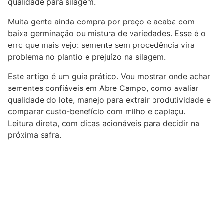
qualidade para silagem.
Muita gente ainda compra por preço e acaba com
baixa germinação ou mistura de variedades. Esse é o
erro que mais vejo: semente sem procedência vira
problema no plantio e prejuízo na silagem.
Este artigo é um guia prático. Vou mostrar onde achar
sementes confiáveis em Abre Campo, como avaliar
qualidade do lote, manejo para extrair produtividade e
comparar custo-benefício com milho e capiaçu.
Leitura direta, com dicas acionáveis para decidir na
próxima safra.