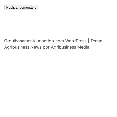
Orgulhosamente mantido com WordPress
|
Tema:
Agribusiness News por Agribusiness Media.