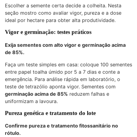
Escolher a semente certa decide a colheita. Nesta
seção mostro como avaliar vigor, pureza e a dose
ideal por hectare para obter alta produtividade.
Vigor e germinação: testes práticos
Exija sementes com alto vigor e germinação acima
de 85%.
Faça um teste simples em casa: coloque 100 sementes
entre papel toalha úmido por 5 a 7 dias e conte a
emergência. Para análise rápida em laboratório, o
teste de tetrazólio aponta vigor. Sementes com
germinação acima de 85%
reduzem falhas e
uniformizam a lavoura.
Pureza genética e tratamento do lote
Confirme pureza e tratamento fitossanitário no
rótulo.