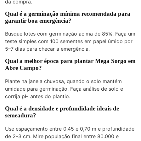
da compra.
Qual é a germinação mínima recomendada para
garantir boa emergência?
Busque lotes com germinação acima de 85%. Faça um
teste simples com 100 sementes em papel úmido por
5–7 dias para checar a emergência.
Qual a melhor época para plantar Mega Sorgo em
Abre Campo?
Plante na janela chuvosa, quando o solo mantém
umidade para germinação. Faça análise de solo e
corrija pH antes do plantio.
Qual é a densidade e profundidade ideais de
semeadura?
Use espaçamento entre 0,45 e 0,70 m e profundidade
de 2–3 cm. Mire população final entre 80.000 e