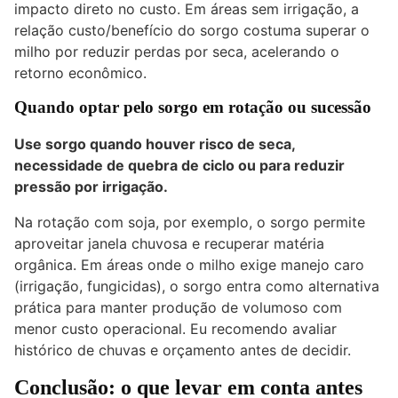
impacto direto no custo. Em áreas sem irrigação, a
relação custo/benefício do sorgo costuma superar o
milho por reduzir perdas por seca, acelerando o
retorno econômico.
Quando optar pelo sorgo em rotação ou sucessão
Use sorgo quando houver risco de seca,
necessidade de quebra de ciclo ou para reduzir
pressão por irrigação.
Na rotação com
soja
, por exemplo, o sorgo permite
aproveitar janela chuvosa e recuperar matéria
orgânica. Em áreas onde o milho exige manejo caro
(irrigação, fungicidas), o sorgo entra como alternativa
prática para manter produção de volumoso com
menor custo operacional. Eu recomendo avaliar
histórico de chuvas e orçamento antes de decidir.
Conclusão: o que levar em conta antes