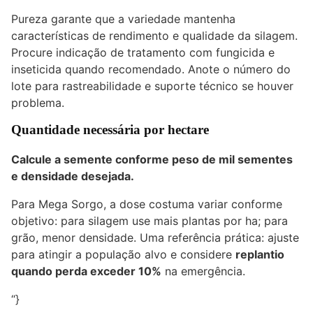
Pureza garante que a variedade mantenha
características de rendimento e qualidade da silagem.
Procure indicação de tratamento com fungicida e
inseticida quando recomendado. Anote o número do
lote para rastreabilidade e suporte técnico se houver
problema.
Quantidade necessária por hectare
Calcule a semente conforme peso de mil sementes
e densidade desejada.
Para Mega Sorgo, a dose costuma variar conforme
objetivo: para silagem use mais plantas por ha; para
grão, menor densidade. Uma referência prática: ajuste
para atingir a população alvo e considere
replantio
quando perda exceder 10%
na emergência.
“}