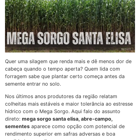
Quer uma silagem que renda mais e dê menos dor de
cabeça quando o tempo aperta? Quem lida com
forragem sabe que plantar certo começa antes da
semente entrar no solo.
Nos últimos anos produtores da região relatam
colheitas mais estáveis e maior tolerância ao estresse
hídrico com o Mega Sorgo. Aqui falo do assunto
direto:
mega sorgo santa elisa, abre-campo,
sementes
aparece como opção com potencial de
rendimento superior em safras adversas e boa