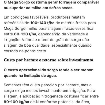
O Mega Sorgo costuma gerar forragem comparável
ou superior ao milho em safras secas.
Em condições favoráveis, produtores relatam
referências de
100–140 t/ha
de matéria fresca para
Mega Sorgo; milho para silagem muitas vezes fica
entre
60–120 t/ha
, dependendo da variedade e
irrigação. A fibra e o teor de grão do sorgo dão
silagem de boa qualidade, especialmente quando
cortado no ponto certo.
Custo por hectare e retorno sobre investimento
O custo operacional do sorgo tende a ser menor
quando há limitação de água.
Sementes têm custo parecido por hectare, mas o
sorgo exige menos investimento em irrigação. Para
silagem, a adubação nitrogenada costuma ficar entre
80–160 kg/ha
de N conforme potencial da área,