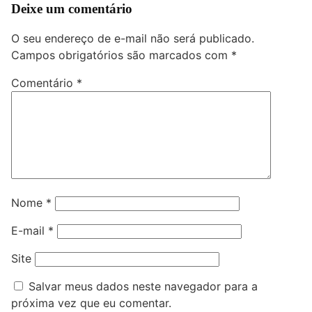
Deixe um comentário
O seu endereço de e-mail não será publicado.
Campos obrigatórios são marcados com
*
Comentário
*
Nome
*
E-mail
*
Site
Salvar meus dados neste navegador para a
próxima vez que eu comentar.