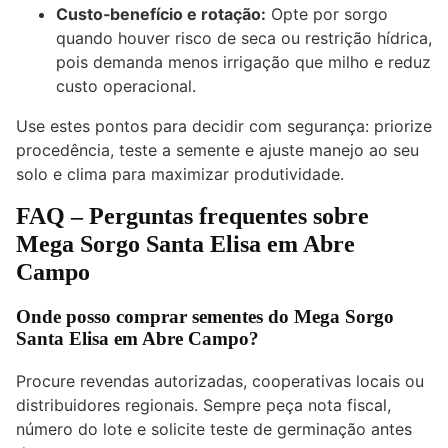
Custo‑benefício e rotação:
Opte por sorgo
quando houver risco de seca ou restrição hídrica,
pois demanda menos irrigação que milho e reduz
custo operacional.
Use estes pontos para decidir com segurança: priorize
procedência, teste a semente e ajuste manejo ao seu
solo e clima para maximizar produtividade.
FAQ – Perguntas frequentes sobre
Mega Sorgo Santa Elisa em Abre
Campo
Onde posso comprar sementes do Mega Sorgo
Santa Elisa em Abre Campo?
Procure revendas autorizadas, cooperativas locais ou
distribuidores regionais. Sempre peça nota fiscal,
número do lote e solicite teste de germinação antes