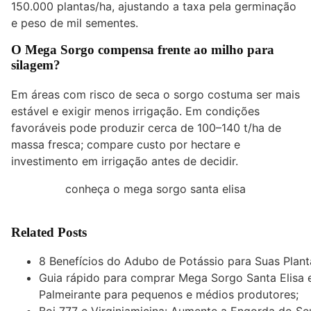
150.000 plantas/ha, ajustando a taxa pela germinação
e peso de mil sementes.
O Mega Sorgo compensa frente ao milho para
silagem?
Em áreas com risco de seca o sorgo costuma ser mais
estável e exigir menos irrigação. Em condições
favoráveis pode produzir cerca de 100–140 t/ha de
massa fresca; compare custo por hectare e
investimento em irrigação antes de decidir.
conheça o mega sorgo santa elisa
Related Posts
8 Benefícios do Adubo de Potássio para Suas Plant
Guia rápido para comprar Mega Sorgo Santa Elisa
Palmeirante para pequenos e médios produtores;