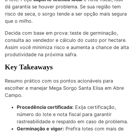
dá garantia se houver problema. Se sua região tem
risco de seca, o sorgo tende a ser opção mais segura
que o milho.
Decida com base em prova: teste de germinação,
consulta ao vendedor e cálculo do custo por hectare.
Assim você minimiza risco e aumenta a chance de alta
produtividade na próxima safra.
Key Takeaways
Resumo prático com os pontos acionáveis para
escolher e manejar Mega Sorgo Santa Elisa em Abre
Campo.
Procedência certificada:
Exija certificação,
número do lote e nota fiscal para garantir
rastreabilidade e respaldo em caso de problema.
Germinação e vigor:
Prefira lotes com mais de