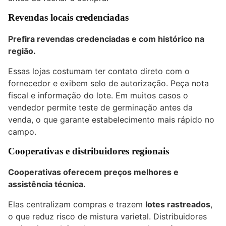
Revendas locais credenciadas
Prefira revendas credenciadas e com histórico na
região.
Essas lojas costumam ter contato direto com o
fornecedor e exibem selo de autorização. Peça nota
fiscal e informação do lote. Em muitos casos o
vendedor permite teste de germinação antes da
venda, o que garante estabelecimento mais rápido no
campo.
Cooperativas e distribuidores regionais
Cooperativas oferecem preços melhores e
assistência técnica.
Elas centralizam compras e trazem
lotes rastreados
,
o que reduz risco de mistura varietal. Distribuidores