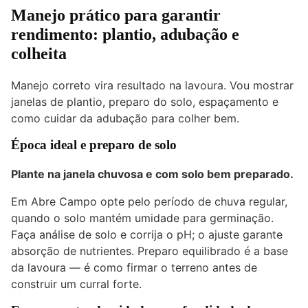
Manejo prático para garantir
rendimento: plantio, adubação e
colheita
Manejo correto vira resultado na lavoura. Vou mostrar
janelas de plantio, preparo do solo, espaçamento e
como cuidar da adubação para colher bem.
Época ideal e preparo de solo
Plante na janela chuvosa e com solo bem preparado.
Em Abre Campo opte pelo período de chuva regular,
quando o solo mantém umidade para germinação.
Faça análise de solo e corrija o pH; o ajuste garante
absorção de nutrientes. Preparo equilibrado é a base
da lavoura — é como firmar o terreno antes de
construir um curral forte.