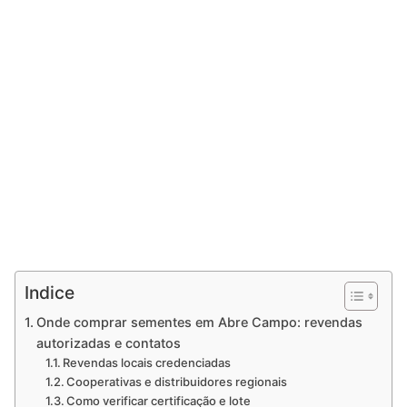
Indice
Onde comprar sementes em Abre Campo: revendas
autorizadas e contatos
Revendas locais credenciadas
Cooperativas e distribuidores regionais
Como verificar certificação e lote