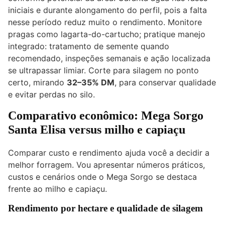
iniciais e durante alongamento do perfil, pois a falta
nesse período reduz muito o rendimento. Monitore
pragas como lagarta-do-cartucho; pratique manejo
integrado: tratamento de semente quando
recomendado, inspeções semanais e ação localizada
se ultrapassar limiar. Corte para silagem no ponto
certo, mirando
32–35% DM
, para conservar qualidade
e evitar perdas no silo.
Comparativo econômico: Mega Sorgo
Santa Elisa versus milho e capiaçu
Comparar custo e rendimento ajuda você a decidir a
melhor forragem. Vou apresentar números práticos,
custos e cenários onde o Mega Sorgo se destaca
frente ao milho e capiaçu.
Rendimento por hectare e qualidade de silagem