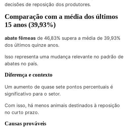
decisões de reposição dos produtores.
Comparação com a média dos últimos
15 anos (39,93%)
abate fêmeas
de 46,83% supera a média de 39,93%
dos últimos quinze anos.
Isso representa uma mudança relevante no padrão de
abates no país.
Diferença e contexto
Um aumento de quase sete pontos percentuais é
significativo para o setor.
Com isso, há menos animais destinados à reposição
no curto prazo.
Causas prováveis