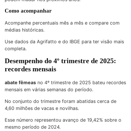
Como acompanhar
Acompanhe percentuais mês a mês e compare com
médias históricas.
Use dados da Agrifatto e do IBGE para ter visão mais
completa.
Desempenho do 4º trimestre de 2025:
recordes mensais
abate fêmeas
no 4º trimestre de 2025 bateu recordes
mensais em várias semanas do período.
No conjunto do trimestre foram abatidas cerca de
4,60 milhões de vacas e novilhas.
Esse número representou avanço de 19,42% sobre o
mesmo período de 2024.