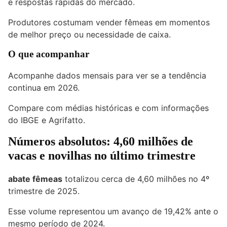
e respostas rápidas do mercado.
Produtores costumam vender fêmeas em momentos
de melhor preço ou necessidade de caixa.
O que acompanhar
Acompanhe dados mensais para ver se a tendência
continua em 2026.
Compare com médias históricas e com informações
do IBGE e Agrifatto.
Números absolutos: 4,60 milhões de
vacas e novilhas no último trimestre
abate fêmeas
totalizou cerca de 4,60 milhões no 4º
trimestre de 2025.
Esse volume representou um avanço de 19,42% ante o
mesmo período de 2024.