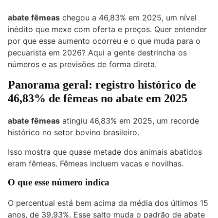
abate fêmeas
chegou a 46,83% em 2025, um nível
inédito que mexe com oferta e preços. Quer entender
por que esse aumento ocorreu e o que muda para o
pecuarista em 2026? Aqui a gente destrincha os
números e as previsões de forma direta.
Panorama geral: registro histórico de
46,83% de fêmeas no abate em 2025
abate fêmeas
atingiu 46,83% em 2025, um recorde
histórico no setor bovino brasileiro.
Isso mostra que quase metade dos animais abatidos
eram fêmeas. Fêmeas incluem vacas e novilhas.
O que esse número indica
O percentual está bem acima da média dos últimos 15
anos, de 39,93%. Esse salto muda o padrão de abate