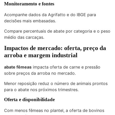
Monitoramento e fontes
Acompanhe dados da Agrifatto e do IBGE para
decisões mais embasadas.
Compare percentuais de abate por categoria e o peso
médio das carcaças.
Impactos de mercado: oferta, preço da
arroba e margem industrial
abate fêmeas
impacta oferta de carne e pressão
sobre preços da arroba no mercado.
Menor reposição reduz o número de animais prontos
para o abate nos próximos trimestres.
Oferta e disponibilidade
Com menos fêmeas no plantel, a oferta de bovinos