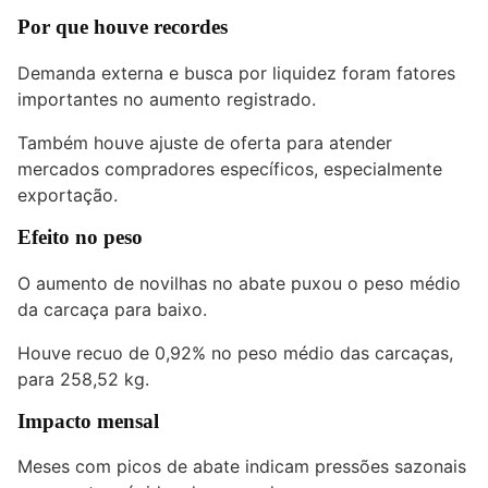
Por que houve recordes
Demanda externa e busca por liquidez foram fatores
importantes no aumento registrado.
Também houve ajuste de oferta para atender
mercados compradores específicos, especialmente
exportação.
Efeito no peso
O aumento de novilhas no abate puxou o peso médio
da carcaça para baixo.
Houve recuo de 0,92% no peso médio das carcaças,
para 258,52 kg.
Impacto mensal
Meses com picos de abate indicam pressões sazonais