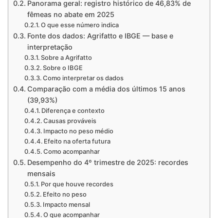
Panorama geral: registro histórico de 46,83% de
fêmeas no abate em 2025
O que esse número indica
Fonte dos dados: Agrifatto e IBGE — base e
interpretação
Sobre a Agrifatto
Sobre o IBGE
Como interpretar os dados
Comparação com a média dos últimos 15 anos
(39,93%)
Diferença e contexto
Causas prováveis
Impacto no peso médio
Efeito na oferta futura
Como acompanhar
Desempenho do 4º trimestre de 2025: recordes
mensais
Por que houve recordes
Efeito no peso
Impacto mensal
O que acompanhar