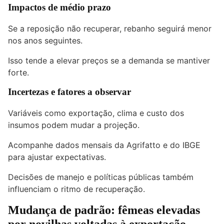
Impactos de médio prazo
Se a reposição não recuperar, rebanho seguirá menor
nos anos seguintes.
Isso tende a elevar preços se a demanda se mantiver
forte.
Incertezas e fatores a observar
Variáveis como exportação, clima e custo dos
insumos podem mudar a projeção.
Acompanhe dados mensais da Agrifatto e do IBGE
para ajustar expectativas.
Decisões de manejo e políticas públicas também
influenciam o ritmo de recuperação.
Mudança de padrão: fêmeas elevadas
por novilhas voltadas à exportação