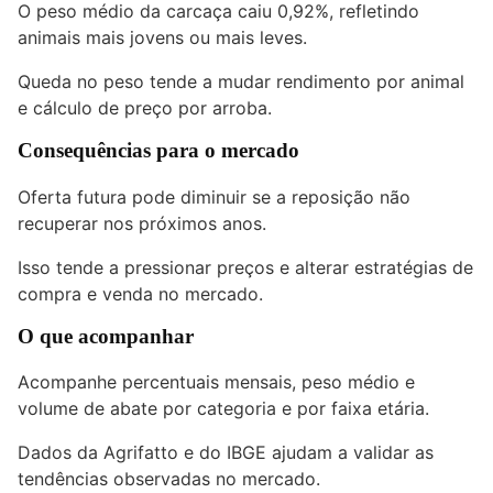
O peso médio da carcaça caiu 0,92%, refletindo
animais mais jovens ou mais leves.
Queda no peso tende a mudar rendimento por animal
e cálculo de preço por arroba.
Consequências para o mercado
Oferta futura pode diminuir se a reposição não
recuperar nos próximos anos.
Isso tende a pressionar preços e alterar estratégias de
compra e venda no mercado.
O que acompanhar
Acompanhe percentuais mensais, peso médio e
volume de abate por categoria e por faixa etária.
Dados da Agrifatto e do IBGE ajudam a validar as
tendências observadas no mercado.