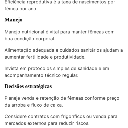
Eficiência reprodutiva é a taxa de nascimentos por
fêmea por ano.
Manejo
Manejo nutricional é vital para manter fêmeas com
boa condição corporal.
Alimentação adequada e cuidados sanitários ajudam a
aumentar fertilidade e produtividade.
Invista em protocolos simples de sanidade e em
acompanhamento técnico regular.
Decisões estratégicas
Planeje venda e retenção de fêmeas conforme preço
da arroba e fluxo de caixa.
Considere contratos com frigoríficos ou venda para
mercados externos para reduzir riscos.