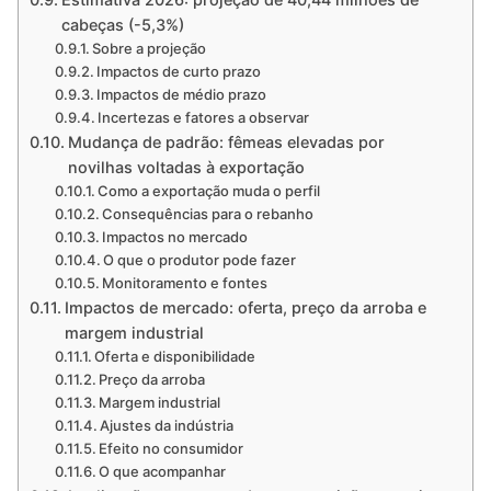
cabeças (-5,3%)
Sobre a projeção
Impactos de curto prazo
Impactos de médio prazo
Incertezas e fatores a observar
Mudança de padrão: fêmeas elevadas por
novilhas voltadas à exportação
Como a exportação muda o perfil
Consequências para o rebanho
Impactos no mercado
O que o produtor pode fazer
Monitoramento e fontes
Impactos de mercado: oferta, preço da arroba e
margem industrial
Oferta e disponibilidade
Preço da arroba
Margem industrial
Ajustes da indústria
Efeito no consumidor
O que acompanhar