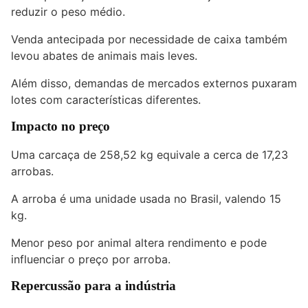
reduzir o peso médio.
Venda antecipada por necessidade de caixa também
levou abates de animais mais leves.
Além disso, demandas de mercados externos puxaram
lotes com características diferentes.
Impacto no preço
Uma carcaça de 258,52 kg equivale a cerca de 17,23
arrobas.
A arroba é uma unidade usada no Brasil, valendo 15
kg.
Menor peso por animal altera rendimento e pode
influenciar o preço por arroba.
Repercussão para a indústria