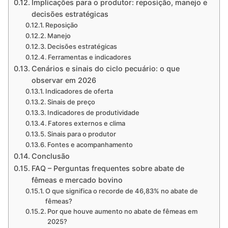
Implicações para o produtor: reposição, manejo e
decisões estratégicas
Reposição
Manejo
Decisões estratégicas
Ferramentas e indicadores
Cenários e sinais do ciclo pecuário: o que
observar em 2026
Indicadores de oferta
Sinais de preço
Indicadores de produtividade
Fatores externos e clima
Sinais para o produtor
Fontes e acompanhamento
Conclusão
FAQ – Perguntas frequentes sobre abate de
fêmeas e mercado bovino
O que significa o recorde de 46,83% no abate de
fêmeas?
Por que houve aumento no abate de fêmeas em
2025?