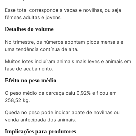
Esse total corresponde a vacas e novilhas, ou seja
fêmeas adultas e jovens.
Detalhes do volume
No trimestre, os números apontam picos mensais e
uma tendência contínua de alta.
Muitos lotes incluíram animais mais leves e animais em
fase de acabamento.
Efeito no peso médio
O peso médio da carcaça caiu 0,92% e ficou em
258,52 kg.
Queda no peso pode indicar abate de novilhas ou
venda antecipada dos animais.
Implicações para produtores