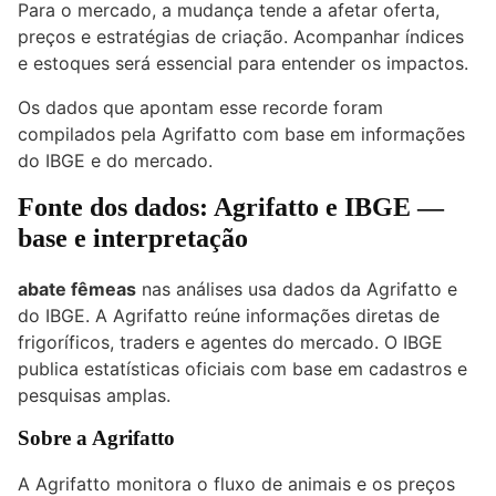
Para o mercado, a mudança tende a afetar oferta,
preços e estratégias de criação. Acompanhar índices
e estoques será essencial para entender os impactos.
Os dados que apontam esse recorde foram
compilados pela Agrifatto com base em informações
do IBGE e do mercado.
Fonte dos dados: Agrifatto e IBGE —
base e interpretação
abate fêmeas
nas análises usa dados da Agrifatto e
do IBGE. A Agrifatto reúne informações diretas de
frigoríficos, traders e agentes do mercado. O IBGE
publica estatísticas oficiais com base em cadastros e
pesquisas amplas.
Sobre a Agrifatto
A Agrifatto monitora o fluxo de animais e os preços