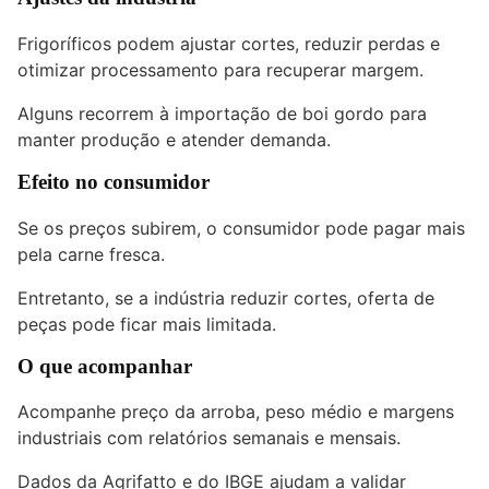
Frigoríficos podem ajustar cortes, reduzir perdas e
otimizar processamento para recuperar margem.
Alguns recorrem à importação de
boi gordo
para
manter produção e atender demanda.
Efeito no consumidor
Se os preços subirem, o consumidor pode pagar mais
pela carne fresca.
Entretanto, se a indústria reduzir cortes, oferta de
peças pode ficar mais limitada.
O que acompanhar
Acompanhe preço da arroba, peso médio e margens
industriais com relatórios semanais e mensais.
Dados da Agrifatto e do IBGE ajudam a validar