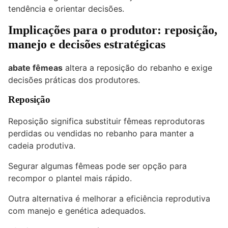
tendência e orientar decisões.
Implicações para o produtor: reposição,
manejo e decisões estratégicas
abate fêmeas
altera a reposição do rebanho e exige
decisões práticas dos produtores.
Reposição
Reposição significa substituir fêmeas reprodutoras
perdidas ou vendidas no rebanho para manter a
cadeia produtiva.
Segurar algumas fêmeas pode ser opção para
recompor o plantel mais rápido.
Outra alternativa é melhorar a eficiência reprodutiva
com manejo e genética adequados.