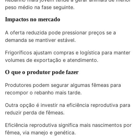
peso médio na fase seguinte.
Impactos no mercado
A oferta reduzida pode pressionar preços se a
demanda se mantiver estável.
Frigoríficos ajustam compras e logística para manter
volumes de exportação e atendimento.
O que o produtor pode fazer
Produtores podem segurar algumas fêmeas para
recompor o rebanho mais tarde.
Outra opção é investir na eficiência reprodutiva para
reduzir perda de fêmeas.
Eficiência reprodutiva significa mais nascimentos por
fêmea, via manejo e genética.