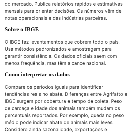
do mercado. Publica relatórios rápidos e estimativas
mensais para orientar decisões. Os números vêm de
notas operacionais e das indústrias parceiras.
Sobre o IBGE
O IBGE faz levantamentos que cobrem todo o país.
Usa métodos padronizados e amostragem para
garantir consistência. Os dados oficiais saem com
menos frequência, mas têm alcance nacional.
Como interpretar os dados
Compare os períodos iguais para identificar
tendências reais no abate. Diferenças entre Agrifatto e
IBGE surgem por cobertura e tempo de coleta. Peso
de carcaça e idade dos animais também mudam os
percentuais reportados. Por exemplo, queda no peso
médio pode indicar abate de animais mais leves.
Considere ainda sazonalidade, exportações e