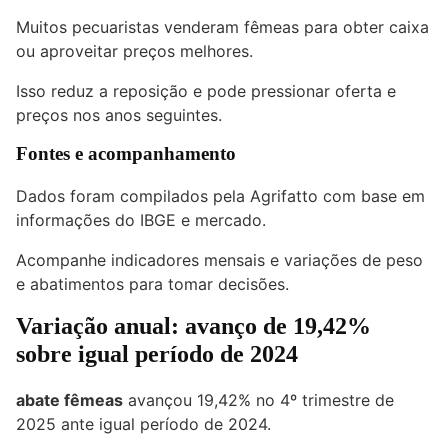
Muitos pecuaristas venderam fêmeas para obter caixa
ou aproveitar preços melhores.
Isso reduz a reposição e pode pressionar oferta e
preços nos anos seguintes.
Fontes e acompanhamento
Dados foram compilados pela Agrifatto com base em
informações do IBGE e mercado.
Acompanhe indicadores mensais e variações de peso
e abatimentos para tomar decisões.
Variação anual: avanço de 19,42%
sobre igual período de 2024
abate fêmeas
avançou 19,42% no 4º trimestre de
2025 ante igual período de 2024.