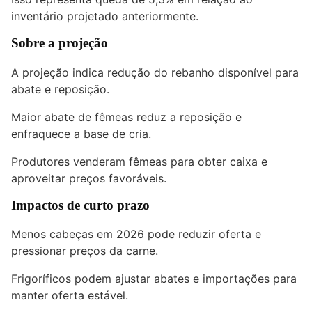
inventário projetado anteriormente.
Sobre a projeção
A projeção indica redução do rebanho disponível para
abate e reposição.
Maior abate de fêmeas reduz a reposição e
enfraquece a base de cria.
Produtores venderam fêmeas para obter caixa e
aproveitar preços favoráveis.
Impactos de curto prazo
Menos cabeças em 2026 pode reduzir oferta e
pressionar preços da carne.
Frigoríficos podem ajustar abates e importações para
manter oferta estável.