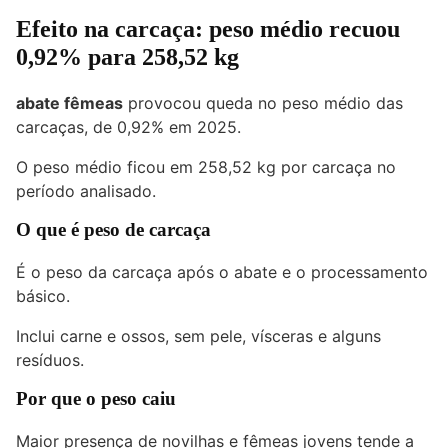
Efeito na carcaça: peso médio recuou
0,92% para 258,52 kg
abate fêmeas
provocou queda no peso médio das
carcaças, de 0,92% em 2025.
O peso médio ficou em 258,52 kg por carcaça no
período analisado.
O que é peso de carcaça
É o peso da carcaça após o abate e o processamento
básico.
Inclui carne e ossos, sem pele, vísceras e alguns
resíduos.
Por que o peso caiu
Maior presença de novilhas e fêmeas jovens tende a