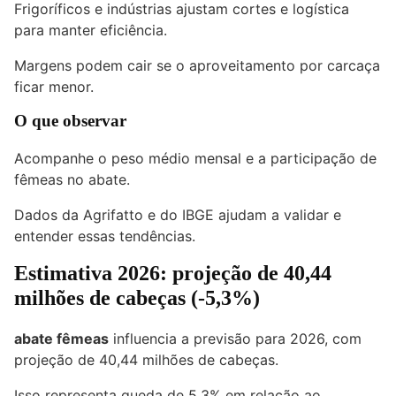
Frigoríficos e indústrias ajustam cortes e logística
para manter eficiência.
Margens podem cair se o aproveitamento por carcaça
ficar menor.
O que observar
Acompanhe o peso médio mensal e a participação de
fêmeas no abate.
Dados da Agrifatto e do IBGE ajudam a validar e
entender essas tendências.
Estimativa 2026: projeção de 40,44
milhões de cabeças (-5,3%)
abate fêmeas
influencia a previsão para 2026, com
projeção de 40,44 milhões de cabeças.
Isso representa queda de 5,3% em relação ao