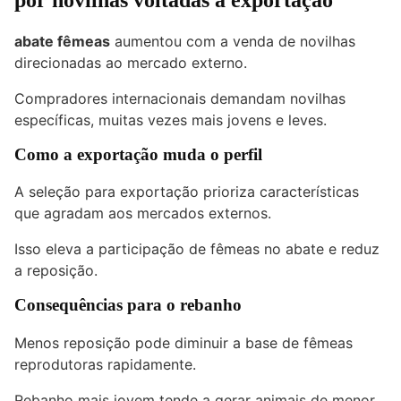
abate fêmeas
aumentou com a venda de novilhas
direcionadas ao mercado externo.
Compradores internacionais demandam novilhas
específicas, muitas vezes mais jovens e leves.
Como a exportação muda o perfil
A seleção para exportação prioriza características
que agradam aos mercados externos.
Isso eleva a participação de fêmeas no abate e reduz
a reposição.
Consequências para o rebanho
Menos reposição pode diminuir a base de fêmeas
reprodutoras rapidamente.
Rebanho mais jovem tende a gerar animais de menor