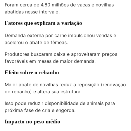
Foram cerca de 4,60 milhões de vacas e novilhas
abatidas nesse intervalo.
Fatores que explicam a variação
Demanda externa por carne impulsionou vendas e
acelerou o abate de fêmeas.
Produtores buscaram caixa e aproveitaram preços
favoráveis em meses de maior demanda.
Efeito sobre o rebanho
Maior abate de novilhas reduz a reposição (renovação
do rebanho) e altera sua estrutura.
Isso pode reduzir disponibilidade de animais para
próxima fase de cria e engorda.
Impacto no peso médio