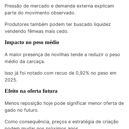
Pressão de mercado e demanda externa explicam
parte do movimento observado.
Produtores também podem ter buscado liquidez
vendendo fêmeas mais cedo.
Impacto no peso médio
A maior presença de novilhas tende a reduzir o peso
médio da carcaça.
Isso já foi notado com recuo de 0,92% no peso em
2025.
Efeito na oferta futura
Menos reposição hoje pode significar menor oferta de
gado no futuro.
Como consequência, preços e estratégia de criação
podem mudar nos próximos anos.