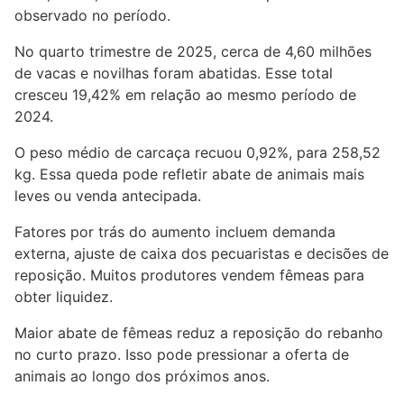
observado no período.
No quarto trimestre de 2025, cerca de 4,60 milhões
de vacas e novilhas foram abatidas. Esse total
cresceu 19,42% em relação ao mesmo período de
2024.
O peso médio de carcaça recuou 0,92%, para 258,52
kg. Essa queda pode refletir abate de animais mais
leves ou venda antecipada.
Fatores por trás do aumento incluem demanda
externa, ajuste de caixa dos pecuaristas e decisões de
reposição. Muitos produtores vendem fêmeas para
obter liquidez.
Maior abate de fêmeas reduz a reposição do rebanho
no curto prazo. Isso pode pressionar a oferta de
animais ao longo dos próximos anos.