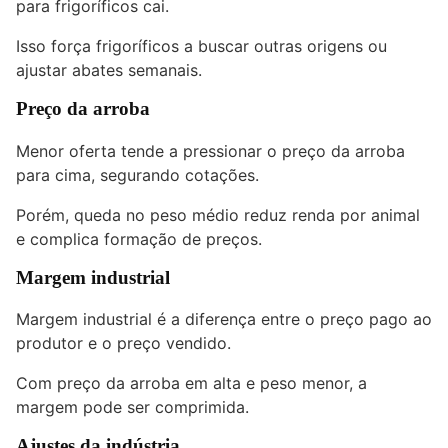
para frigoríficos cai.
Isso força frigoríficos a buscar outras origens ou
ajustar abates semanais.
Preço da arroba
Menor oferta tende a pressionar o preço da arroba
para cima, segurando cotações.
Porém, queda no peso médio reduz renda por animal
e complica formação de preços.
Margem industrial
Margem industrial é a diferença entre o preço pago ao
produtor e o preço vendido.
Com preço da arroba em alta e peso menor, a
margem pode ser comprimida.
Ajustes da indústria