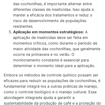
das cochonilhas, é importante alternar entre
diferentes classes de inseticidas. Isso ajuda a
manter a eficácia dos tratamentos e reduz o
risco de desenvolvimento de populações
resistentes.
Aplicação em momentos estratégicos:
A
aplicação de inseticidas deve ser feita em
momentos críticos, como durante o período de
maior atividade das cochonilhas, que geralmente
ocorre na primavera e no verão. O
monitoramento constante é essencial para
determinar o momento ideal para a aplicação.
Embora os métodos de controle químico possam ser
eficazes para reduzir as populações de cochonilhas, é
fundamental integrá-los a outras práticas de manejo,
como o controle biológico e o manejo cultural. Essa
abordagem integrada ajuda a garantir a
sustentabilidade da produção de café e a proteção do