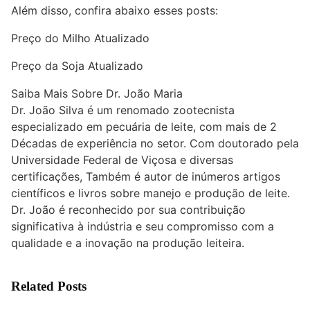
Além disso, confira abaixo esses posts:
Preço do Milho Atualizado
Preço da Soja Atualizado
Saiba Mais Sobre Dr. João Maria
Dr. João Silva é um renomado zootecnista
especializado em pecuária de leite, com mais de 2
Décadas de experiência no setor. Com doutorado pela
Universidade Federal de Viçosa e diversas
certificações, Também é autor de inúmeros artigos
científicos e livros sobre manejo e produção de leite.
Dr. João é reconhecido por sua contribuição
significativa à indústria e seu compromisso com a
qualidade e a inovação na produção leiteira.
Related Posts