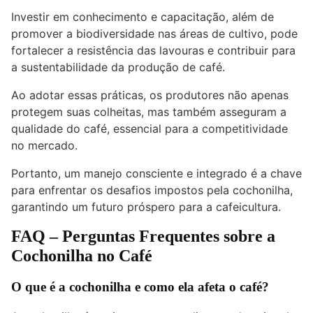
Investir em conhecimento e capacitação, além de
promover a biodiversidade nas áreas de cultivo, pode
fortalecer a resistência das lavouras e contribuir para
a sustentabilidade da produção de café.
Ao adotar essas práticas, os produtores não apenas
protegem suas colheitas, mas também asseguram a
qualidade do café, essencial para a competitividade
no mercado.
Portanto, um manejo consciente e integrado é a chave
para enfrentar os desafios impostos pela cochonilha,
garantindo um futuro próspero para a cafeicultura.
FAQ – Perguntas Frequentes sobre a
Cochonilha no Café
O que é a cochonilha e como ela afeta o café?