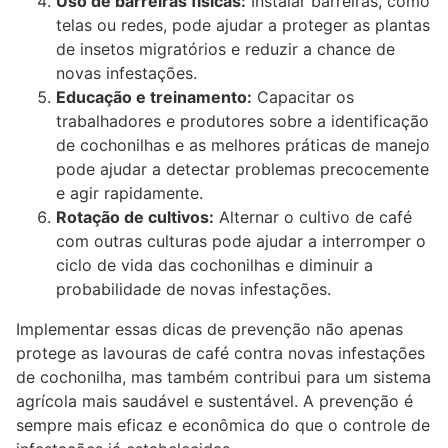
Uso de barreiras físicas:
Instalar barreiras, como
telas ou redes, pode ajudar a proteger as plantas
de insetos migratórios e reduzir a chance de
novas infestações.
Educação e treinamento:
Capacitar os
trabalhadores e produtores sobre a identificação
de cochonilhas e as melhores práticas de manejo
pode ajudar a detectar problemas precocemente
e agir rapidamente.
Rotação de cultivos:
Alternar o cultivo de café
com outras culturas pode ajudar a interromper o
ciclo de vida das cochonilhas e diminuir a
probabilidade de novas infestações.
Implementar essas dicas de prevenção não apenas
protege as lavouras de café contra novas infestações
de cochonilha, mas também contribui para um sistema
agrícola mais saudável e sustentável. A prevenção é
sempre mais eficaz e econômica do que o controle de