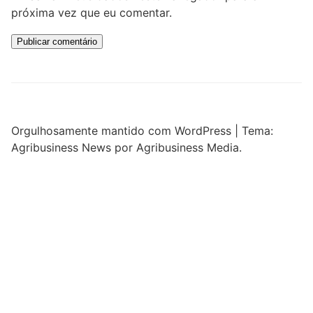
próxima vez que eu comentar.
Orgulhosamente mantido com WordPress
|
Tema:
Agribusiness News por Agribusiness Media.