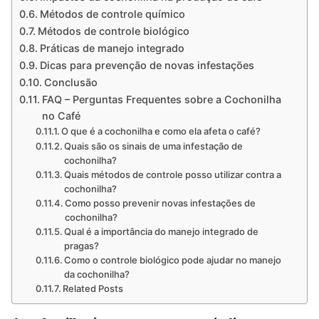
Métodos de controle químico
Métodos de controle biológico
Práticas de manejo integrado
Dicas para prevenção de novas infestações
Conclusão
FAQ – Perguntas Frequentes sobre a Cochonilha
no Café
O que é a cochonilha e como ela afeta o café?
Quais são os sinais de uma infestação de
cochonilha?
Quais métodos de controle posso utilizar contra a
cochonilha?
Como posso prevenir novas infestações de
cochonilha?
Qual é a importância do manejo integrado de
pragas?
Como o controle biológico pode ajudar no manejo
da cochonilha?
Related Posts