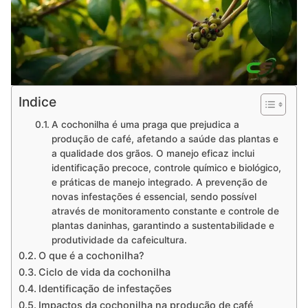
Indice
A cochonilha é uma praga que prejudica a
produção de café, afetando a saúde das plantas e
a qualidade dos grãos. O manejo eficaz inclui
identificação precoce, controle químico e biológico,
e práticas de manejo integrado. A prevenção de
novas infestações é essencial, sendo possível
através de monitoramento constante e controle de
plantas daninhas, garantindo a sustentabilidade e
produtividade da cafeicultura.
O que é a cochonilha?
Ciclo de vida da cochonilha
Identificação de infestações
Impactos da cochonilha na produção de café