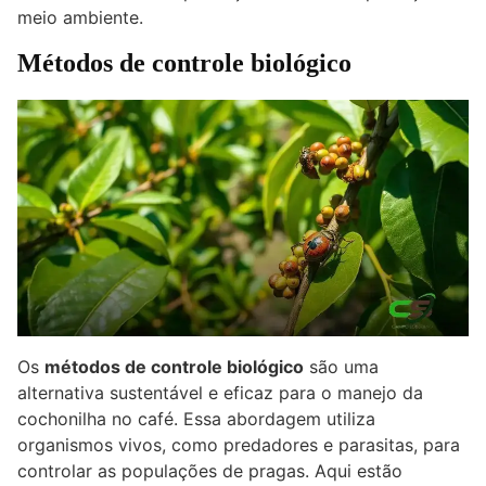
meio ambiente.
Métodos de controle biológico
Os
métodos de controle biológico
são uma
alternativa sustentável e eficaz para o manejo da
cochonilha no café. Essa abordagem utiliza
organismos vivos, como predadores e parasitas, para
controlar as populações de pragas. Aqui estão