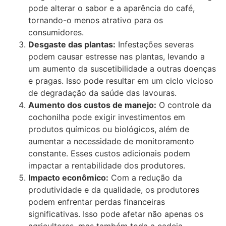
pode alterar o sabor e a aparência do café,
tornando-o menos atrativo para os
consumidores.
Desgaste das plantas:
Infestações severas
podem causar estresse nas plantas, levando a
um aumento da suscetibilidade a outras doenças
e pragas. Isso pode resultar em um ciclo vicioso
de degradação da saúde das lavouras.
Aumento dos custos de manejo:
O controle da
cochonilha pode exigir investimentos em
produtos químicos ou biológicos, além de
aumentar a necessidade de monitoramento
constante. Esses custos adicionais podem
impactar a rentabilidade dos produtores.
Impacto econômico:
Com a redução da
produtividade e da qualidade, os produtores
podem enfrentar perdas financeiras
significativas. Isso pode afetar não apenas os