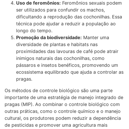
Uso de feromônios:
Feromônios sexuais podem
ser utilizados para confundir os machos,
dificultando a reprodução das cochonilhas. Essa
técnica pode ajudar a reduzir a população ao
longo do tempo.
Promoção da biodiversidade:
Manter uma
diversidade de plantas e habitats nas
proximidades das lavouras de café pode atrair
inimigos naturais das cochonilhas, como
pássaros e insetos benéficos, promovendo um
ecossistema equilibrado que ajuda a controlar as
pragas.
Os métodos de controle biológico são uma parte
importante de uma estratégia de manejo integrado de
pragas (MIP). Ao combinar o controle biológico com
outras práticas, como o controle químico e o manejo
cultural, os produtores podem reduzir a dependência
de pesticidas e promover uma agricultura mais