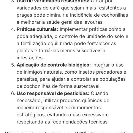
Uso de variedades resistentes:
Optar por
variedades de café que sejam mais resistentes a
pragas pode diminuir a incidência de cochonilhas
e melhorar a saúde geral das lavouras.
Práticas culturais:
Implementar práticas como a
poda adequada, o controle de umidade do solo e
a fertilização equilibrada pode fortalecer as
plantas e torná-las menos suscetíveis a
infestações.
Aplicação de controle biológico:
Integrar o uso
de inimigos naturais, como insetos predadores e
parasitas, para ajudar a controlar as populações
de cochonilhas de forma sustentável.
Uso responsável de pesticidas:
Quando
necessário, utilizar produtos químicos de
maneira responsável e em momentos
estratégicos, evitando o uso excessivo e
respeitando as recomendações técnicas.