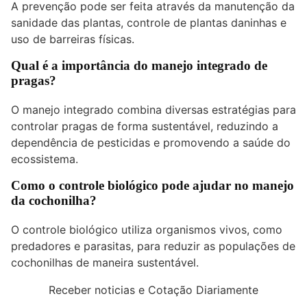
A prevenção pode ser feita através da manutenção da
sanidade das plantas, controle de plantas daninhas e
uso de barreiras físicas.
Qual é a importância do manejo integrado de
pragas?
O manejo integrado combina diversas estratégias para
controlar pragas de forma sustentável, reduzindo a
dependência de pesticidas e promovendo a saúde do
ecossistema.
Como o controle biológico pode ajudar no manejo
da cochonilha?
O controle biológico utiliza organismos vivos, como
predadores e parasitas, para reduzir as populações de
cochonilhas de maneira sustentável.
Receber noticias e Cotação Diariamente