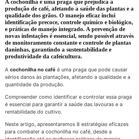
A cochonilha é uma praga que prejudica a
produção de café, afetando a saúde das plantas e a
qualidade dos grãos. O manejo eficaz inclui
identificação precoce, controle químico e biológico,
e práticas de manejo integrado. A prevenção de
novas infestações é essencial, sendo possível através
de monitoramento constante e controle de plantas
daninhas, garantindo a sustentabilidade e
produtividade da cafeicultura.
A
cochonilha no café
é uma praga que pode causar
sérios danos às plantações, afetando a qualidade e a
quantidade da produção.
Compreender como identificar e controlar essa praga
é essencial para garantir a saúde das lavouras e a
rentabilidade do cultivo.
Neste artigo, apresentaremos 8 estratégias eficazes
para combater a cochonilha no café, desde a
identificação até as melhores práticas de manejo.