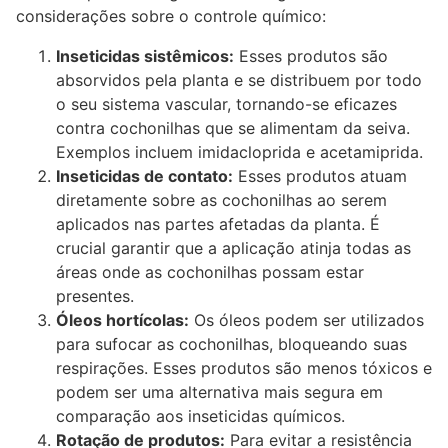
considerações sobre o controle químico:
Inseticidas sistêmicos:
Esses produtos são
absorvidos pela planta e se distribuem por todo
o seu sistema vascular, tornando-se eficazes
contra cochonilhas que se alimentam da seiva.
Exemplos incluem imidacloprida e acetamiprida.
Inseticidas de contato:
Esses produtos atuam
diretamente sobre as cochonilhas ao serem
aplicados nas partes afetadas da planta. É
crucial garantir que a aplicação atinja todas as
áreas onde as cochonilhas possam estar
presentes.
Óleos hortícolas:
Os óleos podem ser utilizados
para sufocar as cochonilhas, bloqueando suas
respirações. Esses produtos são menos tóxicos e
podem ser uma alternativa mais segura em
comparação aos inseticidas químicos.
Rotação de produtos:
Para evitar a resistência