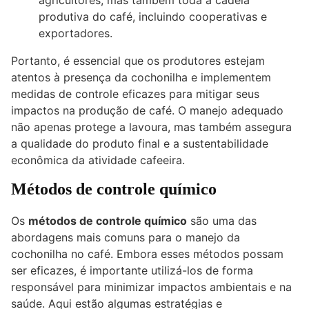
agricultores, mas também toda a cadeia
produtiva do café, incluindo cooperativas e
exportadores.
Portanto, é essencial que os produtores estejam
atentos à presença da cochonilha e implementem
medidas de controle eficazes para mitigar seus
impactos na produção de café. O manejo adequado
não apenas protege a lavoura, mas também assegura
a qualidade do produto final e a sustentabilidade
econômica da atividade cafeeira.
Métodos de controle químico
Os
métodos de controle químico
são uma das
abordagens mais comuns para o manejo da
cochonilha no café. Embora esses métodos possam
ser eficazes, é importante utilizá-los de forma
responsável para minimizar impactos ambientais e na
saúde. Aqui estão algumas estratégias e