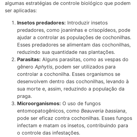
algumas estratégias de controle biológico que podem
ser aplicadas:
Insetos predadores:
Introduzir insetos
predadores, como joaninhas e crisopídeos, pode
ajudar a controlar as populações de cochonilhas.
Esses predadores se alimentam das cochonilhas,
reduzindo sua quantidade nas plantações.
Parasitas:
Alguns parasitas, como as vespas do
gênero
Aphytis
, podem ser utilizados para
controlar a cochonilha. Esses organismos se
desenvolvem dentro das cochonilhas, levando à
sua morte e, assim, reduzindo a população da
praga.
Microorganismos:
O uso de fungos
entomopatogênicos, como
Beauveria bassiana
,
pode ser eficaz contra cochonilhas. Esses fungos
infectam e matam os insetos, contribuindo para
o controle das infestações.