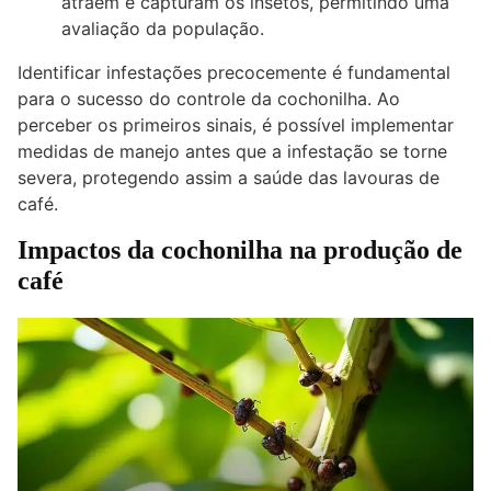
atraem e capturam os insetos, permitindo uma
avaliação da população.
Identificar infestações precocemente é fundamental
para o sucesso do controle da cochonilha. Ao
perceber os primeiros sinais, é possível implementar
medidas de manejo antes que a infestação se torne
severa, protegendo assim a saúde das lavouras de
café.
Impactos da cochonilha na produção de
café