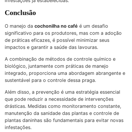
infestações já estabelecidas.
Conclusão
O manejo da
cochonilha no café
é um desafio
significativo para os produtores, mas com a adoção
de práticas eficazes, é possível minimizar seus
impactos e garantir a saúde das lavouras.
A combinação de métodos de controle químico e
biológico, juntamente com práticas de manejo
integrado, proporciona uma abordagem abrangente e
sustentável para o controle dessa praga.
Além disso, a prevenção é uma estratégia essencial
que pode reduzir a necessidade de intervenções
drásticas. Medidas como monitoramento constante,
manutenção da sanidade das plantas e controle de
plantas daninhas são fundamentais para evitar novas
infestações.