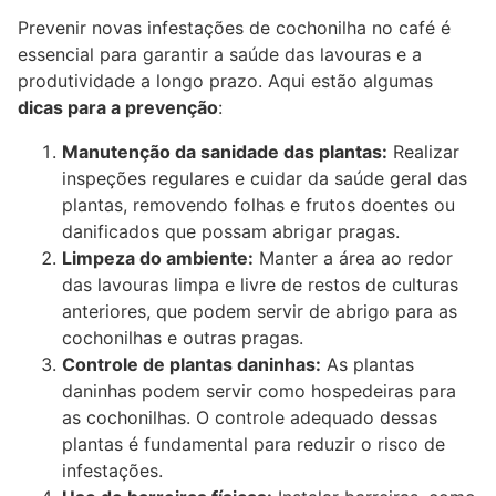
Prevenir novas infestações de cochonilha no café é
essencial para garantir a saúde das lavouras e a
produtividade a longo prazo. Aqui estão algumas
dicas para a prevenção
:
Manutenção da sanidade das plantas:
Realizar
inspeções regulares e cuidar da saúde geral das
plantas, removendo folhas e frutos doentes ou
danificados que possam abrigar pragas.
Limpeza do ambiente:
Manter a área ao redor
das lavouras limpa e livre de restos de culturas
anteriores, que podem servir de abrigo para as
cochonilhas e outras pragas.
Controle de plantas daninhas:
As plantas
daninhas podem servir como hospedeiras para
as cochonilhas. O controle adequado dessas
plantas é fundamental para reduzir o risco de
infestações.