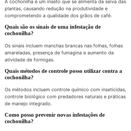
A cochonilha é um inseto que se alimenta da seiva das
plantas, causando redução na produtividade e
comprometendo a qualidade dos grãos de café.
Quais são os sinais de uma infestação de
cochonilha?
Os sinais incluem manchas brancas nas folhas, folhas
amareladas, presença de fumagina e aumento da
atividade de formigas.
Quais métodos de controle posso utilizar contra a
cochonilha?
Os métodos incluem controle químico com inseticidas,
controle biológico com predadores naturais e práticas
de manejo integrado.
Como posso prevenir novas infestações de
cochonilha?