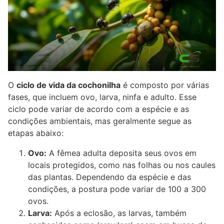
O
ciclo de vida da cochonilha
é composto por várias
fases, que incluem ovo, larva, ninfa e adulto. Esse
ciclo pode variar de acordo com a espécie e as
condições ambientais, mas geralmente segue as
etapas abaixo:
Ovo:
A fêmea adulta deposita seus ovos em
locais protegidos, como nas folhas ou nos caules
das plantas. Dependendo da espécie e das
condições, a postura pode variar de 100 a 300
ovos.
Larva:
Após a eclosão, as larvas, também