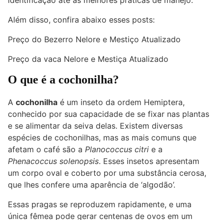
Além disso, confira abaixo esses posts:
Preço do Bezerro Nelore e Mestiço Atualizado
Preço da vaca Nelore e Mestiça Atualizado
O que é a cochonilha?
A
cochonilha
é um inseto da ordem Hemiptera,
conhecido por sua capacidade de se fixar nas plantas
e se alimentar da seiva delas. Existem diversas
espécies de cochonilhas, mas as mais comuns que
afetam o café são a
Planococcus citri
e a
Phenacoccus solenopsis
. Esses insetos apresentam
um corpo oval e coberto por uma substância cerosa,
que lhes confere uma aparência de ‘algodão’.
Essas pragas se reproduzem rapidamente, e uma
única fêmea pode gerar centenas de ovos em um