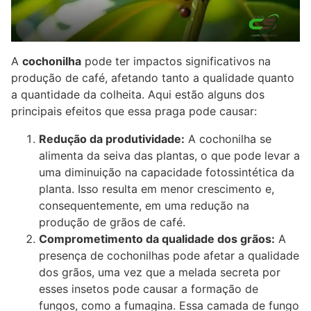
A
cochonilha
pode ter impactos significativos na
produção de café, afetando tanto a qualidade quanto
a quantidade da colheita. Aqui estão alguns dos
principais efeitos que essa praga pode causar:
Redução da produtividade:
A cochonilha se
alimenta da seiva das plantas, o que pode levar a
uma diminuição na capacidade fotossintética da
planta. Isso resulta em menor crescimento e,
consequentemente, em uma redução na
produção de grãos de café.
Comprometimento da qualidade dos grãos:
A
presença de cochonilhas pode afetar a qualidade
dos grãos, uma vez que a melada secreta por
esses insetos pode causar a formação de
fungos, como a fumagina. Essa camada de fungo