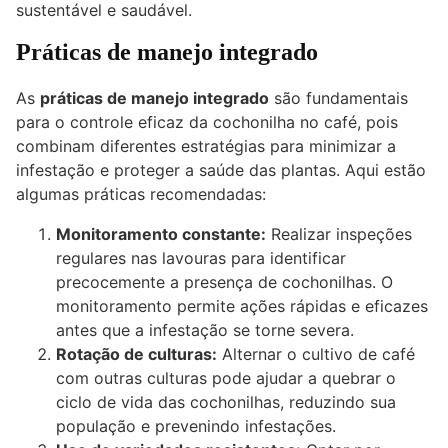
sustentável e saudável.
Práticas de manejo integrado
As
práticas de manejo integrado
são fundamentais
para o controle eficaz da cochonilha no café, pois
combinam diferentes estratégias para minimizar a
infestação e proteger a saúde das plantas. Aqui estão
algumas práticas recomendadas:
Monitoramento constante:
Realizar inspeções
regulares nas lavouras para identificar
precocemente a presença de cochonilhas. O
monitoramento permite ações rápidas e eficazes
antes que a infestação se torne severa.
Rotação de culturas:
Alternar o cultivo de café
com outras culturas pode ajudar a quebrar o
ciclo de vida das cochonilhas, reduzindo sua
população e prevenindo infestações.