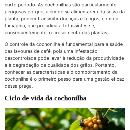
curto período. As cochonilhas são particularmente
perigosas porque, além de se alimentarem da seiva da
planta, podem transmitir doenças e fungos, como a
fumagina, que prejudica a fotossíntese e,
consequentemente, o crescimento das plantas.
O controle da cochonilha é fundamental para a saúde
das lavouras de café, pois uma infestação
descontrolada pode levar à redução da produtividade
e à degradação da qualidade dos grãos. Portanto,
conhecer as características e o comportamento da
cochonilha é o primeiro passo para uma gestão eficaz
dessa praga.
Ciclo de vida da cochonilha