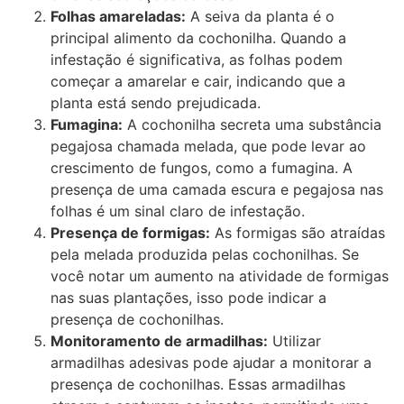
Folhas amareladas:
A seiva da planta é o
principal alimento da cochonilha. Quando a
infestação é significativa, as folhas podem
começar a amarelar e cair, indicando que a
planta está sendo prejudicada.
Fumagina:
A cochonilha secreta uma substância
pegajosa chamada melada, que pode levar ao
crescimento de fungos, como a fumagina. A
presença de uma camada escura e pegajosa nas
folhas é um sinal claro de infestação.
Presença de formigas:
As formigas são atraídas
pela melada produzida pelas cochonilhas. Se
você notar um aumento na atividade de formigas
nas suas plantações, isso pode indicar a
presença de cochonilhas.
Monitoramento de armadilhas:
Utilizar
armadilhas adesivas pode ajudar a monitorar a
presença de cochonilhas. Essas armadilhas