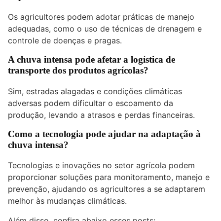
Os agricultores podem adotar práticas de manejo
adequadas, como o uso de técnicas de drenagem e
controle de doenças e pragas.
A chuva intensa pode afetar a logística de
transporte dos produtos agrícolas?
Sim, estradas alagadas e condições climáticas
adversas podem dificultar o escoamento da
produção, levando a atrasos e perdas financeiras.
Como a tecnologia pode ajudar na adaptação à
chuva intensa?
Tecnologias e inovações no setor agrícola podem
proporcionar soluções para monitoramento, manejo e
prevenção, ajudando os agricultores a se adaptarem
melhor às mudanças climáticas.
Além disso, confira abaixo esses posts: