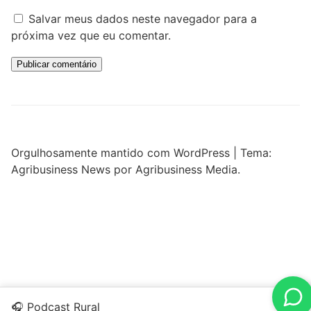
Salvar meus dados neste navegador para a
próxima vez que eu comentar.
Orgulhosamente mantido com WordPress
|
Tema:
Agribusiness News por Agribusiness Media.
🎧 Podcast Rural