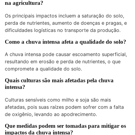
na agricultura?
Os principais impactos incluem a saturação do solo,
perda de nutrientes, aumento de doenças e pragas, e
dificuldades logísticas no transporte da produção.
Como a chuva intensa afeta a qualidade do solo?
A chuva intensa pode causar escoamento superficial,
resultando em erosão e perda de nutrientes, o que
compromete a qualidade do solo.
Quais culturas são mais afetadas pela chuva
intensa?
Culturas sensíveis como milho e soja são mais
afetadas, pois suas raízes podem sofrer com a falta
de oxigênio, levando ao apodrecimento.
Que medidas podem ser tomadas para mitigar os
impactos da chuva intensa?