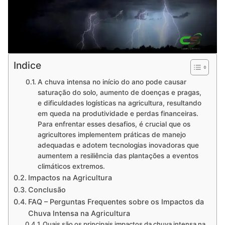
Indice
A chuva intensa no início do ano pode causar
saturação do solo, aumento de doenças e pragas,
e dificuldades logísticas na agricultura, resultando
em queda na produtividade e perdas financeiras.
Para enfrentar esses desafios, é crucial que os
agricultores implementem práticas de manejo
adequadas e adotem tecnologias inovadoras que
aumentem a resiliência das plantações a eventos
climáticos extremos.
Impactos na Agricultura
Conclusão
FAQ – Perguntas Frequentes sobre os Impactos da
Chuva Intensa na Agricultura
Quais são os principais impactos da chuva intensa na