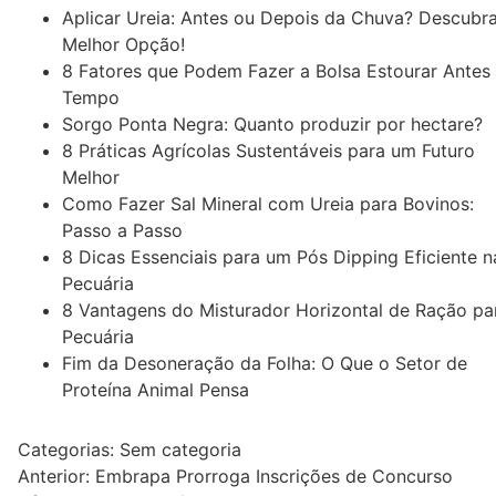
Aplicar Ureia: Antes ou Depois da Chuva? Descubra
Melhor Opção!
8 Fatores que Podem Fazer a Bolsa Estourar Antes
Tempo
Sorgo Ponta Negra: Quanto produzir por hectare?
8 Práticas Agrícolas Sustentáveis para um Futuro
Melhor
Como Fazer Sal Mineral com Ureia para Bovinos:
Passo a Passo
8 Dicas Essenciais para um Pós Dipping Eficiente n
Pecuária
8 Vantagens do Misturador Horizontal de Ração pa
Pecuária
Fim da Desoneração da Folha: O Que o Setor de
Proteína Animal Pensa
Categorias: Sem categoria
Navegação
Anterior:
Embrapa Prorroga Inscrições de Concurso