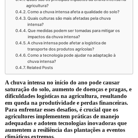
agricultura?
Como a chuva intensa afeta a qualidade do solo?
Quais culturas são mais afetadas pela chuva
intensa?
Que medidas podem ser tomadas para mitigar os
impactos da chuva intensa?
A chuva intensa pode afetar a logística de
transporte dos produtos agrícolas?
Como a tecnologia pode ajudar na adaptação à
chuva intensa?
Related Posts
A chuva intensa no início do ano pode causar
saturação do solo, aumento de doenças e pragas, e
dificuldades logísticas na agricultura, resultando
em queda na produtividade e perdas financeiras.
Para enfrentar esses desafios, é crucial que os
agricultores implementem práticas de manejo
adequadas e adotem tecnologias inovadoras que
aumentem a resiliência das plantações a eventos
climáticos extremos.