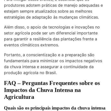
produtores adotem práticas de manejo adequadas e
estejam sempre atualizados sobre as melhores
estratégias de adaptação às mudanças climáticas.
Além disso, o apoio de tecnologias e inovações no
setor agrícola pode ser um diferencial importante
para garantir a resiliência das plantações frente a
eventos climáticos extremos.
Portanto, a conscientização e a preparação são
fundamentais para minimizar os impactos negativos
da chuva intensa e assegurar a continuidade da
produção agrícola no Brasil.
FAQ – Perguntas Frequentes sobre os
Impactos da Chuva Intensa na
Agricultura
Quais são os principais impactos da chuva intensa