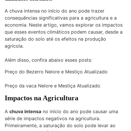
A chuva intensa no início do ano pode trazer
consequências significativas para a agricultura e a
economia. Neste artigo, vamos explorar os impactos
que esses eventos climáticos podem causar, desde a
saturação do solo até os efeitos na produção
agrícola.
Além disso, confira abaixo esses posts:
Preço do Bezerro Nelore e Mestiço Atualizado
Preço da vaca Nelore e Mestiça Atualizado
Impactos na Agricultura
A
chuva intensa
no início do ano pode causar uma
série de impactos negativos na agricultura.
Primeiramente, a saturação do solo pode levar ao