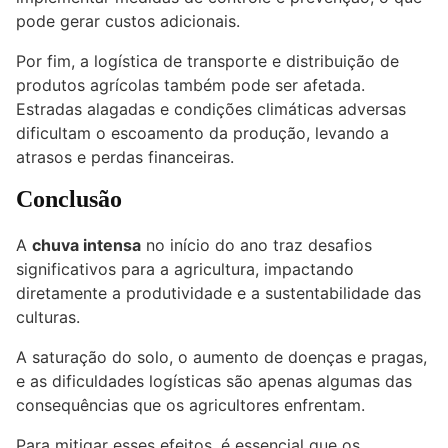
pode gerar custos adicionais.
Por fim, a logística de transporte e distribuição de
produtos agrícolas também pode ser afetada.
Estradas alagadas e condições climáticas adversas
dificultam o escoamento da produção, levando a
atrasos e perdas financeiras.
Conclusão
A
chuva intensa
no início do ano traz desafios
significativos para a agricultura, impactando
diretamente a produtividade e a sustentabilidade das
culturas.
A saturação do solo, o aumento de doenças e pragas,
e as dificuldades logísticas são apenas algumas das
consequências que os agricultores enfrentam.
Para mitigar esses efeitos, é essencial que os