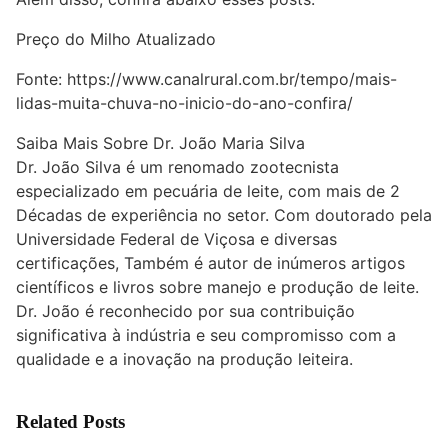
Preço do Milho Atualizado
Fonte:
https://www.canalrural.com.br/tempo/mais-
lidas-muita-chuva-no-inicio-do-ano-confira/
Saiba Mais Sobre Dr. João Maria Silva
Dr. João Silva é um renomado zootecnista
especializado em pecuária de leite, com mais de 2
Décadas de experiência no setor. Com doutorado pela
Universidade Federal de Viçosa e diversas
certificações, Também é autor de inúmeros artigos
científicos e livros sobre manejo e produção de leite.
Dr. João é reconhecido por sua contribuição
significativa à indústria e seu compromisso com a
qualidade e a inovação na produção leiteira.
Related Posts