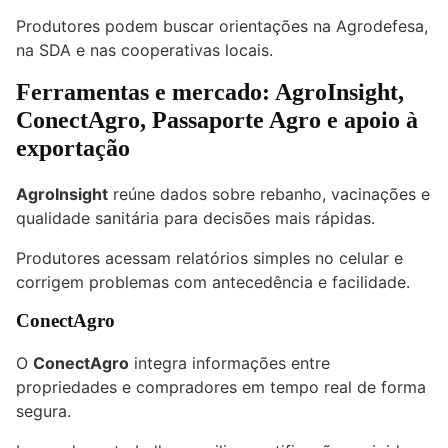
Produtores podem buscar orientações na Agrodefesa,
na SDA e nas cooperativas locais.
Ferramentas e mercado: AgroInsight,
ConectAgro, Passaporte Agro e apoio à
exportação
AgroInsight
reúne dados sobre rebanho, vacinações e
qualidade sanitária para decisões mais rápidas.
Produtores acessam relatórios simples no celular e
corrigem problemas com antecedência e facilidade.
ConectAgro
O
ConectAgro
integra informações entre
propriedades e compradores em tempo real de forma
segura.