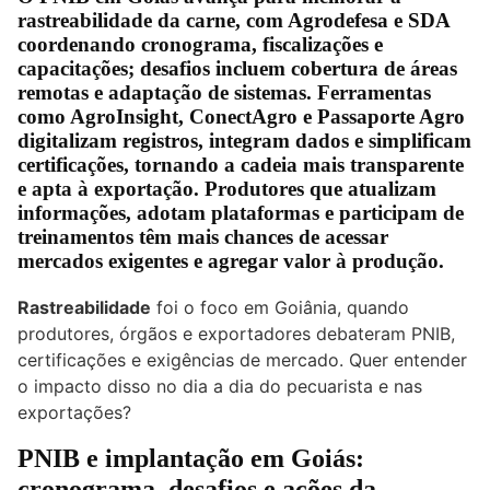
rastreabilidade da carne, com Agrodefesa e SDA
coordenando cronograma, fiscalizações e
capacitações; desafios incluem cobertura de áreas
remotas e adaptação de sistemas. Ferramentas
como AgroInsight, ConectAgro e Passaporte Agro
digitalizam registros, integram dados e simplificam
certificações, tornando a cadeia mais transparente
e apta à exportação. Produtores que atualizam
informações, adotam plataformas e participam de
treinamentos têm mais chances de acessar
mercados exigentes e agregar valor à produção.
Rastreabilidade
foi o foco em Goiânia, quando
produtores, órgãos e exportadores debateram PNIB,
certificações e exigências de mercado. Quer entender
o impacto disso no dia a dia do pecuarista e nas
exportações?
PNIB e implantação em Goiás:
cronograma, desafios e ações da