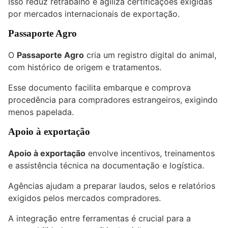
Isso reduz retrabalho e agiliza certificações exigidas
por mercados internacionais de exportação.
Passaporte Agro
O
Passaporte Agro
cria um registro digital do animal,
com histórico de origem e tratamentos.
Esse documento facilita embarque e comprova
procedência para compradores estrangeiros, exigindo
menos papelada.
Apoio à exportação
Apoio à exportação
envolve incentivos, treinamentos
e assistência técnica na documentação e logística.
Agências ajudam a preparar laudos, selos e relatórios
exigidos pelos mercados compradores.
A integração entre ferramentas é crucial para a