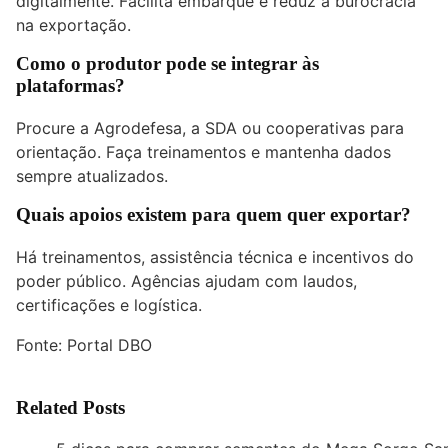
digitalmente. Facilita embarque e reduz a burocracia
na exportação.
Como o produtor pode se integrar às
plataformas?
Procure a Agrodefesa, a SDA ou cooperativas para
orientação. Faça treinamentos e mantenha dados
sempre atualizados.
Quais apoios existem para quem quer exportar?
Há treinamentos, assistência técnica e incentivos do
poder público. Agências ajudam com laudos,
certificações e logística.
Fonte:
Portal DBO
Related Posts