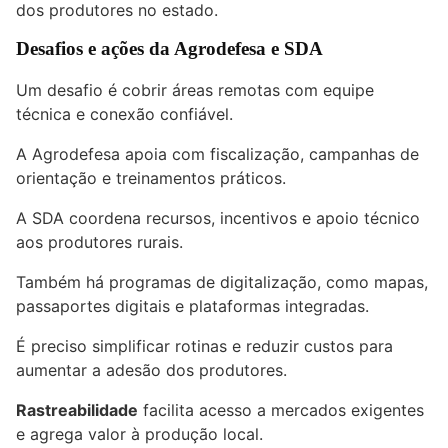
dos produtores no estado.
Desafios e ações da Agrodefesa e SDA
Um desafio é cobrir áreas remotas com equipe
técnica e conexão confiável.
A Agrodefesa apoia com fiscalização, campanhas de
orientação e treinamentos práticos.
A SDA coordena recursos, incentivos e apoio técnico
aos produtores rurais.
Também há programas de digitalização, como mapas,
passaportes digitais e plataformas integradas.
É preciso simplificar rotinas e reduzir custos para
aumentar a adesão dos produtores.
Rastreabilidade
facilita acesso a mercados exigentes
e agrega valor à produção local.