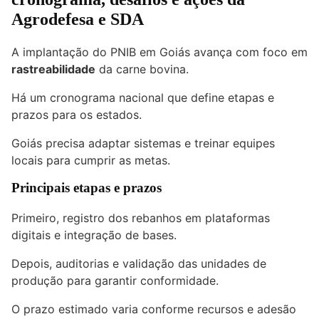
Agrodefesa e SDA
A implantação do PNIB em Goiás avança com foco em
rastreabilidade
da carne bovina.
Há um cronograma nacional que define etapas e
prazos para os estados.
Goiás precisa adaptar sistemas e treinar equipes
locais para cumprir as metas.
Principais etapas e prazos
Primeiro, registro dos rebanhos em plataformas
digitais e integração de bases.
Depois, auditorias e validação das unidades de
produção para garantir conformidade.
O prazo estimado varia conforme recursos e adesão