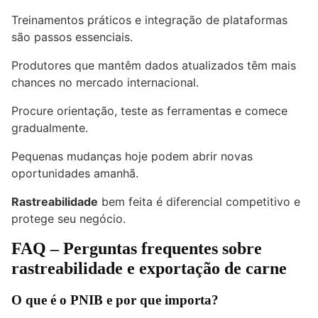
Treinamentos práticos e integração de plataformas
são passos essenciais.
Produtores que mantêm dados atualizados têm mais
chances no mercado internacional.
Procure orientação, teste as ferramentas e comece
gradualmente.
Pequenas mudanças hoje podem abrir novas
oportunidades amanhã.
Rastreabilidade
bem feita é diferencial competitivo e
protege seu negócio.
FAQ – Perguntas frequentes sobre
rastreabilidade e exportação de carne
O que é o PNIB e por que importa?