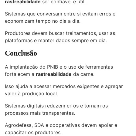
rastreabilidade
ser confiável e útil.
Sistemas que conversam entre si evitam erros e
economizam tempo no dia a dia.
Produtores devem buscar treinamentos, usar as
plataformas e manter dados sempre em dia.
Conclusão
A implantação do PNIB e o uso de ferramentas
fortalecem a
rastreabilidade
da carne.
Isso ajuda a acessar mercados exigentes e agregar
valor à produção local.
Sistemas digitais reduzem erros e tornam os
processos mais transparentes.
Agrodefesa, SDA e cooperativas devem apoiar e
capacitar os produtores.