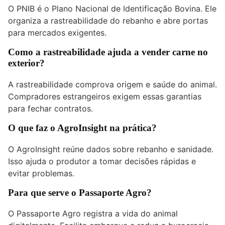
O PNIB é o Plano Nacional de Identificação Bovina. Ele
organiza a rastreabilidade do rebanho e abre portas
para mercados exigentes.
Como a rastreabilidade ajuda a vender carne no
exterior?
A rastreabilidade comprova origem e saúde do animal.
Compradores estrangeiros exigem essas garantias
para fechar contratos.
O que faz o AgroInsight na prática?
O AgroInsight reúne dados sobre rebanho e sanidade.
Isso ajuda o produtor a tomar decisões rápidas e
evitar problemas.
Para que serve o Passaporte Agro?
O Passaporte Agro registra a vida do animal