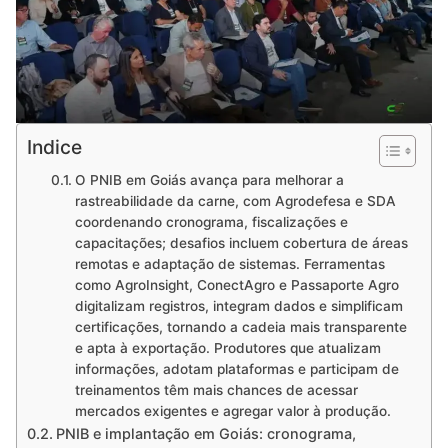
Indice
O PNIB em Goiás avança para melhorar a
rastreabilidade da carne, com Agrodefesa e SDA
coordenando cronograma, fiscalizações e
capacitações; desafios incluem cobertura de áreas
remotas e adaptação de sistemas. Ferramentas
como AgroInsight, ConectAgro e Passaporte Agro
digitalizam registros, integram dados e simplificam
certificações, tornando a cadeia mais transparente
e apta à exportação. Produtores que atualizam
informações, adotam plataformas e participam de
treinamentos têm mais chances de acessar
mercados exigentes e agregar valor à produção.
PNIB e implantação em Goiás: cronograma,