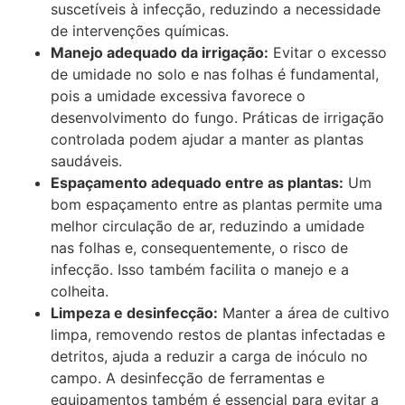
suscetíveis à infecção, reduzindo a necessidade
de intervenções químicas.
Manejo adequado da irrigação:
Evitar o excesso
de umidade no solo e nas folhas é fundamental,
pois a umidade excessiva favorece o
desenvolvimento do fungo. Práticas de irrigação
controlada podem ajudar a manter as plantas
saudáveis.
Espaçamento adequado entre as plantas:
Um
bom espaçamento entre as plantas permite uma
melhor circulação de ar, reduzindo a umidade
nas folhas e, consequentemente, o risco de
infecção. Isso também facilita o manejo e a
colheita.
Limpeza e desinfecção:
Manter a área de cultivo
limpa, removendo restos de plantas infectadas e
detritos, ajuda a reduzir a carga de inóculo no
campo. A desinfecção de ferramentas e
equipamentos também é essencial para evitar a