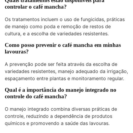
Quais tratamentos estão disponíveis para
controlar o café mancha?
Os tratamentos incluem o uso de fungicidas, práticas
de manejo como poda e remoção de restos de
cultura, e a escolha de variedades resistentes.
Como posso prevenir o café mancha em minhas
lavouras?
A prevenção pode ser feita através da escolha de
variedades resistentes, manejo adequado da irrigação,
espaçamento entre plantas e monitoramento regular.
Qual é a importância do manejo integrado no
controle do café mancha?
O manejo integrado combina diversas práticas de
controle, reduzindo a dependência de produtos
químicos e promovendo a saúde das lavouras.