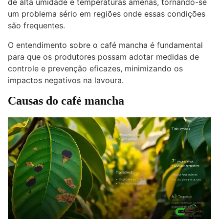
de alta umidade e temperaturas amenas, tornando-se
um problema sério em regiões onde essas condições
são frequentes.
O entendimento sobre o café mancha é fundamental
para que os produtores possam adotar medidas de
controle e prevenção eficazes, minimizando os
impactos negativos na lavoura.
Causas do café mancha