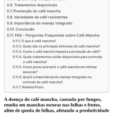
Tratamentos disponíveis
Prevenção do café mancha
Variedades de café resistentes
Importância do manejo integrado
Conclusão
FAQ – Perguntas Frequentes sobre Café Mancha
O que é café mancha?
Quais são os principais sintomas do café mancha?
Como o café mancha impacta a produção de café?
Quais tratamentos estão disponíveis para controlar
o café mancha?
Como posso prevenir o café mancha em minhas
lavouras?
Qual é a importância do manejo integrado no
controle do café mancha?
Related Posts
A doença do café mancha, causada por fungos,
resulta em manchas escuras nas folhas e frutos,
além de queda de folhas, afetando a produtividade