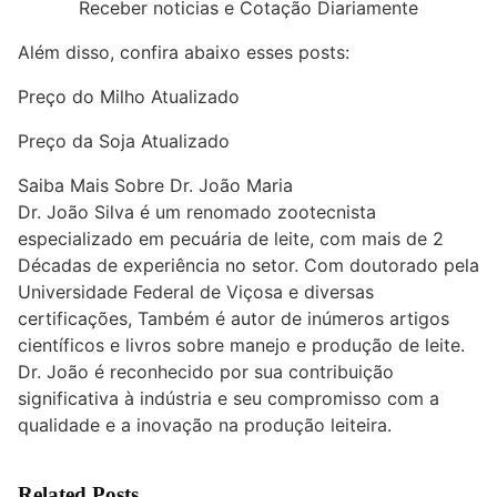
Receber noticias e Cotação Diariamente
Além disso, confira abaixo esses posts:
Preço do Milho Atualizado
Preço da Soja Atualizado
Saiba Mais Sobre Dr. João Maria
Dr. João Silva é um renomado zootecnista
especializado em pecuária de leite, com mais de 2
Décadas de experiência no setor. Com doutorado pela
Universidade Federal de Viçosa e diversas
certificações, Também é autor de inúmeros artigos
científicos e livros sobre manejo e produção de leite.
Dr. João é reconhecido por sua contribuição
significativa à indústria e seu compromisso com a
qualidade e a inovação na produção leiteira.
Related Posts