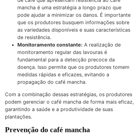
de café que apresentam resistência ao café
mancha é uma estratégia a longo prazo que
pode ajudar a minimizar os danos. É importante
que os produtores busquem informações sobre
as variedades disponíveis e suas características
de resistência.
Monitoramento constante:
A realização de
monitoramento regular das lavouras é
fundamental para a detecção precoce da
doença. Isso permite que os produtores tomem
medidas rápidas e eficazes, evitando a
propagação do café mancha.
Com a combinação dessas estratégias, os produtores
podem gerenciar o café mancha de forma mais eficaz,
garantindo a saúde e a produtividade de suas
plantações.
Prevenção do café mancha