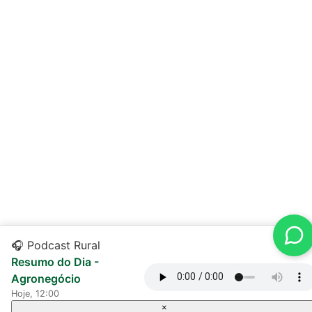
🎧 Podcast Rural
Resumo do Dia -
Agronegócio
Hoje, 12:00
×