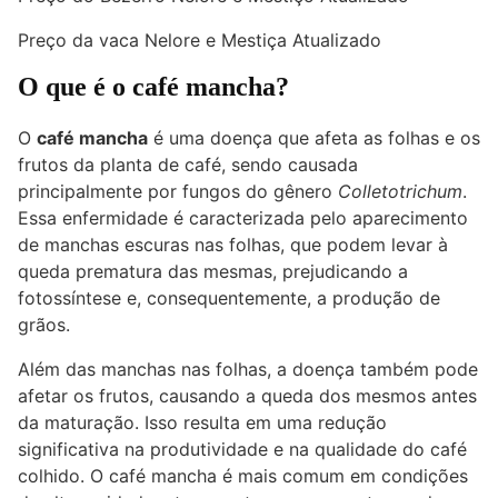
Preço da vaca Nelore e Mestiça Atualizado
O que é o café mancha?
O
café mancha
é uma doença que afeta as folhas e os
frutos da planta de café, sendo causada
principalmente por fungos do gênero
Colletotrichum
.
Essa enfermidade é caracterizada pelo aparecimento
de manchas escuras nas folhas, que podem levar à
queda prematura das mesmas, prejudicando a
fotossíntese e, consequentemente, a produção de
grãos.
Além das manchas nas folhas, a doença também pode
afetar os frutos, causando a queda dos mesmos antes
da maturação. Isso resulta em uma redução
significativa na produtividade e na qualidade do café
colhido. O café mancha é mais comum em condições