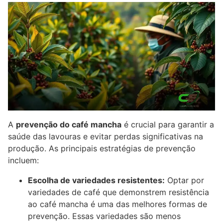
A
prevenção do café mancha
é crucial para garantir a
saúde das lavouras e evitar perdas significativas na
produção. As principais estratégias de prevenção
incluem:
Escolha de variedades resistentes:
Optar por
variedades de café que demonstrem resistência
ao café mancha é uma das melhores formas de
prevenção. Essas variedades são menos