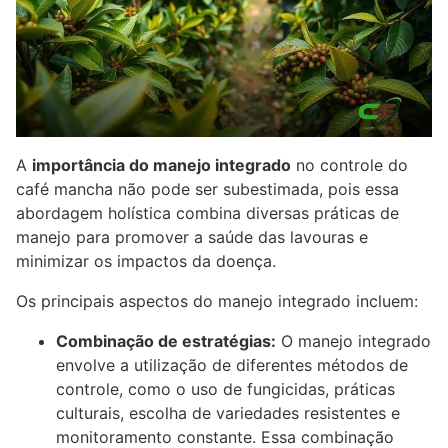
A
importância do manejo integrado
no controle do
café mancha não pode ser subestimada, pois essa
abordagem holística combina diversas práticas de
manejo para promover a saúde das lavouras e
minimizar os impactos da doença.
Os principais aspectos do manejo integrado incluem:
Combinação de estratégias:
O manejo integrado
envolve a utilização de diferentes métodos de
controle, como o uso de fungicidas, práticas
culturais, escolha de variedades resistentes e
monitoramento constante. Essa combinação