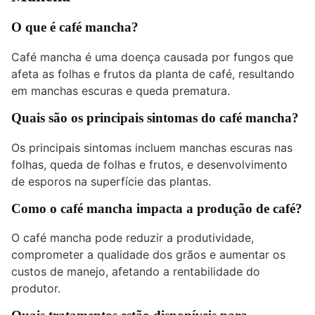
O que é café mancha?
Café mancha é uma doença causada por fungos que
afeta as folhas e frutos da planta de café, resultando
em manchas escuras e queda prematura.
Quais são os principais sintomas do café mancha?
Os principais sintomas incluem manchas escuras nas
folhas, queda de folhas e frutos, e desenvolvimento
de esporos na superfície das plantas.
Como o café mancha impacta a produção de café?
O café mancha pode reduzir a produtividade,
comprometer a qualidade dos grãos e aumentar os
custos de manejo, afetando a rentabilidade do
produtor.