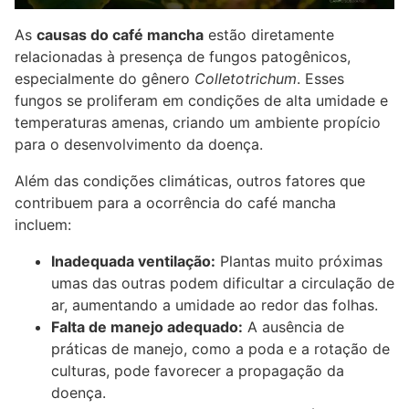
As
causas do café mancha
estão diretamente
relacionadas à presença de fungos patogênicos,
especialmente do gênero
Colletotrichum
. Esses
fungos se proliferam em condições de alta umidade e
temperaturas amenas, criando um ambiente propício
para o desenvolvimento da doença.
Além das condições climáticas, outros fatores que
contribuem para a ocorrência do café mancha
incluem:
Inadequada ventilação:
Plantas muito próximas
umas das outras podem dificultar a circulação de
ar, aumentando a umidade ao redor das folhas.
Falta de manejo adequado:
A ausência de
práticas de manejo, como a poda e a rotação de
culturas, pode favorecer a propagação da
doença.