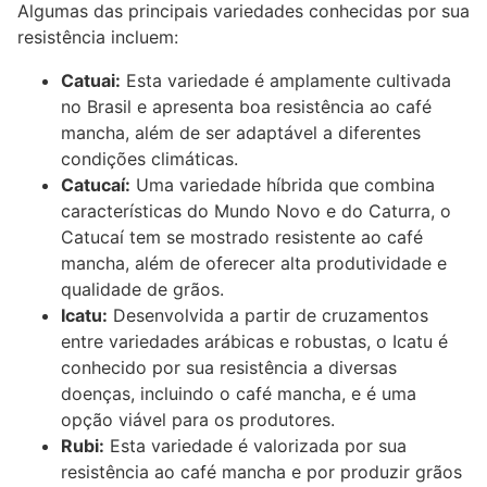
Algumas das principais variedades conhecidas por sua
resistência incluem:
Catuai:
Esta variedade é amplamente cultivada
no Brasil e apresenta boa resistência ao café
mancha, além de ser adaptável a diferentes
condições climáticas.
Catucaí:
Uma variedade híbrida que combina
características do Mundo Novo e do Caturra, o
Catucaí tem se mostrado resistente ao café
mancha, além de oferecer alta produtividade e
qualidade de grãos.
Icatu:
Desenvolvida a partir de cruzamentos
entre variedades arábicas e robustas, o Icatu é
conhecido por sua resistência a diversas
doenças, incluindo o café mancha, e é uma
opção viável para os produtores.
Rubi:
Esta variedade é valorizada por sua
resistência ao café mancha e por produzir grãos