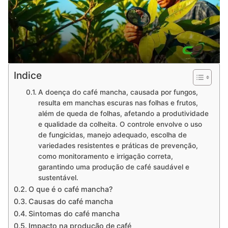
Indice
A doença do café mancha, causada por fungos,
resulta em manchas escuras nas folhas e frutos,
além de queda de folhas, afetando a produtividade
e qualidade da colheita. O controle envolve o uso
de fungicidas, manejo adequado, escolha de
variedades resistentes e práticas de prevenção,
como monitoramento e irrigação correta,
garantindo uma produção de café saudável e
sustentável.
O que é o café mancha?
Causas do café mancha
Sintomas do café mancha
Impacto na produção de café