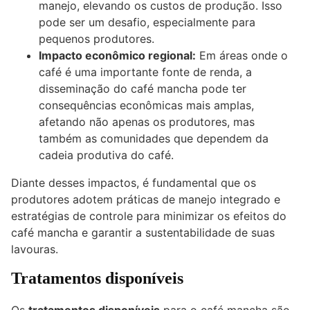
manejo, elevando os custos de produção. Isso
pode ser um desafio, especialmente para
pequenos produtores.
Impacto econômico regional:
Em áreas onde o
café é uma importante fonte de renda, a
disseminação do café mancha pode ter
consequências econômicas mais amplas,
afetando não apenas os produtores, mas
também as comunidades que dependem da
cadeia produtiva do café.
Diante desses impactos, é fundamental que os
produtores adotem práticas de manejo integrado e
estratégias de controle para minimizar os efeitos do
café mancha e garantir a sustentabilidade de suas
lavouras.
Tratamentos disponíveis