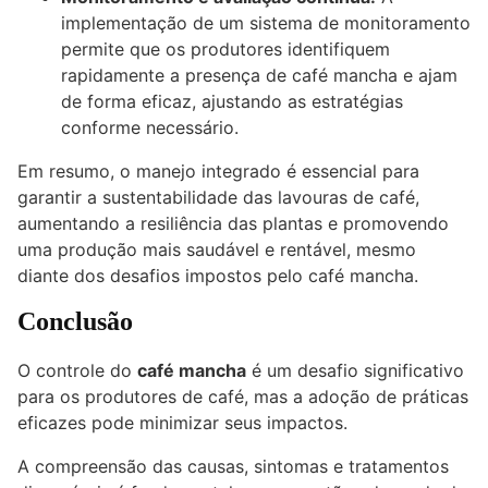
implementação de um sistema de monitoramento
permite que os produtores identifiquem
rapidamente a presença de café mancha e ajam
de forma eficaz, ajustando as estratégias
conforme necessário.
Em resumo, o manejo integrado é essencial para
garantir a sustentabilidade das lavouras de café,
aumentando a resiliência das plantas e promovendo
uma produção mais saudável e rentável, mesmo
diante dos desafios impostos pelo café mancha.
Conclusão
O controle do
café mancha
é um desafio significativo
para os produtores de café, mas a adoção de práticas
eficazes pode minimizar seus impactos.
A compreensão das causas, sintomas e tratamentos