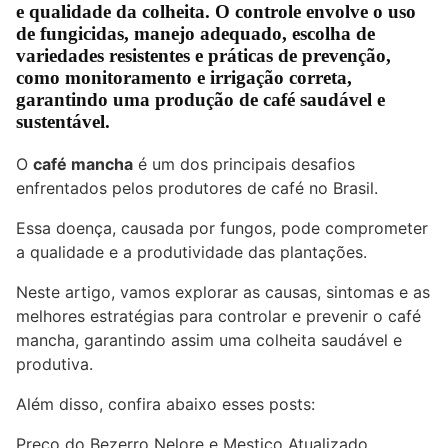
e qualidade da colheita. O controle envolve o uso
de fungicidas, manejo adequado, escolha de
variedades resistentes e práticas de prevenção,
como monitoramento e irrigação correta,
garantindo uma produção de café saudável e
sustentável.
O
café mancha
é um dos principais desafios
enfrentados pelos produtores de café no Brasil.
Essa doença, causada por fungos, pode comprometer
a qualidade e a produtividade das plantações.
Neste artigo, vamos explorar as causas, sintomas e as
melhores estratégias para controlar e prevenir o café
mancha, garantindo assim uma colheita saudável e
produtiva.
Além disso, confira abaixo esses posts:
Preço do Bezerro Nelore e Mestiço Atualizado