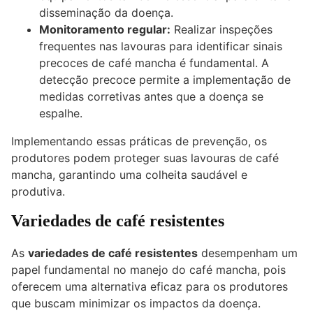
disseminação da doença.
Monitoramento regular:
Realizar inspeções
frequentes nas lavouras para identificar sinais
precoces de café mancha é fundamental. A
detecção precoce permite a implementação de
medidas corretivas antes que a doença se
espalhe.
Implementando essas práticas de prevenção, os
produtores podem proteger suas lavouras de café
mancha, garantindo uma colheita saudável e
produtiva.
Variedades de café resistentes
As
variedades de café resistentes
desempenham um
papel fundamental no manejo do café mancha, pois
oferecem uma alternativa eficaz para os produtores
que buscam minimizar os impactos da doença.