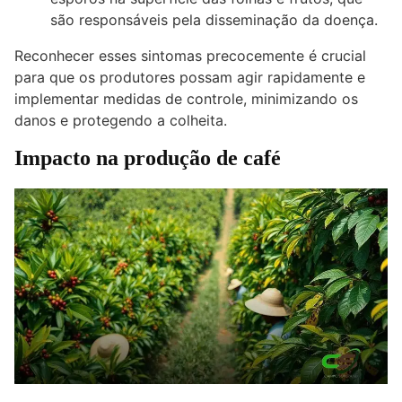
são responsáveis pela disseminação da doença.
Reconhecer esses sintomas precocemente é crucial
para que os produtores possam agir rapidamente e
implementar medidas de controle, minimizando os
danos e protegendo a colheita.
Impacto na produção de café