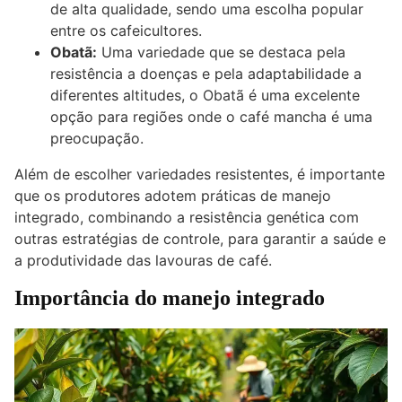
de alta qualidade, sendo uma escolha popular
entre os cafeicultores.
Obatã:
Uma variedade que se destaca pela
resistência a doenças e pela adaptabilidade a
diferentes altitudes, o Obatã é uma excelente
opção para regiões onde o café mancha é uma
preocupação.
Além de escolher variedades resistentes, é importante
que os produtores adotem práticas de manejo
integrado, combinando a resistência genética com
outras estratégias de controle, para garantir a saúde e
a produtividade das lavouras de café.
Importância do manejo integrado