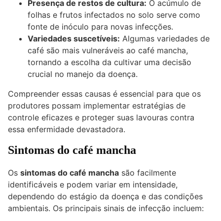
Presença de restos de cultura:
O acúmulo de
folhas e frutos infectados no solo serve como
fonte de inóculo para novas infecções.
Variedades suscetíveis:
Algumas variedades de
café são mais vulneráveis ao café mancha,
tornando a escolha da cultivar uma decisão
crucial no manejo da doença.
Compreender essas causas é essencial para que os
produtores possam implementar estratégias de
controle eficazes e proteger suas lavouras contra
essa enfermidade devastadora.
Sintomas do café mancha
Os
sintomas do café mancha
são facilmente
identificáveis e podem variar em intensidade,
dependendo do estágio da doença e das condições
ambientais. Os principais sinais de infecção incluem: