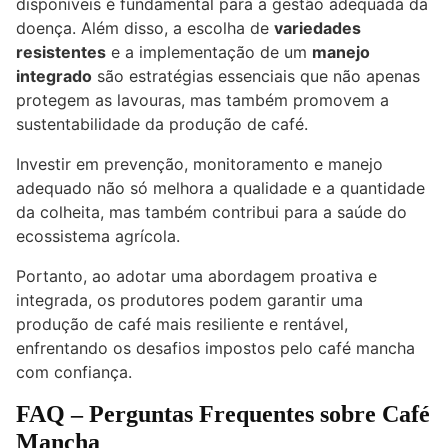
disponíveis é fundamental para a gestão adequada da
doença. Além disso, a escolha de
variedades
resistentes
e a implementação de um
manejo
integrado
são estratégias essenciais que não apenas
protegem as lavouras, mas também promovem a
sustentabilidade da produção de café.
Investir em prevenção, monitoramento e manejo
adequado não só melhora a qualidade e a quantidade
da colheita, mas também contribui para a saúde do
ecossistema agrícola.
Portanto, ao adotar uma abordagem proativa e
integrada, os produtores podem garantir uma
produção de café mais resiliente e rentável,
enfrentando os desafios impostos pelo café mancha
com confiança.
FAQ – Perguntas Frequentes sobre Café
Mancha