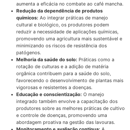
aumenta a eficácia no combate ao café mancha.
Redução da dependência de produtos
químicos:
Ao integrar práticas de manejo
cultural e biológico, os produtores podem
reduzir a necessidade de aplicações químicas,
promovendo uma agricultura mais sustentável e
minimizando os riscos de resistência dos
patógenos.
Melhoria da saúde do solo:
Práticas como a
rotação de culturas e a adição de matéria
orgânica contribuem para a saúde do solo,
favorecendo o desenvolvimento de plantas mais
vigorosas e resistentes a doenças.
Educação e conscientização:
O manejo
integrado também envolve a capacitação dos
produtores sobre as melhores práticas de cultivo
e controle de doenças, promovendo uma
abordagem proativa na gestão das lavouras.
Monitoramento e avaliação contínua:
A