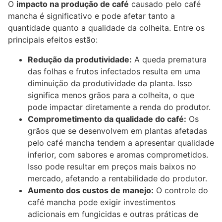
O
impacto na produção de café
causado pelo café
mancha é significativo e pode afetar tanto a
quantidade quanto a qualidade da colheita. Entre os
principais efeitos estão:
Redução da produtividade:
A queda prematura
das folhas e frutos infectados resulta em uma
diminuição da produtividade da planta. Isso
significa menos grãos para a colheita, o que
pode impactar diretamente a renda do produtor.
Comprometimento da qualidade do café:
Os
grãos que se desenvolvem em plantas afetadas
pelo café mancha tendem a apresentar qualidade
inferior, com sabores e aromas comprometidos.
Isso pode resultar em preços mais baixos no
mercado, afetando a rentabilidade do produtor.
Aumento dos custos de manejo:
O controle do
café mancha pode exigir investimentos
adicionais em fungicidas e outras práticas de