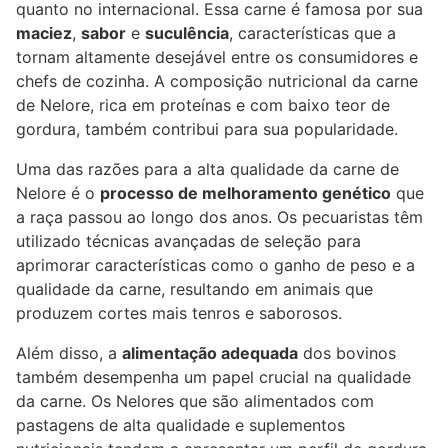
quanto no internacional. Essa carne é famosa por sua
maciez
,
sabor
e
suculência
, características que a
tornam altamente desejável entre os consumidores e
chefs de cozinha. A composição nutricional da carne
de Nelore, rica em proteínas e com baixo teor de
gordura, também contribui para sua popularidade.
Uma das razões para a alta qualidade da carne de
Nelore é o
processo de melhoramento genético
que
a raça passou ao longo dos anos. Os pecuaristas têm
utilizado técnicas avançadas de seleção para
aprimorar características como o ganho de peso e a
qualidade da carne, resultando em animais que
produzem cortes mais tenros e saborosos.
Além disso, a
alimentação adequada
dos bovinos
também desempenha um papel crucial na qualidade
da carne. Os Nelores que são alimentados com
pastagens de alta qualidade e suplementos