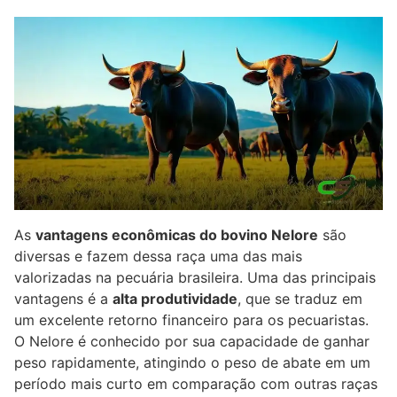
As
vantagens econômicas do bovino Nelore
são
diversas e fazem dessa raça uma das mais
valorizadas na pecuária brasileira. Uma das principais
vantagens é a
alta produtividade
, que se traduz em
um excelente retorno financeiro para os pecuaristas.
O Nelore é conhecido por sua capacidade de ganhar
peso rapidamente, atingindo o peso de abate em um
período mais curto em comparação com outras raças