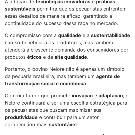
A adoção de
tecnologias inovadoras
e
práticas
sustentáveis
permitirá que os pecuaristas enfrentem
esses desafios de maneira eficaz, garantindo a
continuidade do sucesso dessa raça no mercado.
O compromisso com a
qualidade
e a
sustentabilidade
não só beneficiará os produtores, mas também
atenderá à crescente demanda dos consumidores por
produtos
éticos
e de
alta qualidade
.
Portanto, o bovino Nelore não é apenas um símbolo
da pecuária brasileira, mas também um
agente de
transformação social e econômica
.
Com um futuro que promete
inovação
e
adaptação
, o
Nelore continuará a ser uma escolha estratégica para
os pecuaristas que buscam maximizar sua
produtividade
e contribuir para um setor
agropecuário mais
sustentável
.