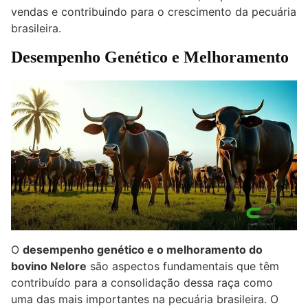
vendas e contribuindo para o crescimento da pecuária
brasileira.
Desempenho Genético e Melhoramento
O
desempenho genético e o melhoramento do
bovino Nelore
são aspectos fundamentais que têm
contribuído para a consolidação dessa raça como
uma das mais importantes na pecuária brasileira. O