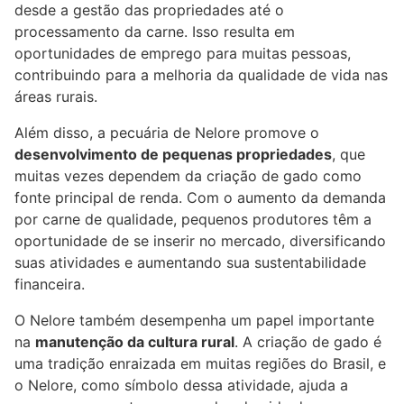
desde a gestão das propriedades até o
processamento da carne. Isso resulta em
oportunidades de emprego para muitas pessoas,
contribuindo para a melhoria da qualidade de vida nas
áreas rurais.
Além disso, a pecuária de Nelore promove o
desenvolvimento de pequenas propriedades
, que
muitas vezes dependem da criação de gado como
fonte principal de renda. Com o aumento da demanda
por carne de qualidade, pequenos produtores têm a
oportunidade de se inserir no mercado, diversificando
suas atividades e aumentando sua sustentabilidade
financeira.
O Nelore também desempenha um papel importante
na
manutenção da cultura rural
. A criação de gado é
uma tradição enraizada em muitas regiões do Brasil, e
o Nelore, como símbolo dessa atividade, ajuda a