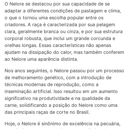
O Nelore se destacou por sua capacidade de se
adaptar a diferentes condições de pastagem e clima,
o que o tornou uma escolha popular entre os
criadores. A raça é caracterizada por sua pelagem
clara, geralmente branca ou cinza, e por sua estrutura
corporal robusta, que inclui um grande corcunda e
orelhas longas. Essas características não apenas
ajudam na dissipação do calor, mas também conferem
ao Nelore uma aparência distinta.
Nos anos seguintes, o Nelore passou por um processo
de melhoramento genético, com a introdução de
técnicas modernas de reprodução, como a
inseminação artificial. Isso resultou em um aumento
significativo na produtividade e na qualidade da
carne, solidificando a posição do Nelore como uma
das principais raças de corte no Brasil.
Hoje, o Nelore é sinônimo de excelência na pecuária,