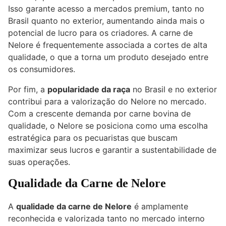
Isso garante acesso a mercados premium, tanto no
Brasil quanto no exterior, aumentando ainda mais o
potencial de lucro para os criadores. A carne de
Nelore é frequentemente associada a cortes de alta
qualidade, o que a torna um produto desejado entre
os consumidores.
Por fim, a
popularidade da raça
no Brasil e no exterior
contribui para a valorização do Nelore no mercado.
Com a crescente demanda por carne bovina de
qualidade, o Nelore se posiciona como uma escolha
estratégica para os pecuaristas que buscam
maximizar seus lucros e garantir a sustentabilidade de
suas operações.
Qualidade da Carne de Nelore
A
qualidade da carne de Nelore
é amplamente
reconhecida e valorizada tanto no mercado interno