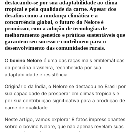
destacando-se por sua adaptabilidade ao clima
tropical e pela qualidade da carne. Apesar dos
desafios como a mudança climática e a
concorrência global, o futuro do Nelore é
promissor, com a adoção de tecnologias de
melhoramento genético e práticas sustentáveis que
garantem seu sucesso e contribuem para o
desenvolvimento das comunidades rurais.
O
bovino Nelore
é uma das raças mais emblemáticas
da pecuária brasileira, reconhecida por sua
adaptabilidade e resistência.
Originário da Índia, o Nelore se destacou no Brasil por
sua capacidade de prosperar em climas tropicais e
por sua contribuição significativa para a produção de
carne de qualidade.
Neste artigo, vamos explorar 8 fatos impressionantes
sobre o bovino Nelore, que não apenas revelam suas