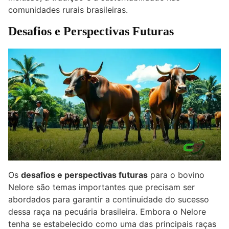
comunidades rurais brasileiras.
Desafios e Perspectivas Futuras
Os
desafios e perspectivas futuras
para o bovino
Nelore são temas importantes que precisam ser
abordados para garantir a continuidade do sucesso
dessa raça na pecuária brasileira. Embora o Nelore
tenha se estabelecido como uma das principais raças