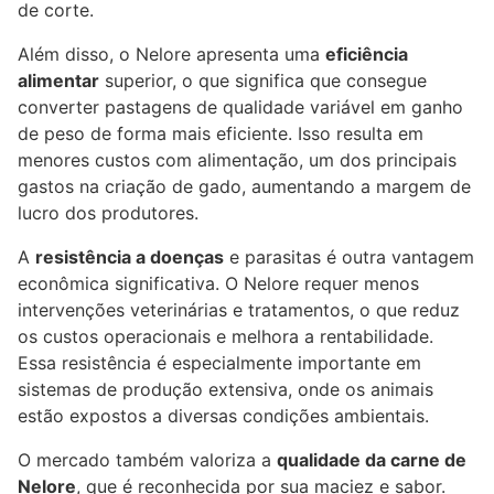
de corte.
Além disso, o Nelore apresenta uma
eficiência
alimentar
superior, o que significa que consegue
converter pastagens de qualidade variável em ganho
de peso de forma mais eficiente. Isso resulta em
menores custos com alimentação, um dos principais
gastos na criação de
gado
, aumentando a margem de
lucro dos produtores.
A
resistência a doenças
e parasitas é outra vantagem
econômica significativa. O Nelore requer menos
intervenções veterinárias e tratamentos, o que reduz
os custos operacionais e melhora a rentabilidade.
Essa resistência é especialmente importante em
sistemas de produção extensiva, onde os animais
estão expostos a diversas condições ambientais.
O mercado também valoriza a
qualidade da carne de
Nelore
, que é reconhecida por sua maciez e sabor.