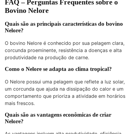
FAQ – Perguntas Frequentes sobre o
Bovino Nelore
Quais são as principais características do bovino
Nelore?
O bovino Nelore é conhecido por sua pelagem clara,
corcunda proeminente, resistência a doenças e alta
produtividade na produção de carne.
Como o Nelore se adapta ao clima tropical?
O Nelore possui uma pelagem que reflete a luz solar,
um corcunda que ajuda na dissipação do calor e um
comportamento que prioriza a atividade em horários
mais frescos.
Quais são as vantagens econômicas de criar
Nelore?
As vantagens incluem alta produtividade, eficiência