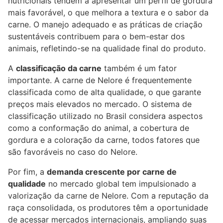
nutricionais tendem a apresentar um perfil de gordura
mais favorável, o que melhora a textura e o sabor da
carne. O manejo adequado e as práticas de criação
sustentáveis contribuem para o bem-estar dos
animais, refletindo-se na qualidade final do produto.
A
classificação da carne
também é um fator
importante. A carne de Nelore é frequentemente
classificada como de alta qualidade, o que garante
preços mais elevados no mercado. O sistema de
classificação utilizado no Brasil considera aspectos
como a conformação do animal, a cobertura de
gordura e a coloração da carne, todos fatores que
são favoráveis no caso do Nelore.
Por fim, a
demanda crescente por carne de
qualidade
no mercado global tem impulsionado a
valorização da carne de Nelore. Com a reputação da
raça consolidada, os produtores têm a oportunidade
de acessar mercados internacionais, ampliando suas