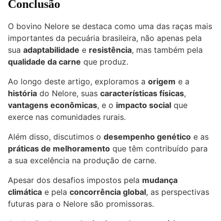
Conclusão
O bovino Nelore se destaca como uma das raças mais
importantes da pecuária brasileira, não apenas pela
sua
adaptabilidade
e
resistência
, mas também pela
qualidade da carne
que produz.
Ao longo deste artigo, exploramos a
origem
e a
história
do Nelore, suas
características físicas
,
vantagens econômicas
, e o
impacto social
que
exerce nas comunidades rurais.
Além disso, discutimos o
desempenho genético
e as
práticas de melhoramento
que têm contribuído para
a sua excelência na produção de carne.
Apesar dos desafios impostos pela
mudança
climática
e pela
concorrência global
, as perspectivas
futuras para o Nelore são promissoras.