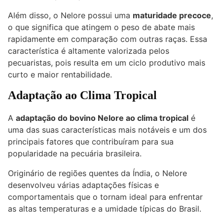
Além disso, o Nelore possui uma
maturidade precoce
,
o que significa que atingem o peso de abate mais
rapidamente em comparação com outras raças. Essa
característica é altamente valorizada pelos
pecuaristas, pois resulta em um ciclo produtivo mais
curto e maior rentabilidade.
Adaptação ao Clima Tropical
A
adaptação do bovino Nelore ao clima tropical
é
uma das suas características mais notáveis e um dos
principais fatores que contribuíram para sua
popularidade na pecuária brasileira.
Originário de regiões quentes da Índia, o Nelore
desenvolveu várias adaptações físicas e
comportamentais que o tornam ideal para enfrentar
as altas temperaturas e a umidade típicas do Brasil.