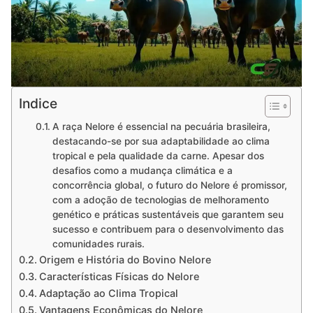
Indice
A raça Nelore é essencial na pecuária brasileira,
destacando-se por sua adaptabilidade ao clima
tropical e pela qualidade da carne. Apesar dos
desafios como a mudança climática e a
concorrência global, o futuro do Nelore é promissor,
com a adoção de tecnologias de melhoramento
genético e práticas sustentáveis que garantem seu
sucesso e contribuem para o desenvolvimento das
comunidades rurais.
Origem e História do Bovino Nelore
Características Físicas do Nelore
Adaptação ao Clima Tropical
Vantagens Econômicas do Nelore