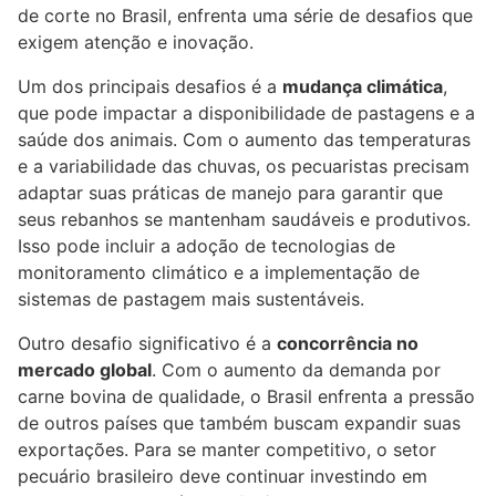
de corte no Brasil, enfrenta uma série de desafios que
exigem atenção e inovação.
Um dos principais desafios é a
mudança climática
,
que pode impactar a disponibilidade de pastagens e a
saúde dos animais. Com o aumento das temperaturas
e a variabilidade das chuvas, os pecuaristas precisam
adaptar suas práticas de manejo para garantir que
seus rebanhos se mantenham saudáveis e produtivos.
Isso pode incluir a adoção de tecnologias de
monitoramento climático e a implementação de
sistemas de pastagem mais sustentáveis.
Outro desafio significativo é a
concorrência no
mercado global
. Com o aumento da demanda por
carne bovina de qualidade, o Brasil enfrenta a pressão
de outros países que também buscam expandir suas
exportações. Para se manter competitivo, o setor
pecuário brasileiro deve continuar investindo em