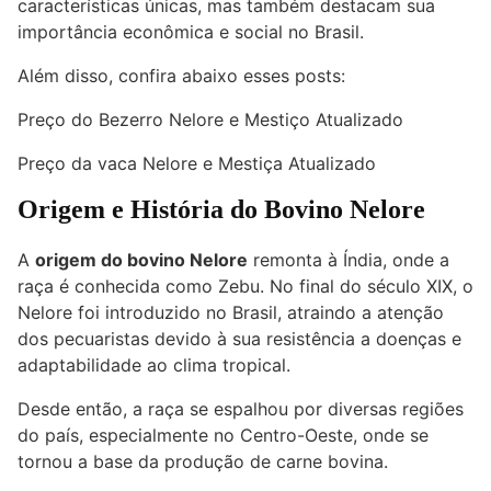
características únicas, mas também destacam sua
importância econômica e social no Brasil.
Além disso, confira abaixo esses posts:
Preço do Bezerro Nelore e Mestiço Atualizado
Preço da vaca Nelore e Mestiça Atualizado
Origem e História do Bovino Nelore
A
origem do bovino Nelore
remonta à Índia, onde a
raça é conhecida como Zebu. No final do século XIX, o
Nelore foi introduzido no Brasil, atraindo a atenção
dos pecuaristas devido à sua resistência a doenças e
adaptabilidade ao clima tropical.
Desde então, a raça se espalhou por diversas regiões
do país, especialmente no Centro-Oeste, onde se
tornou a base da produção de carne bovina.