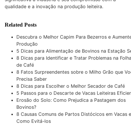
qualidade e a inovação na produção leiteira.
Related Posts
Descubra o Melhor Capim Para Bezerros e Aument
Produção
5 Dicas para Alimentação de Bovinos na Estação S
8 Dicas para Identificar e Tratar Problemas na Folh
de Café
8 Fatos Surpreendentes sobre o Milho Grão que Vo
Precisa Saber
8 Dicas para Escolher o Melhor Secador de Café
5 Passos para o Descarte de Vacas Leiteiras Eficie
Erosão do Solo: Como Prejudica a Pastagem dos
Bovinos?
8 Causas Comuns de Partos Distócicos em Vacas 
Como Evitá-los