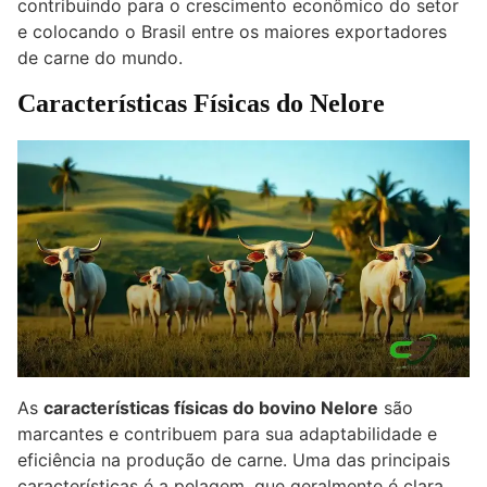
contribuindo para o crescimento econômico do setor
e colocando o Brasil entre os maiores exportadores
de carne do mundo.
Características Físicas do Nelore
As
características físicas do bovino Nelore
são
marcantes e contribuem para sua adaptabilidade e
eficiência na produção de carne. Uma das principais
características é a pelagem, que geralmente é clara,