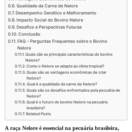
Qualidade da Carne de Nelore
Desempenho Genético e Melhoramento
Impacto Social do Bovino Nelore
Desafios e Perspectivas Futuras
Conclusão
FAQ – Perguntas Frequentes sobre o Bovino
Nelore
Quais são as principais características do bovino
Nelore?
Como o Nelore se adapta ao clima tropical?
Quais são as vantagens econômicas de criar
Nelore?
Qual é a qualidade da carne de Nelore?
Quais são os desafios enfrentados pela pecuária de
Nelore?
Qual é o futuro do bovino Nelore na pecuária
brasileira?
Related Posts
A raça Nelore é essencial na pecuária brasileira,