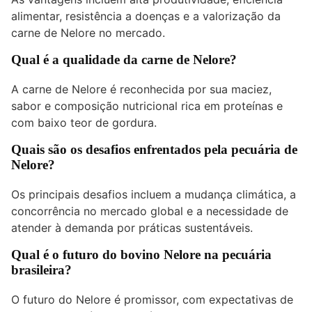
alimentar, resistência a doenças e a valorização da
carne de Nelore no mercado.
Qual é a qualidade da carne de Nelore?
A carne de Nelore é reconhecida por sua maciez,
sabor e composição nutricional rica em proteínas e
com baixo teor de gordura.
Quais são os desafios enfrentados pela pecuária de
Nelore?
Os principais desafios incluem a mudança climática, a
concorrência no mercado global e a necessidade de
atender à demanda por práticas sustentáveis.
Qual é o futuro do bovino Nelore na pecuária
brasileira?
O futuro do Nelore é promissor, com expectativas de