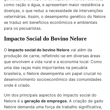
como ração e água, e apresentam maior resistência a
doenças, o que reduz a necessidade de intervenções
veterinárias. Assim, o desempenho genético do Nelore
se traduz em benefícios econômicos e ambientais
para os pecuaristas.
Impacto Social do Bovino Nelore
O
impacto social do bovino Nelore
vai além da
produção de carne, refletindo-se em diversas áreas
que envolvem a vida rural e a economia local. Como
uma das raças mais importantes na pecuária
brasileira, o Nelore desempenha um papel crucial no
desenvolvimento socioeconômico das comunidades
onde é criado.
Um dos principais aspectos do impacto social do
Nelore é a
geração de empregos
. A criação de gado
Nelore demanda uma força de trabalho significativa,