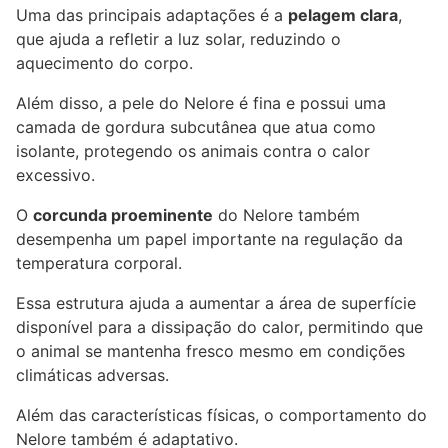
Uma das principais adaptações é a
pelagem clara
,
que ajuda a refletir a luz solar, reduzindo o
aquecimento do corpo.
Além disso, a pele do Nelore é fina e possui uma
camada de gordura subcutânea que atua como
isolante, protegendo os animais contra o calor
excessivo.
O
corcunda proeminente
do Nelore também
desempenha um papel importante na regulação da
temperatura corporal.
Essa estrutura ajuda a aumentar a área de superfície
disponível para a dissipação do calor, permitindo que
o animal se mantenha fresco mesmo em condições
climáticas adversas.
Além das características físicas, o comportamento do
Nelore também é adaptativo.