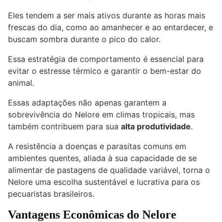
Eles tendem a ser mais ativos durante as horas mais
frescas do dia, como ao amanhecer e ao entardecer, e
buscam sombra durante o pico do calor.
Essa estratégia de comportamento é essencial para
evitar o estresse térmico e garantir o bem-estar do
animal.
Essas adaptações não apenas garantem a
sobrevivência do Nelore em climas tropicais, mas
também contribuem para sua
alta produtividade
.
A resistência a doenças e parasitas comuns em
ambientes quentes, aliada à sua capacidade de se
alimentar de pastagens de qualidade variável, torna o
Nelore uma escolha sustentável e lucrativa para os
pecuaristas brasileiros.
Vantagens Econômicas do Nelore