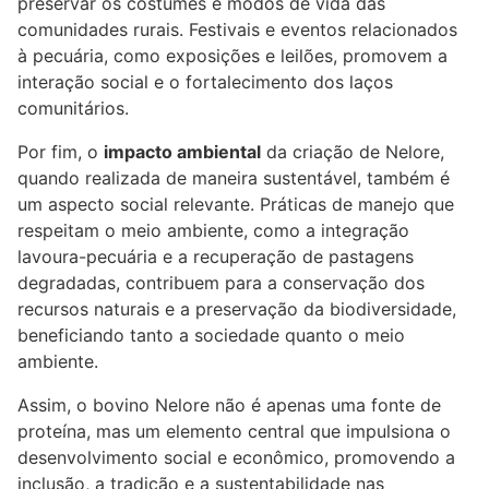
preservar os costumes e modos de vida das
comunidades rurais. Festivais e eventos relacionados
à pecuária, como exposições e leilões, promovem a
interação social e o fortalecimento dos laços
comunitários.
Por fim, o
impacto ambiental
da criação de Nelore,
quando realizada de maneira sustentável, também é
um aspecto social relevante. Práticas de manejo que
respeitam o meio ambiente, como a integração
lavoura-pecuária e a recuperação de pastagens
degradadas, contribuem para a conservação dos
recursos naturais e a preservação da biodiversidade,
beneficiando tanto a sociedade quanto o meio
ambiente.
Assim, o bovino Nelore não é apenas uma fonte de
proteína, mas um elemento central que impulsiona o
desenvolvimento social e econômico, promovendo a
inclusão, a tradição e a sustentabilidade nas