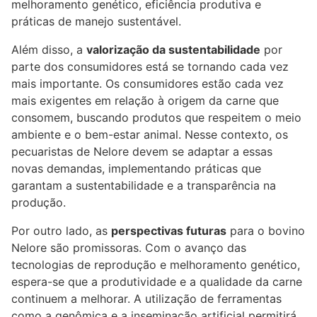
melhoramento genético, eficiência produtiva e
práticas de manejo sustentável.
Além disso, a
valorização da sustentabilidade
por
parte dos consumidores está se tornando cada vez
mais importante. Os consumidores estão cada vez
mais exigentes em relação à origem da carne que
consomem, buscando produtos que respeitem o meio
ambiente e o bem-estar animal. Nesse contexto, os
pecuaristas de Nelore devem se adaptar a essas
novas demandas, implementando práticas que
garantam a sustentabilidade e a transparência na
produção.
Por outro lado, as
perspectivas futuras
para o bovino
Nelore são promissoras. Com o avanço das
tecnologias de reprodução e melhoramento genético,
espera-se que a produtividade e a qualidade da carne
continuem a melhorar. A utilização de ferramentas
como a genômica e a inseminação artificial permitirá