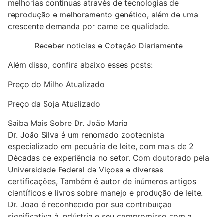
melhorias contínuas através de tecnologias de
reprodução e melhoramento genético, além de uma
crescente demanda por carne de qualidade.
Receber noticias e Cotação Diariamente
Além disso, confira abaixo esses posts:
Preço do Milho Atualizado
Preço da Soja Atualizado
Saiba Mais Sobre Dr. João Maria
Dr. João Silva é um renomado zootecnista
especializado em pecuária de leite, com mais de 2
Décadas de experiência no setor. Com doutorado pela
Universidade Federal de Viçosa e diversas
certificações, Também é autor de inúmeros artigos
científicos e livros sobre manejo e produção de leite.
Dr. João é reconhecido por sua contribuição
significativa à indústria e seu compromisso com a