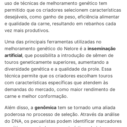
uso de técnicas de melhoramento genético tem
permitido que os criadores selecionem características
desejáveis, como ganho de peso, eficiência alimentar
e qualidade da carne, resultando em rebanhos cada
vez mais produtivos.
Uma das principais ferramentas utilizadas no
melhoramento genético do Nelore é a
inseminação
artificial
, que possibilita a introdução de sêmen de
touros geneticamente superiores, aumentando a
diversidade genética e a qualidade da prole. Essa
técnica permite que os criadores escolham touros
com características específicas que atendem às
demandas do mercado, como maior rendimento de
carne e melhor conformação.
Além disso, a
genômica
tem se tornado uma aliada
poderosa no processo de seleção. Através da análise
do DNA, os pecuaristas podem identificar marcadores