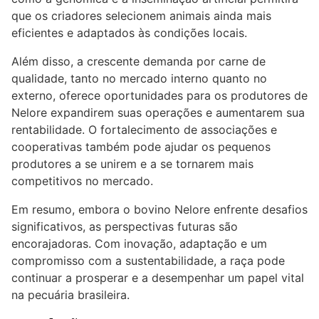
que os criadores selecionem animais ainda mais
eficientes e adaptados às condições locais.
Além disso, a crescente demanda por carne de
qualidade, tanto no mercado interno quanto no
externo, oferece oportunidades para os produtores de
Nelore expandirem suas operações e aumentarem sua
rentabilidade. O fortalecimento de associações e
cooperativas também pode ajudar os pequenos
produtores a se unirem e a se tornarem mais
competitivos no mercado.
Em resumo, embora o bovino Nelore enfrente desafios
significativos, as perspectivas futuras são
encorajadoras. Com inovação, adaptação e um
compromisso com a sustentabilidade, a raça pode
continuar a prosperar e a desempenhar um papel vital
na pecuária brasileira.