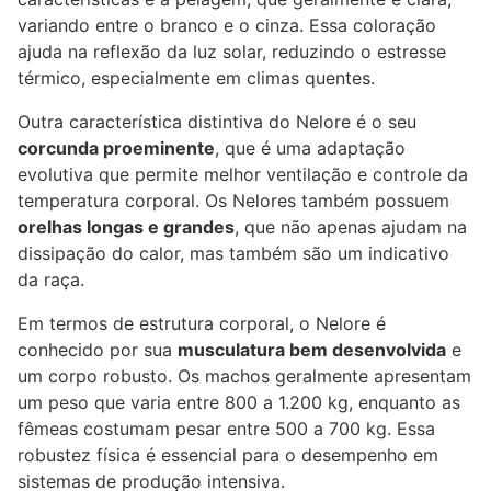
variando entre o branco e o cinza. Essa coloração
ajuda na reflexão da luz solar, reduzindo o estresse
térmico, especialmente em climas quentes.
Outra característica distintiva do Nelore é o seu
corcunda proeminente
, que é uma adaptação
evolutiva que permite melhor ventilação e controle da
temperatura corporal. Os Nelores também possuem
orelhas longas e grandes
, que não apenas ajudam na
dissipação do calor, mas também são um indicativo
da raça.
Em termos de estrutura corporal, o Nelore é
conhecido por sua
musculatura bem desenvolvida
e
um corpo robusto. Os machos geralmente apresentam
um peso que varia entre 800 a 1.200 kg, enquanto as
fêmeas costumam pesar entre 500 a 700 kg. Essa
robustez física é essencial para o desempenho em
sistemas de produção intensiva.