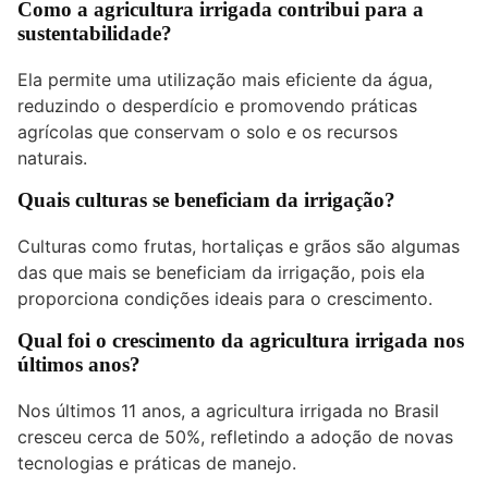
Como a agricultura irrigada contribui para a
sustentabilidade?
Ela permite uma utilização mais eficiente da água,
reduzindo o desperdício e promovendo práticas
agrícolas que conservam o solo e os recursos
naturais.
Quais culturas se beneficiam da irrigação?
Culturas como frutas, hortaliças e grãos são algumas
das que mais se beneficiam da irrigação, pois ela
proporciona condições ideais para o crescimento.
Qual foi o crescimento da agricultura irrigada nos
últimos anos?
Nos últimos 11 anos, a agricultura irrigada no Brasil
cresceu cerca de 50%, refletindo a adoção de novas
tecnologias e práticas de manejo.