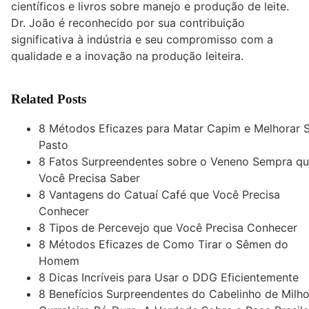
científicos e livros sobre manejo e produção de leite.
Dr. João é reconhecido por sua contribuição
significativa à indústria e seu compromisso com a
qualidade e a inovação na produção leiteira.
Related Posts
8 Métodos Eficazes para Matar Capim e Melhorar 
Pasto
8 Fatos Surpreendentes sobre o Veneno Sempra q
Você Precisa Saber
8 Vantagens do Catuaí Café que Você Precisa
Conhecer
8 Tipos de Percevejo que Você Precisa Conhecer
8 Métodos Eficazes de Como Tirar o Sêmen do
Homem
8 Dicas Incríveis para Usar o DDG Eficientemente
8 Benefícios Surpreendentes do Cabelinho de Milh