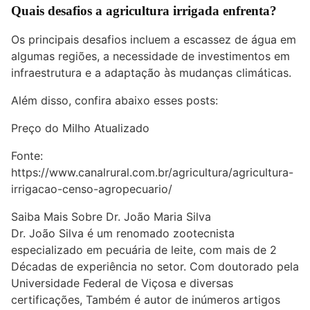
Quais desafios a agricultura irrigada enfrenta?
Os principais desafios incluem a escassez de água em
algumas regiões, a necessidade de investimentos em
infraestrutura e a adaptação às mudanças climáticas.
Além disso, confira abaixo esses posts:
Preço do Milho Atualizado
Fonte:
https://www.canalrural.com.br/agricultura/agricultura-
irrigacao-censo-agropecuario/
Saiba Mais Sobre Dr. João Maria Silva
Dr. João Silva é um renomado zootecnista
especializado em pecuária de leite, com mais de 2
Décadas de experiência no setor. Com doutorado pela
Universidade Federal de Viçosa e diversas
certificações, Também é autor de inúmeros artigos