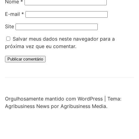
Nome
*
E-mail
*
Site
Salvar meus dados neste navegador para a
próxima vez que eu comentar.
Orgulhosamente mantido com WordPress
|
Tema:
Agribusiness News por Agribusiness Media.