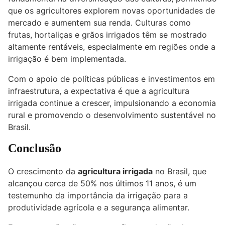
que os agricultores explorem novas oportunidades de
mercado e aumentem sua renda. Culturas como
frutas, hortaliças e grãos irrigados têm se mostrado
altamente rentáveis, especialmente em regiões onde a
irrigação é bem implementada.
Com o apoio de políticas públicas e investimentos em
infraestrutura, a expectativa é que a agricultura
irrigada continue a crescer, impulsionando a economia
rural e promovendo o desenvolvimento sustentável no
Brasil.
Conclusão
O crescimento da
agricultura irrigada
no Brasil, que
alcançou cerca de 50% nos últimos 11 anos, é um
testemunho da importância da irrigação para a
produtividade agrícola e a segurança alimentar.