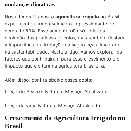
mudanças climáticas.
Nos últimos 11 anos, a
agricultura irrigada
no Brasil
experimentou um crescimento impressionante de
cerca de 50%. Esse aumento não só reflete a
evolução das práticas agrícolas, mas também destaca
a importância da irrigação na segurança alimentar e
na sustentabilidade. Neste artigo, vamos explorar os
fatores que contribuíram para esse crescimento e o
impacto que ele tem na agricultura brasileira.
Além disso, confira abaixo esses posts:
Preço do Bezerro Nelore e Mestiço Atualizado
Preço da vaca Nelore e Mestiça Atualizado
Crescimento da Agricultura Irrigada no
Brasil