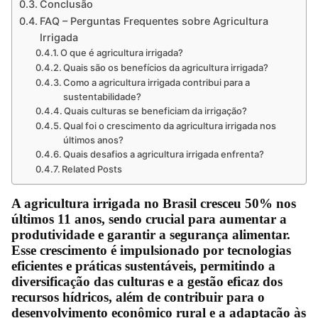
Conclusão
FAQ – Perguntas Frequentes sobre Agricultura
Irrigada
O que é agricultura irrigada?
Quais são os benefícios da agricultura irrigada?
Como a agricultura irrigada contribui para a
sustentabilidade?
Quais culturas se beneficiam da irrigação?
Qual foi o crescimento da agricultura irrigada nos
últimos anos?
Quais desafios a agricultura irrigada enfrenta?
Related Posts
A agricultura irrigada no Brasil cresceu 50% nos
últimos 11 anos, sendo crucial para aumentar a
produtividade e garantir a segurança alimentar.
Esse crescimento é impulsionado por tecnologias
eficientes e práticas sustentáveis, permitindo a
diversificação das culturas e a gestão eficaz dos
recursos hídricos, além de contribuir para o
desenvolvimento econômico rural e a adaptação às