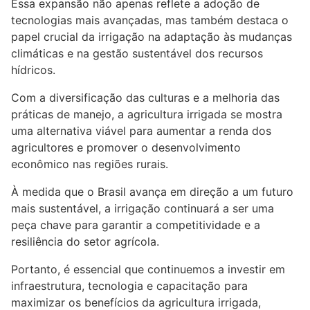
Essa expansão não apenas reflete a adoção de
tecnologias mais avançadas, mas também destaca o
papel crucial da irrigação na adaptação às mudanças
climáticas e na gestão sustentável dos recursos
hídricos.
Com a diversificação das culturas e a melhoria das
práticas de manejo, a agricultura irrigada se mostra
uma alternativa viável para aumentar a renda dos
agricultores e promover o desenvolvimento
econômico nas regiões rurais.
À medida que o Brasil avança em direção a um futuro
mais sustentável, a irrigação continuará a ser uma
peça chave para garantir a competitividade e a
resiliência do setor agrícola.
Portanto, é essencial que continuemos a investir em
infraestrutura, tecnologia e capacitação para
maximizar os benefícios da agricultura irrigada,