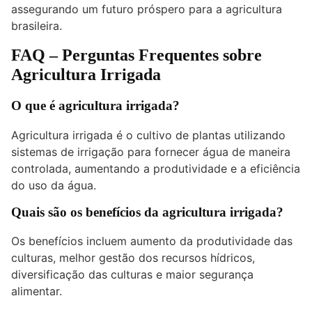
assegurando um futuro próspero para a agricultura
brasileira.
FAQ – Perguntas Frequentes sobre
Agricultura Irrigada
O que é agricultura irrigada?
Agricultura irrigada é o cultivo de plantas utilizando
sistemas de irrigação para fornecer água de maneira
controlada, aumentando a produtividade e a eficiência
do uso da água.
Quais são os benefícios da agricultura irrigada?
Os benefícios incluem aumento da produtividade das
culturas, melhor gestão dos recursos hídricos,
diversificação das culturas e maior segurança
alimentar.