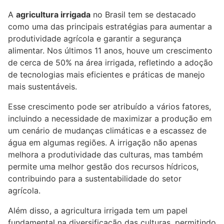
A
agricultura irrigada
no Brasil tem se destacado
como uma das principais estratégias para aumentar a
produtividade agrícola e garantir a segurança
alimentar. Nos últimos 11 anos, houve um crescimento
de cerca de 50% na área irrigada, refletindo a adoção
de tecnologias mais eficientes e práticas de manejo
mais sustentáveis.
Esse crescimento pode ser atribuído a vários fatores,
incluindo a necessidade de maximizar a produção em
um cenário de mudanças climáticas e a escassez de
água em algumas regiões. A irrigação não apenas
melhora a produtividade das culturas, mas também
permite uma melhor gestão dos recursos hídricos,
contribuindo para a sustentabilidade do setor
agrícola.
Além disso, a agricultura irrigada tem um papel
fundamental na diversificação das culturas, permitindo