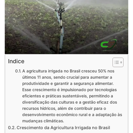
Indice
A agricultura irrigada no Brasil cresceu 50% nos
últimos 11 anos, sendo crucial para aumentar a
produtividade e garantir a segurança alimentar.
Esse crescimento é impulsionado por tecnologias
eficientes e práticas sustentáveis, permitindo a
diversificação das culturas e a gestão eficaz dos
recursos hídricos, além de contribuir para o
desenvolvimento econômico rural e a adaptação às
mudanças climáticas.
Crescimento da Agricultura Irrigada no Brasil