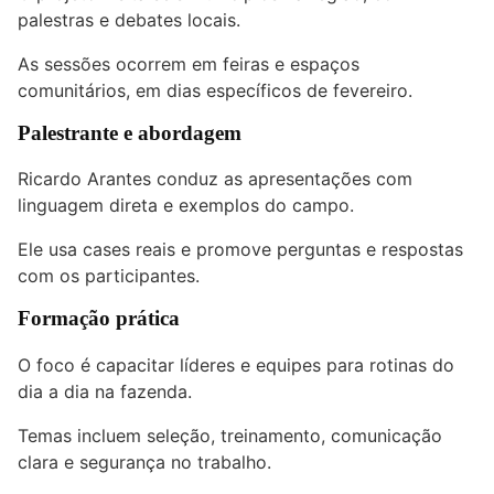
palestras e debates locais.
As sessões ocorrem em feiras e espaços
comunitários, em dias específicos de fevereiro.
Palestrante e abordagem
Ricardo Arantes conduz as apresentações com
linguagem direta e exemplos do campo.
Ele usa cases reais e promove perguntas e respostas
com os participantes.
Formação prática
O foco é capacitar líderes e equipes para rotinas do
dia a dia na fazenda.
Temas incluem seleção, treinamento, comunicação
clara e segurança no trabalho.