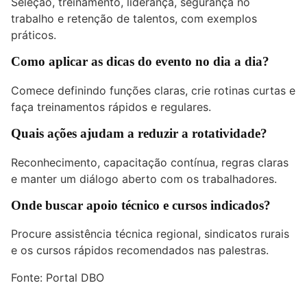
Seleção, treinamento, liderança, segurança no
trabalho e retenção de talentos, com exemplos
práticos.
Como aplicar as dicas do evento no dia a dia?
Comece definindo funções claras, crie rotinas curtas e
faça treinamentos rápidos e regulares.
Quais ações ajudam a reduzir a rotatividade?
Reconhecimento, capacitação contínua, regras claras
e manter um diálogo aberto com os trabalhadores.
Onde buscar apoio técnico e cursos indicados?
Procure assistência técnica regional, sindicatos rurais
e os cursos rápidos recomendados nas palestras.
Fonte:
Portal DBO