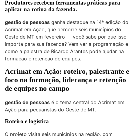
Produtores recebem ferramentas práticas para
aplicar na rotina da fazenda.
gestão de pessoas
ganha destaque na 14ª edição do
Acrimat em Ação, que percorre seis municípios do
Oeste de MT em fevereiro — você sabe por que isso
importa para sua fazenda? Vem ver a programação e
como a palestra de Ricardo Arantes pode ajudar na
formação e retenção de equipes.
Acrimat em Ação: roteiro, palestrante e
foco na formação, liderança e retenção
de equipes no campo
gestão de pessoas
é o tema central do Acrimat em
Ação para pecuaristas do Oeste de MT.
Roteiro e logística
O projeto visita seis municípios na região, com