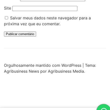
Site
Salvar meus dados neste navegador para a
próxima vez que eu comentar.
Orgulhosamente mantido com WordPress
|
Tema:
Agribusiness News por Agribusiness Media.