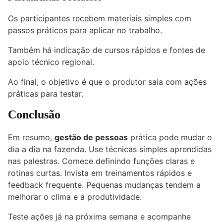
Os participantes recebem materiais simples com
passos práticos para aplicar no trabalho.
Também há indicação de cursos rápidos e fontes de
apoio técnico regional.
Ao final, o objetivo é que o produtor saia com ações
práticas para testar.
Conclusão
Em resumo,
gestão de pessoas
prática pode mudar o
dia a dia na fazenda. Use técnicas simples aprendidas
nas palestras. Comece definindo funções claras e
rotinas curtas. Invista em treinamentos rápidos e
feedback frequente. Pequenas mudanças tendem a
melhorar o clima e a produtividade.
Teste ações já na próxima semana e acompanhe