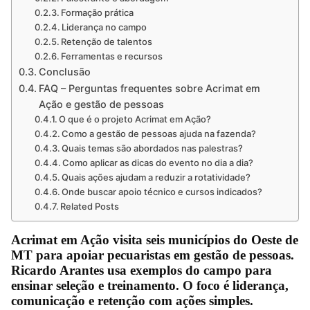
Formação prática
Liderança no campo
Retenção de talentos
Ferramentas e recursos
Conclusão
FAQ – Perguntas frequentes sobre Acrimat em
Ação e gestão de pessoas
O que é o projeto Acrimat em Ação?
Como a gestão de pessoas ajuda na fazenda?
Quais temas são abordados nas palestras?
Como aplicar as dicas do evento no dia a dia?
Quais ações ajudam a reduzir a rotatividade?
Onde buscar apoio técnico e cursos indicados?
Related Posts
Acrimat em Ação visita seis municípios do Oeste de
MT para apoiar pecuaristas em gestão de pessoas.
Ricardo Arantes usa exemplos do campo para
ensinar seleção e treinamento. O foco é liderança,
comunicação e retenção com ações simples.