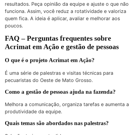
resultados. Peça opinião da equipe e ajuste o que não
funciona. Assim, você reduz a rotatividade e valoriza
quem fica. A ideia é aplicar, avaliar e melhorar aos
poucos.
FAQ – Perguntas frequentes sobre
Acrimat em Ação e gestão de pessoas
O que é o projeto Acrimat em Ação?
É uma série de palestras e visitas técnicas para
pecuaristas do Oeste de Mato Grosso.
Como a gestão de pessoas ajuda na fazenda?
Melhora a comunicação, organiza tarefas e aumenta a
produtividade da equipe.
Quais temas são abordados nas palestras?