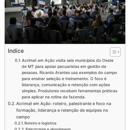
Indice
Acrimat em Ação visita seis municípios do Oeste
de MT para apoiar pecuaristas em gestão de
pessoas. Ricardo Arantes usa exemplos do campo
para ensinar seleção e treinamento. O foco é
liderança, comunicação e retenção com ações
simples. Produtores recebem ferramentas práticas
para aplicar na rotina da fazenda.
Acrimat em Ação: roteiro, palestrante e foco na
formação, liderança e retenção de equipes no
campo
Roteiro e logística
Palestrante e abordagem