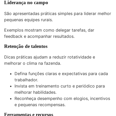
Liderança no campo
São apresentadas práticas simples para liderar melhor
pequenas equipes rurais.
Exemplos mostram como delegar tarefas, dar
feedback e acompanhar resultados.
Retenção de talentos
Dicas práticas ajudam a reduzir rotatividade e
melhorar o clima na fazenda.
Defina funções claras e expectativas para cada
trabalhador.
Invista em treinamento curto e periódico para
melhorar habilidades.
Reconheça desempenho com elogios, incentivos
e pequenas recompensas.
Ferramentas e recursos