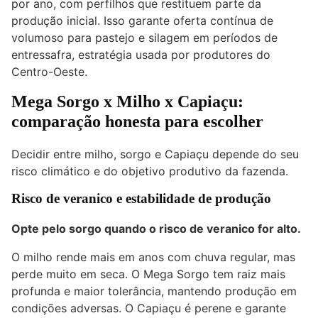
por ano, com perfilhos que restituem parte da
produção inicial. Isso garante oferta contínua de
volumoso para pastejo e silagem em períodos de
entressafra, estratégia usada por produtores do
Centro-Oeste.
Mega Sorgo x Milho x Capiaçu:
comparação honesta para escolher
Decidir entre milho, sorgo e Capiaçu depende do seu
risco climático e do objetivo produtivo da fazenda.
Risco de veranico e estabilidade de produção
Opte pelo sorgo quando o risco de veranico for alto.
O milho rende mais em anos com chuva regular, mas
perde muito em seca. O Mega Sorgo tem raiz mais
profunda e maior tolerância, mantendo produção em
condições adversas. O Capiaçu é perene e garante