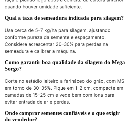
quando houver umidade suficiente.
Qual a taxa de semeadura indicada para silagem?
Use cerca de 5–7 kg/ha para silagem, ajustando
conforme pureza da semente e espaçamento.
Considere acrescentar 20–30% para perdas na
semeadura e calibrar a máquina.
Como garantir boa qualidade da silagem do Mega
Sorgo?
Corte no estádio leiteiro a farináceo do grão, com MS
em torno de 30–35%. Pique em 1–2 cm, compacte em
camadas de 15–25 cm e vede bem com lona para
evitar entrada de ar e perdas.
Onde comprar sementes confiáveis e o que exigir
do vendedor?