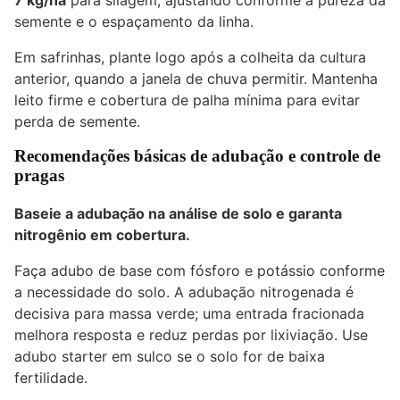
semente e o espaçamento da linha.
Em safrinhas, plante logo após a colheita da cultura
anterior, quando a janela de chuva permitir. Mantenha
leito firme e cobertura de palha mínima para evitar
perda de semente.
Recomendações básicas de adubação e controle de
pragas
Baseie a adubação na análise de solo e garanta
nitrogênio em cobertura.
Faça adubo de base com fósforo e potássio conforme
a necessidade do solo. A adubação nitrogenada é
decisiva para massa verde; uma entrada fracionada
melhora resposta e reduz perdas por lixiviação. Use
adubo starter em sulco se o solo for de baixa
fertilidade.