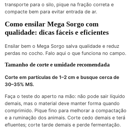
transporte para o silo, pique na fração correta e
compacte bem para evitar entrada de ar.
Como ensilar Mega Sorgo com
qualidade: dicas fáceis e eficientes
Ensilar bem o Mega Sorgo salva qualidade e reduz
perdas no cocho. Falo aqui o que funciona no campo.
Tamanho de corte e umidade recomendada
Corte em partículas de 1–2 cm e busque cerca de
30–35% MS
.
Faça o teste do aperto na mão: não pode sair líquido
demais, mas o material deve manter forma quando
comprimido. Pique fino para melhorar a compactação
e a ruminação dos animais. Corte cedo demais e terá
efluentes; corte tarde demais e perde fermentação.