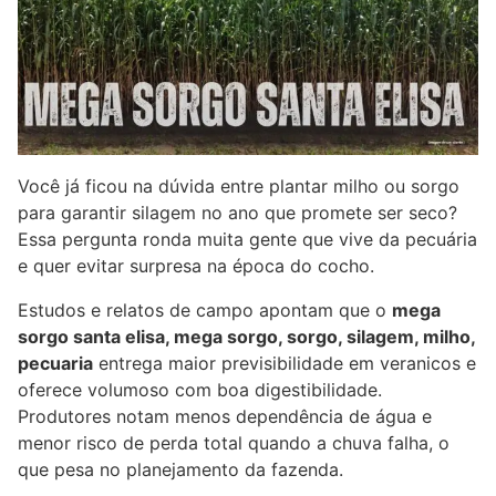
Você já ficou na dúvida entre plantar milho ou sorgo
para garantir silagem no ano que promete ser seco?
Essa pergunta ronda muita gente que vive da pecuária
e quer evitar surpresa na época do cocho.
Estudos e relatos de campo apontam que o
mega
sorgo santa elisa, mega sorgo, sorgo, silagem, milho,
pecuaria
entrega maior previsibilidade em veranicos e
oferece volumoso com boa digestibilidade.
Produtores notam menos dependência de água e
menor risco de perda total quando a chuva falha, o
que pesa no planejamento da fazenda.