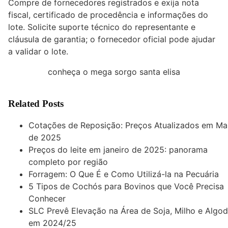
Compre de fornecedores registrados e exija nota
fiscal, certificado de procedência e informações do
lote. Solicite suporte técnico do representante e
cláusula de garantia; o fornecedor oficial pode ajudar
a validar o lote.
conheça o mega sorgo santa elisa
Related Posts
Cotações de Reposição: Preços Atualizados em Ma
de 2025
Preços do leite em janeiro de 2025: panorama
completo por região
Forragem: O Que É e Como Utilizá-la na Pecuária
5 Tipos de Cochós para Bovinos que Você Precisa
Conhecer
SLC Prevê Elevação na Área de Soja, Milho e Algo
em 2024/25