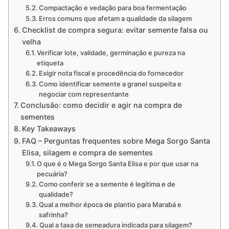
Compactação e vedação para boa fermentação
Erros comuns que afetam a qualidade da silagem
Checklist de compra segura: evitar semente falsa ou
velha
Verificar lote, validade, germinação e pureza na
etiqueta
Exigir nota fiscal e procedência do fornecedor
Como identificar semente a granel suspeita e
negociar com representante
Conclusão: como decidir e agir na compra de
sementes
Key Takeaways
FAQ – Perguntas frequentes sobre Mega Sorgo Santa
Elisa, silagem e compra de sementes
O que é o Mega Sorgo Santa Elisa e por que usar na
pecuária?
Como conferir se a semente é legítima e de
qualidade?
Qual a melhor época de plantio para Marabá e
safrinha?
Qual a taxa de semeadura indicada para silagem?