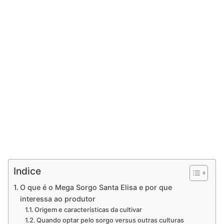
Indice
O que é o Mega Sorgo Santa Elisa e por que
interessa ao produtor
Origem e características da cultivar
Quando optar pelo sorgo versus outras culturas