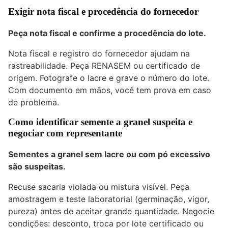
Exigir nota fiscal e procedência do fornecedor
Peça nota fiscal e confirme a procedência do lote.
Nota fiscal e registro do fornecedor ajudam na
rastreabilidade. Peça RENASEM ou certificado de
origem. Fotografe o lacre e grave o número do lote.
Com documento em mãos, você tem prova em caso
de problema.
Como identificar semente a granel suspeita e
negociar com representante
Sementes a granel sem lacre ou com pó excessivo
são suspeitas.
Recuse sacaria violada ou mistura visível. Peça
amostragem e teste laboratorial (germinação, vigor,
pureza) antes de aceitar grande quantidade. Negocie
condições: desconto, troca por lote certificado ou