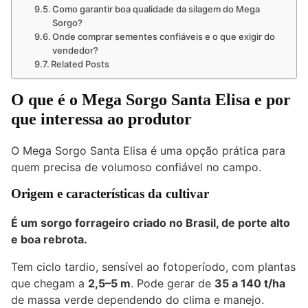
Como garantir boa qualidade da silagem do Mega
Sorgo?
Onde comprar sementes confiáveis e o que exigir do
vendedor?
Related Posts
O que é o Mega Sorgo Santa Elisa e por
que interessa ao produtor
O Mega Sorgo Santa Elisa é uma opção prática para
quem precisa de volumoso confiável no campo.
Origem e características da cultivar
É um sorgo forrageiro criado no Brasil, de porte alto
e boa rebrota.
Tem ciclo tardio, sensível ao fotoperíodo, com plantas
que chegam a
2,5–5 m
. Pode gerar de
35 a 140 t/ha
de massa verde dependendo do clima e manejo.