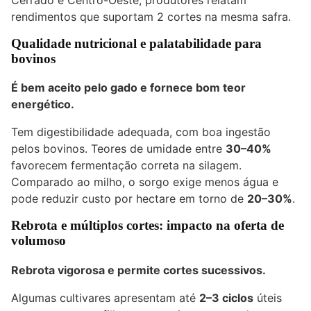
rendimentos que suportam 2 cortes na mesma safra.
Qualidade nutricional e palatabilidade para
bovinos
É bem aceito pelo
gado
e fornece bom teor
energético.
Tem digestibilidade adequada, com boa ingestão
pelos bovinos. Teores de umidade entre
30–40%
favorecem fermentação correta na silagem.
Comparado ao milho, o sorgo exige menos água e
pode reduzir custo por hectare em torno de
20–30%
.
Rebrota e múltiplos cortes: impacto na oferta de
volumoso
Rebrota vigorosa e permite cortes sucessivos.
Algumas cultivares apresentam até
2–3 ciclos
úteis