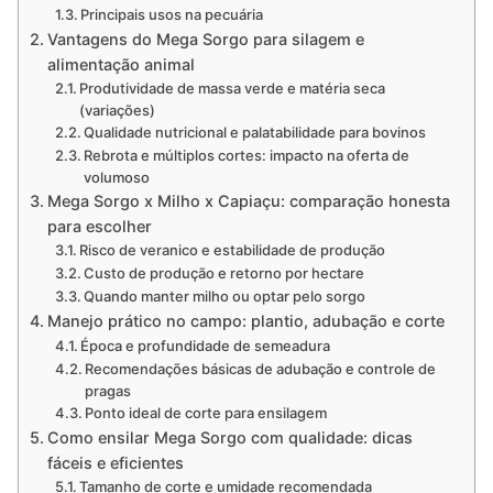
Principais usos na pecuária
Vantagens do Mega Sorgo para silagem e
alimentação animal
Produtividade de massa verde e matéria seca
(variações)
Qualidade nutricional e palatabilidade para bovinos
Rebrota e múltiplos cortes: impacto na oferta de
volumoso
Mega Sorgo x Milho x Capiaçu: comparação honesta
para escolher
Risco de veranico e estabilidade de produção
Custo de produção e retorno por hectare
Quando manter milho ou optar pelo sorgo
Manejo prático no campo: plantio, adubação e corte
Época e profundidade de semeadura
Recomendações básicas de adubação e controle de
pragas
Ponto ideal de corte para ensilagem
Como ensilar Mega Sorgo com qualidade: dicas
fáceis e eficientes
Tamanho de corte e umidade recomendada