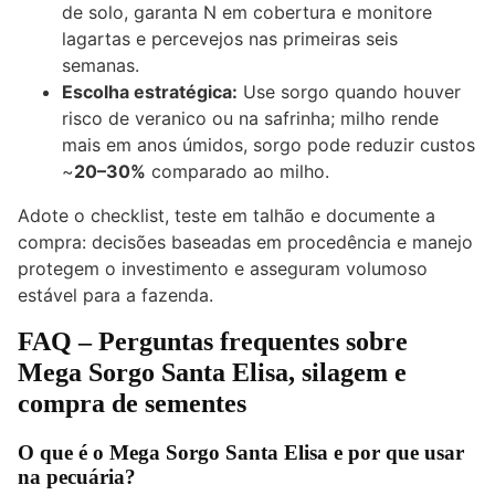
de solo, garanta N em cobertura e monitore
lagartas e percevejos nas primeiras seis
semanas.
Escolha estratégica:
Use sorgo quando houver
risco de veranico ou na safrinha; milho rende
mais em anos úmidos, sorgo pode reduzir custos
~
20–30%
comparado ao milho.
Adote o checklist, teste em talhão e documente a
compra: decisões baseadas em procedência e manejo
protegem o investimento e asseguram volumoso
estável para a fazenda.
FAQ – Perguntas frequentes sobre
Mega Sorgo Santa Elisa, silagem e
compra de sementes
O que é o Mega Sorgo Santa Elisa e por que usar
na pecuária?