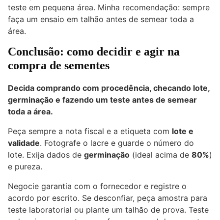
teste em pequena área. Minha recomendação: sempre
faça um ensaio em talhão antes de semear toda a
área.
Conclusão: como decidir e agir na
compra de sementes
Decida comprando com procedência, checando lote,
germinação e fazendo um teste antes de semear
toda a área.
Peça sempre a nota fiscal e a etiqueta com
lote e
validade
. Fotografe o lacre e guarde o número do
lote. Exija dados de
germinação
(ideal acima de
80%
)
e pureza.
Negocie garantia com o fornecedor e registre o
acordo por escrito. Se desconfiar, peça amostra para
teste laboratorial ou plante um talhão de prova. Teste