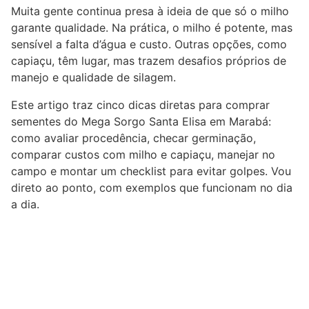
Muita gente continua presa à ideia de que só o milho
garante qualidade. Na prática, o milho é potente, mas
sensível a falta d’água e custo. Outras opções, como
capiaçu, têm lugar, mas trazem desafios próprios de
manejo e qualidade de silagem.
Este artigo traz cinco dicas diretas para comprar
sementes do Mega Sorgo Santa Elisa em Marabá:
como avaliar procedência, checar germinação,
comparar custos com milho e capiaçu, manejar no
campo e montar um checklist para evitar golpes. Vou
direto ao ponto, com exemplos que funcionam no dia
a dia.