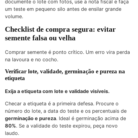
documente o lote com fotos, use a nota fiscal e faça
um teste em pequeno silo antes de ensilar grande
volume.
Checklist de compra segura: evitar
semente falsa ou velha
Comprar semente é ponto crítico. Um erro vira perda
na lavoura e no cocho.
Verificar lote, validade, germinação e pureza na
etiqueta
Exija a etiqueta com lote e validade visíveis.
Checar a etiqueta é a primeira defesa. Procure o
número do lote, a data do teste e os percentuais de
germinação e pureza
. Ideal é germinação acima de
80%
. Se a validade do teste expirou, peça novo
laudo.