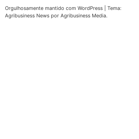
Orgulhosamente mantido com WordPress
|
Tema:
Agribusiness News por Agribusiness Media.